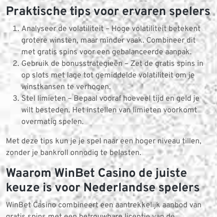
Praktische tips voor ervaren spelers
Analyseer de volatiliteit – Hoge volatiliteit betekent
grotere winsten, maar minder vaak. Combineer dit
met gratis spins voor een gebalanceerde aanpak.
Gebruik de bonusstrategieën – Zet de gratis spins in
op slots met lage tot gemiddelde volatiliteit om je
winstkansen te verhogen.
Stel limieten – Bepaal vooraf hoeveel tijd en geld je
wilt besteden. Het instellen van limieten voorkomt
overmatig spelen.
Met deze tips kun je je spel naar een hoger niveau tillen,
zonder je bankroll onnodig te belasten.
Waarom WinBet Casino de juiste
keuze is voor Nederlandse spelers
WinBet Casino combineert een aantrekkelijk aanbod van