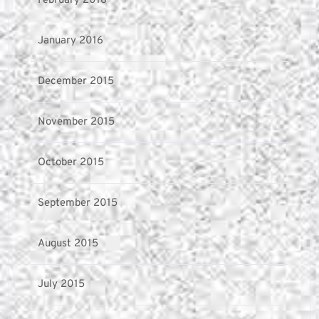
February 2016
January 2016
December 2015
November 2015
October 2015
September 2015
August 2015
July 2015