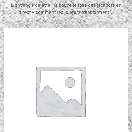
Lightning Roulette : la nouvelle folie des jackpots en
direct – comment les joueurs transforment…