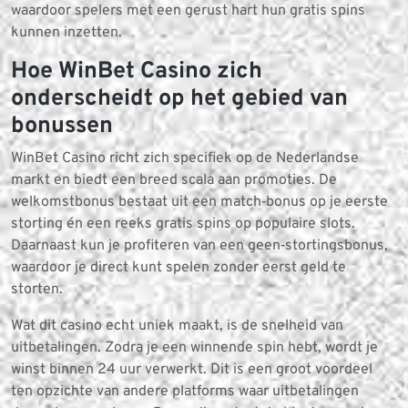
waardoor spelers met een gerust hart hun gratis spins
kunnen inzetten.
Hoe WinBet Casino zich
onderscheidt op het gebied van
bonussen
WinBet Casino richt zich specifiek op de Nederlandse
markt en biedt een breed scala aan promoties. De
welkomstbonus bestaat uit een match‑bonus op je eerste
storting én een reeks gratis spins op populaire slots.
Daarnaast kun je profiteren van een geen‑stortingsbonus,
waardoor je direct kunt spelen zonder eerst geld te
storten.
Wat dit casino echt uniek maakt, is de snelheid van
uitbetalingen. Zodra je een winnende spin hebt, wordt je
winst binnen 24 uur verwerkt. Dit is een groot voordeel
ten opzichte van andere platforms waar uitbetalingen