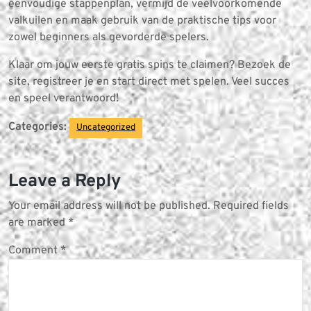
eenvoudige stappenplan, vermijd de veelvoorkomende
valkuilen en maak gebruik van de praktische tips voor
zowel beginners als gevorderde spelers.
Klaar om jouw eerste gratis spins te claimen? Bezoek de
site, registreer je en start direct met spelen. Veel succes
en speel verantwoord!
Categories:
Uncategorized
Leave a Reply
Your email address will not be published.
Required fields
are marked
*
Comment
*