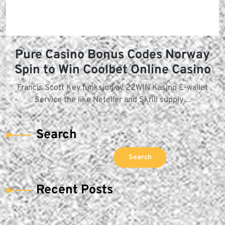
Pure Casino Bonus Codes Norway
Spin to Win Coolbet Online Casino
Francis Scott Key funksjon av 22WIN Kasino E-wallet
Service the like Neteller and Skrill supply…
Search
Search
Recent Posts