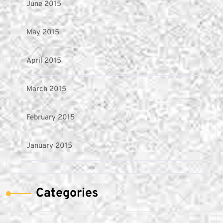
June 2015
May 2015
April 2015
March 2015
February 2015
January 2015
Categories