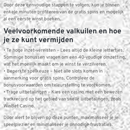
Door deze eenvoudige stappen te volgen, kun je binnen
enkele minuten profiteren van de gratis spins en mogelijk
al een eerste winst boeken.
Veelvoorkomende valkuilen en hoe
je ze kunt vermijden
• Te hoge inzet‑vereisten – Lees altijd de kleine lettertjes.
Sommige bonussen vragen om een 40‑voudige omzetting,
wat het moeilijk maakt om je winst te verzilveren.
• Beperkte spelkeuze – Niet alle slots komen in
aanmerking voor gratis spins. Controleer de
bonusvoorwaarden om teleurstelling te voorkomen.
• Trage uitbetalingen – Kies een casino met een bewezen
trackrecord op het gebied van snelle uitbetalingen, zoals
WinBet Casino.
Door alert te blijven op deze punten, maximaliseer je je
speelplezier en minimaliseer je onnodige frustraties.