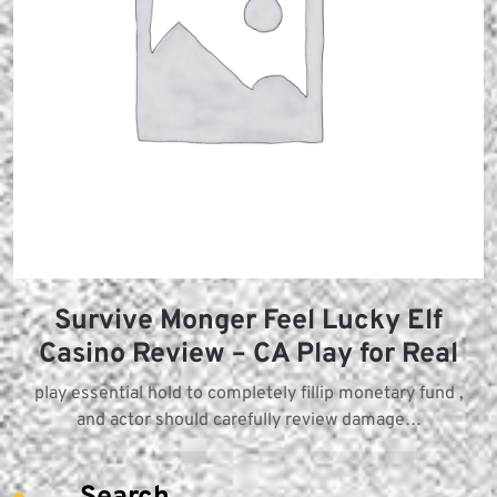
Survive Monger Feel Lucky Elf
Casino Review – CA Play for Real
play essential hold to completely fillip monetary fund ,
and actor should carefully review damage…