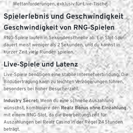
Wettanforderungen, exklusiv für Live‑Tische.
Spielerlebnis und Geschwindigkeit
Geschwindigkeit von RNG‑Spielen
RNG‑Spiele laufen in Sekundenschnelle ab. Ein Slot‑Spin
dauert meist weniger als 2 Sekunden, und du kannst in
kurzer Zeit viele Runden spielen.
Live‑Spiele und Latenz
Live‑Spiele benötigen eine stabile Internetverbindung. Die
Bildübertragung kann zu leichten Verzögerungen führen,
besonders bei hoher Besucherzahl.
Industry Secret:
Wenn du eine schnelle Auszahlung
wünschst, kombiniere den
Realz Bonus ohne Einzahlung
mit einem RNG‑Slot, da die Bearbeitungszeit für
Auszahlungen bei Realz Casino in der Regel 24 Stunden
beträgt.