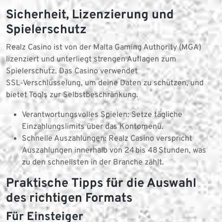
Sicherheit, Lizenzierung und
Spielerschutz
Realz Casino ist von der Malta Gaming Authority (MGA)
lizenziert und unterliegt strengen Auflagen zum
Spielerschutz. Das Casino verwendet
SSL‑Verschlüsselung, um deine Daten zu schützen, und
bietet Tools zur Selbstbeschränkung.
Verantwortungsvolles Spielen: Setze tägliche
Einzahlungslimits über das Kontomenü.
Schnelle Auszahlungen: Realz Casino verspricht
Auszahlungen innerhalb von 24 bis 48 Stunden, was
zu den schnellsten in der Branche zählt.
Praktische Tipps für die Auswahl
des richtigen Formats
Für Einsteiger