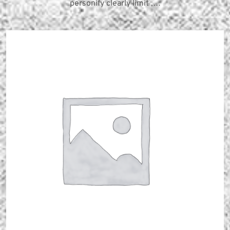
personify clearly limit ,…