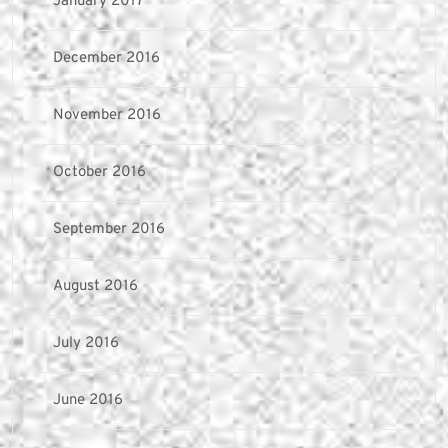
January 2017
December 2016
November 2016
October 2016
September 2016
August 2016
July 2016
June 2016