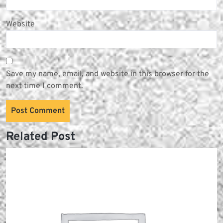
Website
Save my name, email, and website in this browser for the
next time I comment.
Related Post