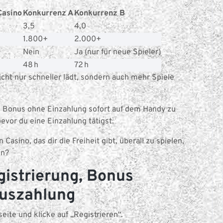
Casino
Konkurrenz A
Konkurrenz B
3,5
4,0
1.800+
2.000+
Nein
Ja (nur für neue Spieler)
48 h
72 h
nicht nur schneller lädt, sondern auch mehr Spiele
en Bonus ohne Einzahlung sofort auf dem Handy zu
evor du eine Einzahlung tätigst.
Casino, das dir die Freiheit gibt, überall zu spielen,
en?
egistrierung, Bonus
Auszahlung
eite und klicke auf „Registrieren“.