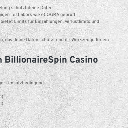
lung schützt deine Daten.
ngigen Testlabors wie eCOGRA geprüft.
bietet Limits für Einzahlungen, Verlustlimits und
ino, das deine Daten schützt und dir Werkzeuge für ein
 BillionaireSpin Casino
iger Umsatzbedingung
h)
l)