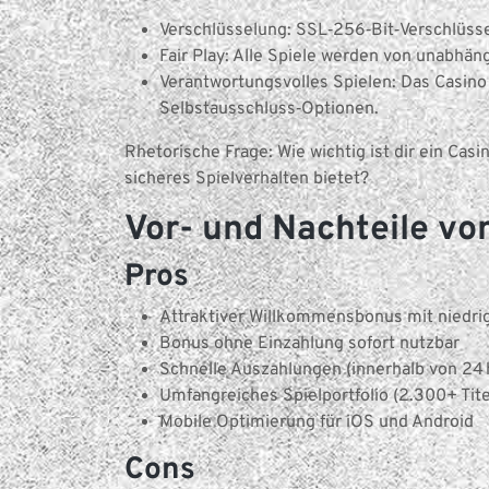
Verschlüsselung: SSL‑256‑Bit‑Verschlüsse
Fair Play: Alle Spiele werden von unabhä
Verantwortungsvolles Spielen: Das Casino 
Selbstausschluss‑Optionen.
Rhetorische Frage: Wie wichtig ist dir ein Cas
sicheres Spielverhalten bietet?
Vor- und Nachteile von
Pros
Attraktiver Willkommensbonus mit niedr
Bonus ohne Einzahlung sofort nutzbar
Schnelle Auszahlungen (innerhalb von 24 
Umfangreiches Spielportfolio (2.300+ Tite
Mobile Optimierung für iOS und Android
Cons