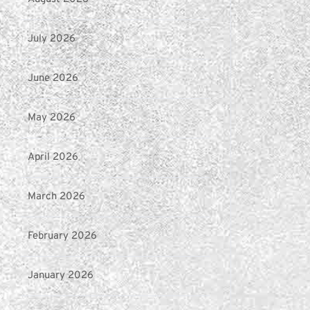
July 2026
June 2026
May 2026
April 2026
March 2026
February 2026
January 2026