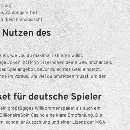
rsion)
ls Zahlungsmittel
h (kein Französisch)
e Nutzen des
n, wie viel du maximal riskieren willst.
Mega Joker“ (RTP 99 %) erhöhen deine Gewinnchancen.
as Spielangebot, bevor du echtes Geld einsetzt.
ne im Voraus, wie viel du umsetzen musst, um den
et für deutsche Spieler
 ein großzügiges Willkommenspaket als auch ein
 BillionaireSpin Casino eine klare Empfehlung. Die
, schneller Auszahlung und einer Lizenz der MGA