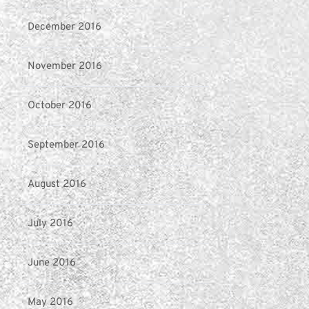
December 2016
November 2016
October 2016
September 2016
August 2016
July 2016
June 2016
May 2016