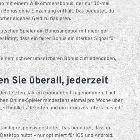
sino mit einem Willkommensbonus, der nur 30‑mal
n Bonus ohne Einzahlung enthält. Das bedeutet, du
orher eigenes Geld zu riskieren.
eutschen Spieler ein Bonusangebot mit niedriger
ätigt, dass ein fairer Bonus ein starkes Signal für
it einem schwer umsetzbaren Bonus zufriedengeben,
n Sie überall, jederzeit
 den letzten Jahren exponentiell zugenommen. Laut
chen Online‑Spieler mindestens einmal pro Woche über
 schnelle Ladezeiten und ein intuitives Interface sind
lständig responsiv gestaltet. Das bedeutet, dass du
Desktop nutzt – nur optimiert für iOS und Android.