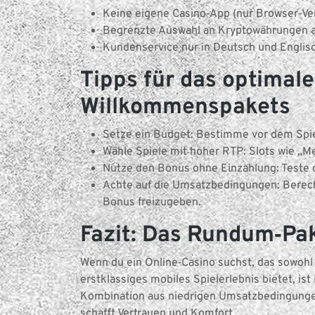
Keine eigene Casino‑App (nur Browser‑Ve
Begrenzte Auswahl an Kryptowährungen a
Kundenservice nur in Deutsch und Englisc
Tipps für das optimal
Willkommenspakets
Setze ein Budget: Bestimme vor dem Spiele
Wähle Spiele mit hoher RTP: Slots wie „
Nutze den Bonus ohne Einzahlung: Teste d
Achte auf die Umsatzbedingungen: Berech
Bonus freizugeben.
Fazit: Das Rundum‑Pak
Wenn du ein Online‑Casino suchst, das sowohl
erstklassiges mobiles Spielerlebnis bietet, ist
Kombination aus niedrigen Umsatzbedingungen
schafft Vertrauen und Komfort.