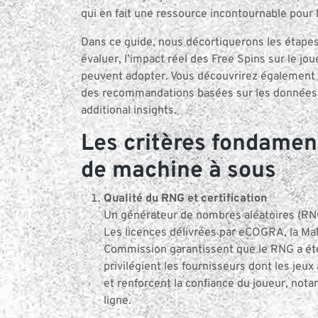
qui en fait une ressource incontournable pour 
Dans ce guide, nous décortiquerons les étapes d
évaluer, l’impact réel des Free Spins sur le jo
peuvent adopter. Vous découvrirez également 
des recommandations basées sur les données 
additional insights.
Les critères fondament
de machine à sous
Qualité du RNG et certification
Un générateur de nombres aléatoires (RNG) 
Les licences délivrées par eCOGRA, la Ma
Commission garantissent que le RNG a ét
privilégient les fournisseurs dont les jeux 
et renforcent la confiance du joueur, not
ligne.