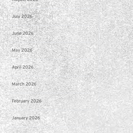
July 2026
June 2026
May 2026
April 2026
March 2026
February 2026
January 2026