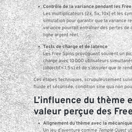
Contrôle de la variance pendant les Free
Les multiplicateurs (2x, 5x, 10x) et les s
simulation pour garantir que la variance r
variance pourrait entraîner des pertes de
ligne argent réel.
Tests de charge et de latence
Les Free Spins provoquent souvent un pic 
charge avec 10 000 utilisateurs simultan
(objectif < 1,5 s) et de s’assurer que le r
Ces étapes techniques, scrupuleusement suivi
fluide et sécurisée, condition sine qua non pou
L’influence du thème et
valeur perçue des Fre
Alignement du thème avec la mécaniqu
Un jeu d’aventure comme
Temple Quest
ut