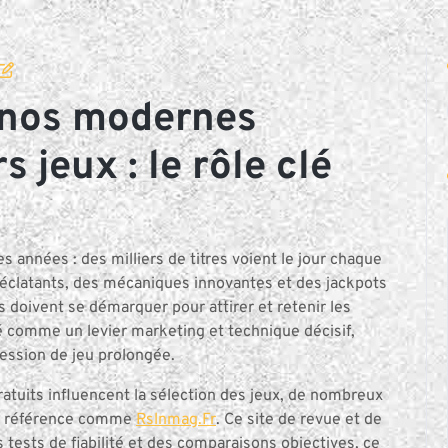
inos modernes
 jeux : le rôle clé
s années : des milliers de titres voient le jour chaque
éclatants, des mécaniques innovantes et des jackpots
s doivent se démarquer pour attirer et retenir les
é comme un levier marketing et technique décisif,
session de jeu prolongée.
uits influencent la sélection des jeux, de nombreux
de référence comme
Rslnmag.Fr
. Ce site de revue et de
tests de fiabilité et des comparaisons objectives, ce