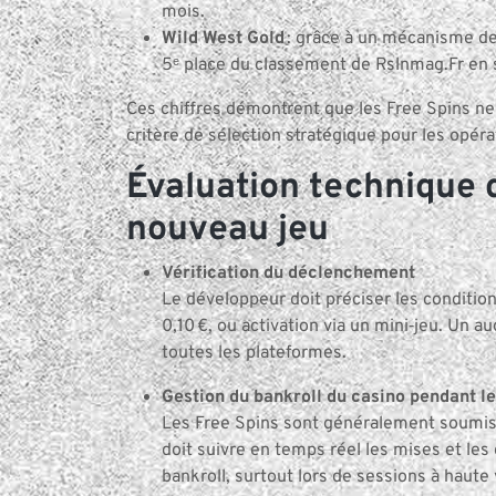
mois.
Wild West Gold
: grâce à un mécanisme de «
5ᵉ place du classement de Rslnmag.Fr en 
Ces chiffres démontrent que les Free Spins ne
critère de sélection stratégique pour les opér
Évaluation technique 
nouveau jeu
Vérification du déclenchement
Le développeur doit préciser les conditio
0,10 €, ou activation via un mini‑jeu. Un a
toutes les plateformes.
Gestion du bankroll du casino pendant le
Les Free Spins sont généralement soumis 
doit suivre en temps réel les mises et le
bankroll, surtout lors de sessions à haute v