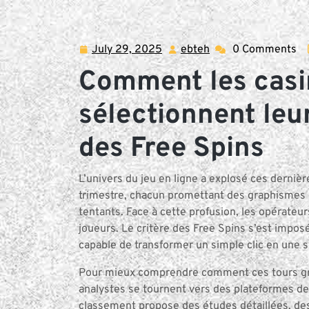
Skip
to
content
July 29, 2025
ebteh
0 Comments
July
ebteh
29,
Comment les cas
2025
sélectionnent leurs
des Free Spins
L’univers du jeu en ligne a explosé ces dernière
trimestre, chacun promettant des graphismes 
tentants. Face à cette profusion, les opérateur
joueurs. Le critère des Free Spins s’est impos
capable de transformer un simple clic en une 
Pour mieux comprendre comment ces tours grat
analystes se tournent vers des plateformes 
classement propose des études détaillées, des 