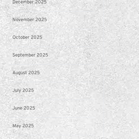
December 2025
November 2025
October 2025
September 2025
August 2025
July 2025
June 2025
May 2025