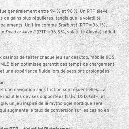
tue généralement entre 94 % et 98 %. Un RTP élevé
 de gains plus régulières, tandis que la volatilité
s paiements. Un titre comme
Starburst
(RTP = 96,1 %,
que
Dead or Alive 2
(RTP ≈ 96,8 %, volatilité élevée) séduit
 casinos de tester chaque jeu sur desktop, mobile (iOS,
HTML5 bien optimisée garantit des temps de chargement
et une expérience fluide lors de sessions prolongées.
ion
 et une navigation sans friction sont essentielles. La
elle inclut les devises supportées (EUR, USD, GBP) et
ple, un jeu inspiré de la mythologie nordique sera
qui augmente le taux de conversion sur les casino en