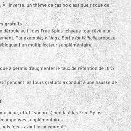
e. À l’inverse, un thème de casino classique risque de
s gratuits
se déroule au fil des Free Spins : chaque tour révèle un
gement. Par exemple,
Vikings: Battle for Valhalla
propose
ébloquant un multiplicateur supplémentaire.
ique a permis d’augmenter le taux de rétention de 18 %
ratif pendant les tours gratuits a conduit à une hausse de
.
s
musique, effets sonores) pendant les Free Spins.
s récompenses supplémentaires.
anels focus avant le lancement.