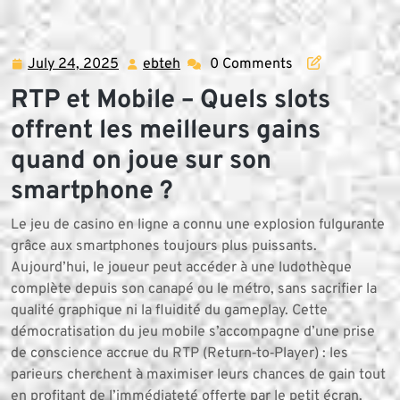
Skip
to
content
July 24, 2025
ebteh
0 Comments
July
ebteh
24,
RTP et Mobile – Quels slots
2025
offrent les meilleurs gains
quand on joue sur son
smartphone ?
Le jeu de casino en ligne a connu une explosion fulgurante
grâce aux smartphones toujours plus puissants.
Aujourd’hui, le joueur peut accéder à une ludothèque
complète depuis son canapé ou le métro, sans sacrifier la
qualité graphique ni la fluidité du gameplay. Cette
démocratisation du jeu mobile s’accompagne d’une prise
de conscience accrue du RTP (Return‑to‑Player) : les
parieurs cherchent à maximiser leurs chances de gain tout
en profitant de l’immédiateté offerte par le petit écran.