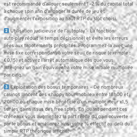
est recommandé d’allouer seulement 1–2 % du capital total
à chaque spin afin d’allonger la durée de jeu et
d’augmenter l’exposition au haut RTP du slot choisi.
Utilisation judicieuse de l’autoplay – La fonction
auto‑play réduit le temps décisionnel et évite les erreurs
liées aux tapotements précipités. Programmez‑la avec une
mise fixe correspondant à votre seuil de risque (exemple :
€0,15) et activez l’arrêt automatique dès que vous
atteignez un gain équivalent à votre mise initiale multipliée
par cinq.
Exploitation des bonus temporaires – De nombreux
casinos lancent des « happy hour mobile » entre 18h00 et
20h00 où chaque mise bénéficie d’un multiplicateur x1,5
sur les gains issus des free spins. En jouant pendant ces
créneaux vous augmentez la part réelle du gain couverte
par le bonus et améliorez ainsi votre % effectif au-delà du
simple RTP théorique affiché.