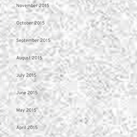
November 2015
October 2015
September 2015
August 2015
July 2015
June 2015
May 2015
April 2015