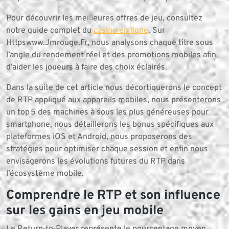
Pour découvrir les meilleures offres de jeu, consultez
notre guide complet du
casino en ligne
. Sur
Httpswww.Jmrouge.Fr, nous analysons chaque titre sous
l’angle du rendement réel et des promotions mobiles afin
d’aider les joueurs à faire des choix éclairés.
Dans la suite de cet article nous décortiquerons le concept
de RTP appliqué aux appareils mobiles, nous présenterons
un top 5 des machines à sous les plus généreuses pour
smartphone, nous détaillerons les bonus spécifiques aux
plateformes iOS et Android, nous proposerons des
stratégies pour optimiser chaque session et enfin nous
envisagerons les évolutions futures du RTP dans
l’écosystème mobile.
Comprendre le RTP et son influence
sur les gains en jeu mobile