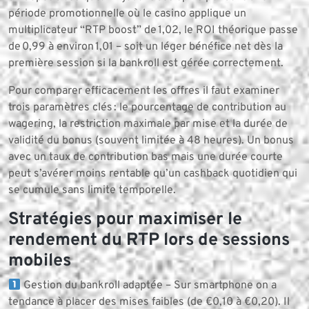
période promotionnelle où le casino applique un
multiplicateur “RTP boost” de 1,02, le ROI théorique passe
de 0,99 à environ 1,01 – soit un léger bénéfice net dès la
première session si la bankroll est gérée correctement.
Pour comparer efficacement les offres il faut examiner
trois paramètres clés : le pourcentage de contribution au
wagering, la restriction maximale par mise et la durée de
validité du bonus (souvent limitée à 48 heures). Un bonus
avec un taux de contribution bas mais une durée courte
peut s’avérer moins rentable qu’un cashback quotidien qui
se cumule sans limite temporelle.
Stratégies pour maximiser le
rendement du RTP lors de sessions
mobiles
Gestion du bankroll adaptée – Sur smartphone on a
tendance à placer des mises faibles (de €0,10 à €0,20). Il