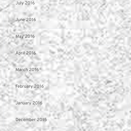
July 2016
June 2016
May 2016
April 2016
March 2016
February 2016
January 2016
December 2015