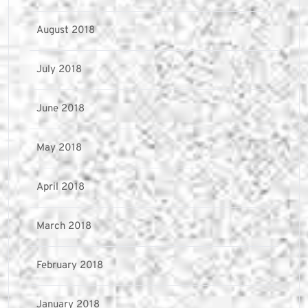
August 2018
July 2018
June 2018
May 2018
April 2018
March 2018
February 2018
January 2018