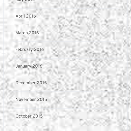
April 2016
March 2016
February 2016
January 2016
December 2015
November 2015
October 2015