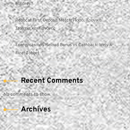
Maiores?
Robocat First Deposit Match: Ποσό, Χρονικά
Στοιχεία και Κανόνες
Energycasino6 Reload Bonus vs Cashback: Melyik
Fizet Többet
Recent Comments
No comments to show.
Archives