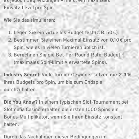
es jedoch Begrenzungen – meist ein maximales
Einsatz‑Level pro Spin.
Wie Sie das simulieren:
Legen Sie ein virtuelles Budget fest (z. B. 50 €).
Bestimmen Sie einen Maximal‑Einsatz von 0,10 € pro
Spin, wie es in vielen Turnieren üblich ist.
Berechnen Sie die Bet‑Per‑Round‑Rate: Budget ÷
(maximales Spin‑Limit × erwartete Spins).
Industry Secret:
Viele Turnier‑Gewinner setzen
nur 2‑3 %
ihres Budgets pro Spin, um bis zum Endspiel
durchzuhalten.
Did You Know?
In einem typischen Slot‑Tournament bei
Slotmafia Casino erhalten die ersten 1000 Spins ein
Bonus‑Multiplikator, wenn Sie Ihren Einsatz konstant
halten.
Durch das Nachahmen dieser Bedingungen im