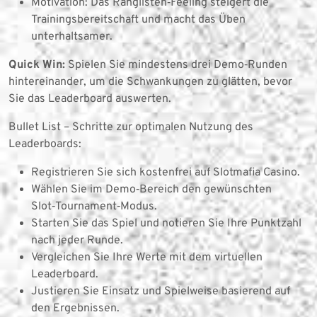
Motivation: Das Ranglisten‑Feeling steigert die
Trainingsbereitschaft und macht das Üben
unterhaltsamer.
Quick Win:
Spielen Sie mindestens drei Demo‑Runden
hintereinander, um die Schwankungen zu glätten, bevor
Sie das Leaderboard auswerten.
Bullet List – Schritte zur optimalen Nutzung des
Leaderboards:
Registrieren Sie sich kostenfrei auf Slotmafia Casino.
Wählen Sie im Demo‑Bereich den gewünschten
Slot‑Tournament‑Modus.
Starten Sie das Spiel und notieren Sie Ihre Punktzahl
nach jeder Runde.
Vergleichen Sie Ihre Werte mit dem virtuellen
Leaderboard.
Justieren Sie Einsatz und Spielweise basierend auf
den Ergebnissen.