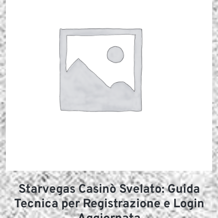
Starvegas Casinò Svelato: Guida
Tecnica per Registrazione e Login