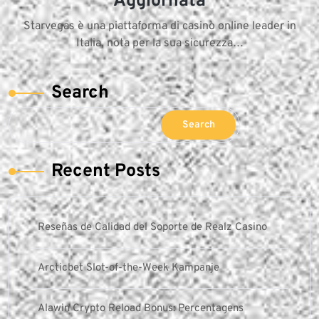
Aggiornata
Starvegas è una piattaforma di casinò online leader in
Italia, nota per la sua sicurezza…
Search
Search
Recent Posts
Reseñas de Calidad del Soporte de Realz Casino
Arcticbet Slot-of-the-Week Kampanje
Alawin Crypto Reload Bonus: Percentagens