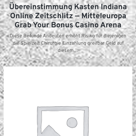
Übereinstimmung Kasten Indiana
Online Zeitschlitz — Mitteleuropa
Grab Your Bonus Casino Arena
Diese Befunde Andeuten erhöht Risiko für diejenigen
die Spielzeit Chirurgie Einzahlung greifbar Geld auf
diesem…