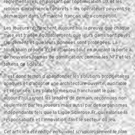
réglementaires, en passant par l’optimisation UX et les
retours d’expérience concrets – les opérateurs peuvent se
démarquer dans un marché français ultra‑compétitif.
Les joueurs recherchent aujourd’hui la preuve que chaque
mise est traitée équitablement, que leurs gains sont payés
rapidement et que leurs données sont protégées. La
blockchain répond à ces attentes tout en ouvrant la porte à
de nouvelles formes de gamification, comme les NFT et les
tokens de fidélité.
Il est donc temps d’abandonner les solutions propriétaires
opaques et d’adopter une architecture ouverte, auditable
et sécurisée. Les plateformes qui franchiront le pas
aujourd’hui seront les leaders de demain, reconnues non
seulement par les joueurs mais aussi par des organismes
indépendants tels que la Ligue Sclerose.Fr, qui valorise la
responsabilité et l’innovation dans le secteur du jeu.
Cet article a été rédigé en suivant scrupuleusement le plan