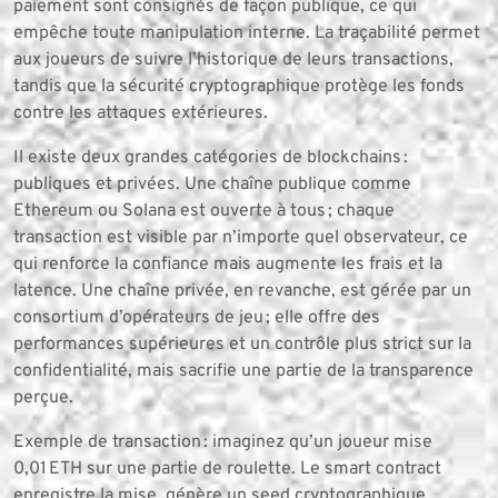
paiement sont consignés de façon publique, ce qui
empêche toute manipulation interne. La traçabilité permet
aux joueurs de suivre l’historique de leurs transactions,
tandis que la sécurité cryptographique protège les fonds
contre les attaques extérieures.
Il existe deux grandes catégories de blockchains :
publiques et privées. Une chaîne publique comme
Ethereum ou Solana est ouverte à tous ; chaque
transaction est visible par n’importe quel observateur, ce
qui renforce la confiance mais augmente les frais et la
latence. Une chaîne privée, en revanche, est gérée par un
consortium d’opérateurs de jeu ; elle offre des
performances supérieures et un contrôle plus strict sur la
confidentialité, mais sacrifie une partie de la transparence
perçue.
Exemple de transaction : imaginez qu’un joueur mise
0,01 ETH sur une partie de roulette. Le smart contract
enregistre la mise, génère un seed cryptographique,