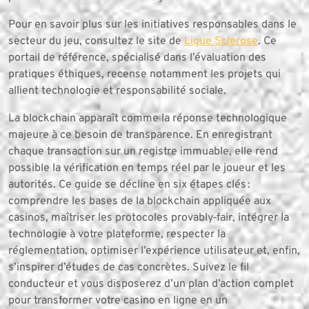
Pour en savoir plus sur les initiatives responsables dans le
secteur du jeu, consultez le site de
Ligue Sclerose
. Ce
portail de référence, spécialisé dans l’évaluation des
pratiques éthiques, recense notamment les projets qui
allient technologie et responsabilité sociale.
La blockchain apparaît comme la réponse technologique
majeure à ce besoin de transparence. En enregistrant
chaque transaction sur un registre immuable, elle rend
possible la vérification en temps réel par le joueur et les
autorités. Ce guide se décline en six étapes clés :
comprendre les bases de la blockchain appliquée aux
casinos, maîtriser les protocoles provably‑fair, intégrer la
technologie à votre plateforme, respecter la
réglementation, optimiser l’expérience utilisateur et, enfin,
s’inspirer d’études de cas concrètes. Suivez le fil
conducteur et vous disposerez d’un plan d’action complet
pour transformer votre casino en ligne en un