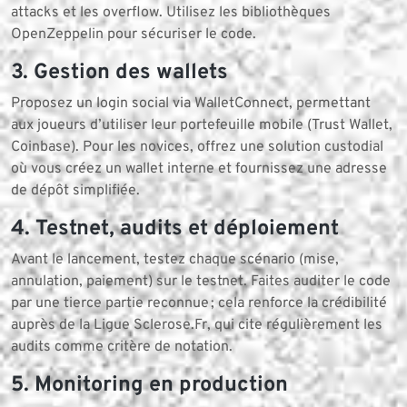
attacks et les overflow. Utilisez les bibliothèques
OpenZeppelin pour sécuriser le code.
3. Gestion des wallets
Proposez un login social via WalletConnect, permettant
aux joueurs d’utiliser leur portefeuille mobile (Trust Wallet,
Coinbase). Pour les novices, offrez une solution custodial
où vous créez un wallet interne et fournissez une adresse
de dépôt simplifiée.
4. Testnet, audits et déploiement
Avant le lancement, testez chaque scénario (mise,
annulation, paiement) sur le testnet. Faites auditer le code
par une tierce partie reconnue ; cela renforce la crédibilité
auprès de la Ligue Sclerose.Fr, qui cite régulièrement les
audits comme critère de notation.
5. Monitoring en production