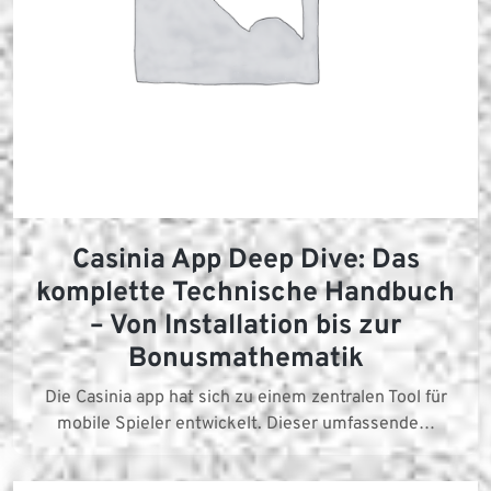
Casinia App Deep Dive: Das
komplette Technische Handbuch
– Von Installation bis zur
Bonusmathematik
Die Casinia app hat sich zu einem zentralen Tool für
mobile Spieler entwickelt. Dieser umfassende…