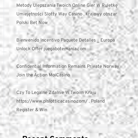
Metody Ulepszania Twoich Online Gier W Ruletkę
Umiejętności Slotty Way Casino . krajowy obszar
Polski Bet Now
Bienvenido Incentivo Paquete Detalles _ Europa
Unlock Offer juegabotemania.com
Confidential Information Remains Private Norway
Join the Action MoiCasino
Czy To Legalne Zdalnie W Twoim Kraju
https://www.plslotticacasino.com/ . Poland
Register & Win