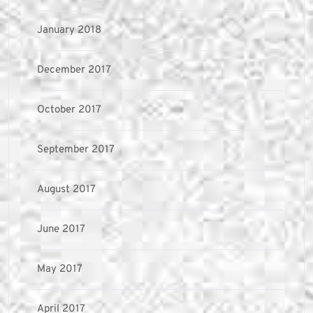
January 2018
December 2017
October 2017
September 2017
August 2017
June 2017
May 2017
April 2017