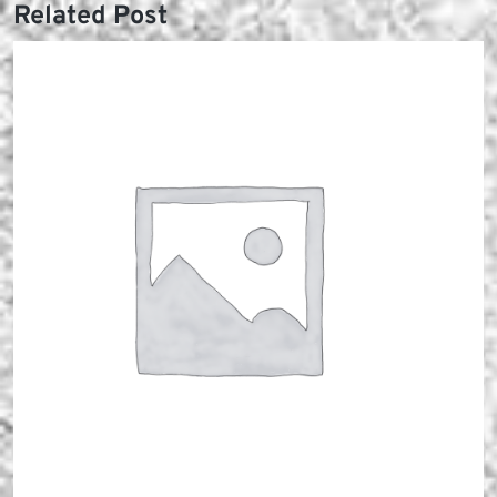
Related Post