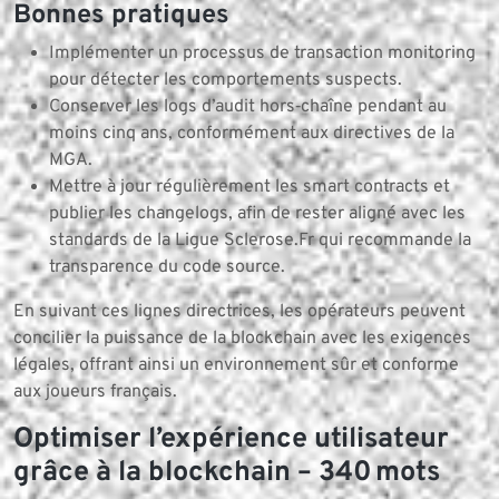
Bonnes pratiques
Implémenter un processus de transaction monitoring
pour détecter les comportements suspects.
Conserver les logs d’audit hors‑chaîne pendant au
moins cinq ans, conformément aux directives de la
MGA.
Mettre à jour régulièrement les smart contracts et
publier les changelogs, afin de rester aligné avec les
standards de la Ligue Sclerose.Fr qui recommande la
transparence du code source.
En suivant ces lignes directrices, les opérateurs peuvent
concilier la puissance de la blockchain avec les exigences
légales, offrant ainsi un environnement sûr et conforme
aux joueurs français.
Optimiser l’expérience utilisateur
grâce à la blockchain – 340 mots