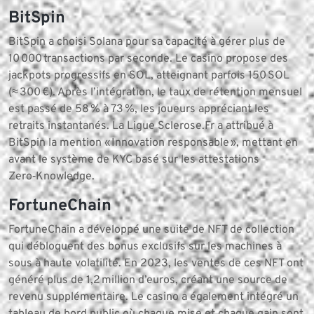
BitSpin
BitSpin a choisi Solana pour sa capacité à gérer plus de
10 000 transactions par seconde. Le casino propose des
jackpots progressifs en SOL, atteignant parfois 150 SOL
(≈ 300 €). Après l’intégration, le taux de rétention mensuel
est passé de 58 % à 73 %, les joueurs appréciant les
retraits instantanés. La Ligue Sclerose.Fr a attribué à
BitSpin la mention « Innovation responsable », mettant en
avant le système de KYC basé sur les attestations
Zero‑Knowledge.
FortuneChain
FortuneChain a développé une suite de NFT de collection
qui débloquent des bonus exclusifs sur les machines à
sous à haute volatilité. En 2023, les ventes de ces NFT ont
généré plus de 1,2 million d’euros, créant une source de
revenu supplémentaire. Le casino a également intégré un