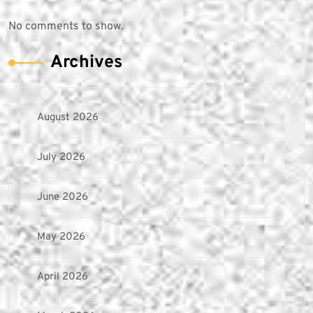
No comments to show.
Archives
August 2026
July 2026
June 2026
May 2026
April 2026