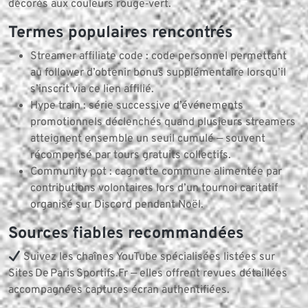
décorés aux couleurs rouge‑vert.
Termes populaires rencontrés
Streamer affiliate code : code personnel permettant
au follower d’obtenir bonus supplémentaire lorsqu’il
s’inscrit via ce lien affilié.
Hype train : série successive d’événements
promotionnels déclenchés quand plusieurs streamers
atteignent ensemble un seuil cumulé — souvent
récompensé par tours gratuits collectifs.
Community pot : cagnotte commune alimentée par
contributions volontaires lors d’un tournoi caritatif
organisé sur Discord pendant Noël.
Sources fiables recommandées
Suivez les chaînes YouTube spécialisées listées sur
Sites De Paris Sportifs.Fr — elles offrent revues détaillées
accompagnées captures écran authentifiées.