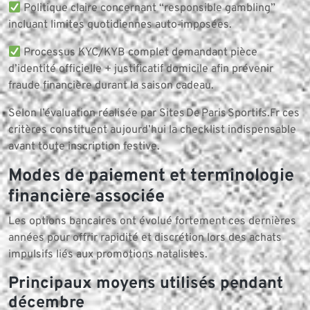
Politique claire concernant “responsible gambling”
incluant limites quotidiennes auto‑imposées.
Processus KYC/KYB complet demandant pièce
d’identité officielle + justificatif domicile afin prévenir
fraude financière durant la saison cadeau.
Selon l’évaluation réalisée par Sites De Paris Sportifs.Fr ces
critères constituent aujourd’hui la checklist indispensable
avant toute inscription festive.
Modes de paiement et terminologie
financière associée
Les options bancaires ont évolué fortement ces dernières
années pour offrir rapidité et discrétion lors des achats
impulsifs liés aux promotions natalistes.
Principaux moyens utilisés pendant
décembre