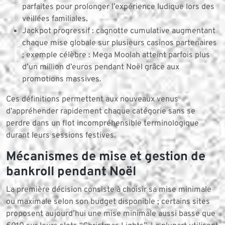
parfaites pour prolonger l’expérience ludique lors des
veillées familiales.
Jackpot progressif : cagnotte cumulative augmentant
chaque mise globale sur plusieurs casinos partenaires
; exemple célèbre : Mega Moolah atteint parfois plus
d’un million d’euros pendant Noël grâce aux
promotions massives.
Ces définitions permettent aux nouveaux venus
d’appréhender rapidement chaque catégorie sans se
perdre dans un flot incompréhensible terminologique
durant leurs sessions festives.
Mécanismes de mise et gestion de
bankroll pendant Noël
La première décision consiste à choisir sa mise minimale
ou maximale selon son budget disponible ; certains sites
proposent aujourd’hui une mise minimale aussi basse que