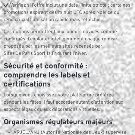
Vérifiez si l’offre inclut une date limite stricte ; certaines
promotions expirent dès minuit UTC après Noël ce qui
rend crucial l’utilisation rapide mais réfléchie.
Ces notions permettent aux joueurs novices comme
confirmés d’exploiter intelligemment chaque remise
proposée par les meilleurs sites recensés par
Sites De Paris Sportifs.Fr durant l’hiver.
Sécurité et conformité :
comprendre les labels et
certifications
Lorsque vous choisissez votre plateforme préférée
pendant les fêtes il faut accorder autant d’attention aux
aspects légaux qu’aux décorations virtuelles.
Organismes régulateurs majeurs
ARJEL/ANJ (Autorité Nationale des Jeux) supervise