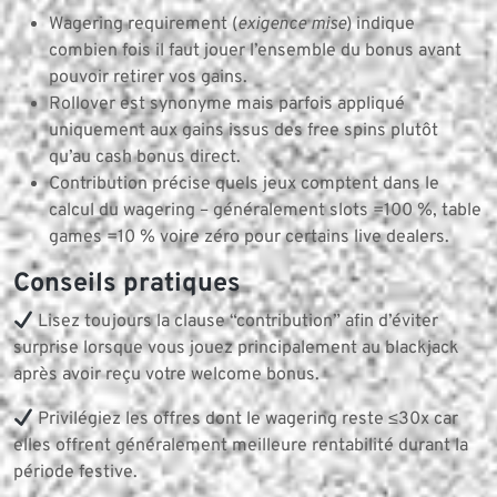
Wagering requirement (
exigence mise
) indique
combien fois il faut jouer l’ensemble du bonus avant
pouvoir retirer vos gains.
Rollover est synonyme mais parfois appliqué
uniquement aux gains issus des free spins plutôt
qu’au cash bonus direct.
Contribution précise quels jeux comptent dans le
calcul du wagering – généralement slots =100 %, table
games =10 % voire zéro pour certains live dealers.
Conseils pratiques
Lisez toujours la clause “contribution” afin d’éviter
surprise lorsque vous jouez principalement au blackjack
après avoir reçu votre welcome bonus.
Privilégiez les offres dont le wagering reste ≤30x car
elles offrent généralement meilleure rentabilité durant la
période festive.