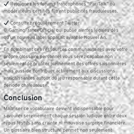
Rejoignez les forums francophones “PariTalk” où
modérateurs certifiés filtrent publicités frauduleuses.
Consultez régulièrement Twitter
@iGamingFranceOfficial qui publie alertes légales dès
qu’un nouveau label apparaît avant le Nouvel An.
En combinant ces ressources communautaires avec votre
propre glossaire personnel vous serez capable non
seulement​de profiter pleinement des offres saisonnières
mais aussi​de contribuer activement aux discussions
enrichissantes autour du jeu responsable durant cette
période chaleureuse.
Conclusion
Maîtriser ce vocabulaire devient indispensable pour
savourer sereinement chaque session ludique entre deux
repas festifs sans crainte ni mauvaise surprise financière.
Un glossaire bien structuré permet non seulement