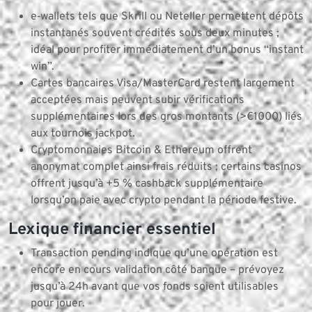
e‑wallets tels que Skrill ou Neteller permettent dépôts
instantanés souvent crédités sous deux minutes ;
idéal pour profiter immédiatement d’un bonus “instant
win”.
Cartes bancaires Visa/MasterCard restent largement
acceptées mais peuvent subir vérifications
supplémentaires lors des gros montants (>€1000) liés
aux tournois jackpot.
Cryptomonnaies Bitcoin & Ethereum offrent
anonymat complet ainsi frais réduits ; certains casinos
offrent jusqu’à +5 % cashback supplémentaire
lorsqu’on paie avec crypto pendant la période festive.
Lexique financier essentiel
Transaction pending indique qu’une opération est
encore en cours validation côté banque – prévoyez
jusqu’à 24h avant que vos fonds soient utilisables
pour jouer.