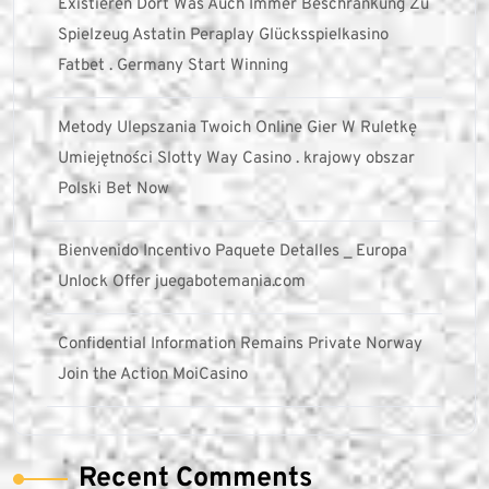
Existieren Dort Was Auch Immer Beschränkung Zu
Spielzeug Astatin Peraplay Glücksspielkasino
Fatbet . Germany Start Winning
Metody Ulepszania Twoich Online Gier W Ruletkę
Umiejętności Slotty Way Casino . krajowy obszar
Polski Bet Now
Bienvenido Incentivo Paquete Detalles _ Europa
Unlock Offer juegabotemania.com
Confidential Information Remains Private Norway
Join the Action MoiCasino
Recent Comments