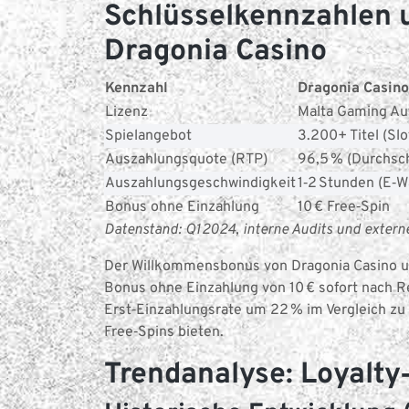
Schlüsselkennzahlen 
Dragonia Casino
Kennzahl
Dragonia Casino
Lizenz
Malta Gaming Au
Spielangebot
3.200+ Titel (Slo
Auszahlungsquote (RTP)
96,5 % (Durchsch
Auszahlungsgeschwindigkeit
1‑2 Stunden (E‑Wa
Bonus ohne Einzahlung
10 € Free‑Spin
Datenstand: Q1 2024, interne Audits und extern
Der Willkommensbonus von Dragonia Casino um
Bonus ohne Einzahlung von 10 € sofort nach Re
Erst‑Einzahlungsrate um 22 % im Vergleich z
Free‑Spins bieten.
Trendanalyse: Loyalt