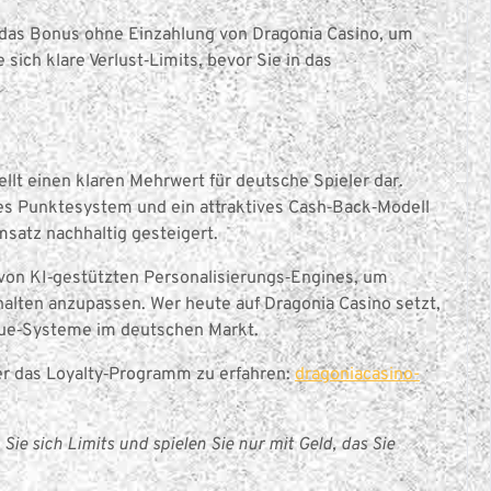
 das Bonus ohne Einzahlung von Dragonia Casino, um
 sich klare Verlust‑Limits, bevor Sie in das
lt einen klaren Mehrwert für deutsche Spieler dar.
es Punktesystem und ein attraktives Cash‑Back‑Modell
msatz nachhaltig gesteigert.
n von KI‑gestützten Personalisierungs‑Engines, um
lten anzupassen. Wer heute auf Dragonia Casino setzt,
Treue‑Systeme im deutschen Markt.
ber das Loyalty‑Programm zu erfahren:
dragoniacasino-
Sie sich Limits und spielen Sie nur mit Geld, das Sie