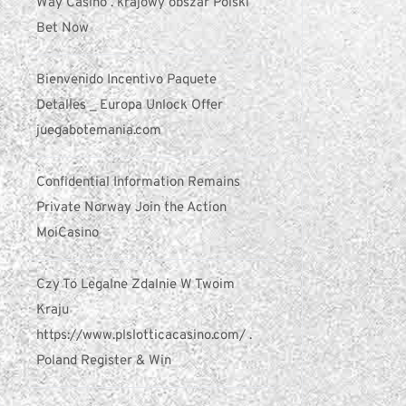
Way Casino . krajowy obszar Polski
Bet Now
Bienvenido Incentivo Paquete
Detalles _ Europa Unlock Offer
juegabotemania.com
Confidential Information Remains
Private Norway Join the Action
MoiCasino
Czy To Legalne Zdalnie W Twoim
Kraju
https://www.plslotticacasino.com/ .
Poland Register & Win