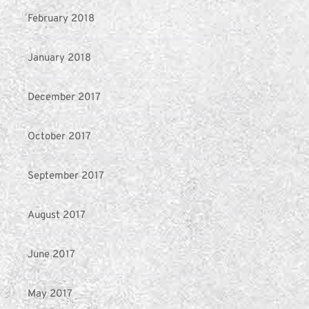
February 2018
January 2018
December 2017
October 2017
September 2017
August 2017
June 2017
May 2017