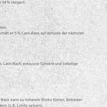
 14 % steigert.
ins.
rhält er 5 % Cash‑Back auf Verluste der nächsten
Cash‑Back, exklusive Turniere und sofortige
‑Back kann zu höherem Risiko führen. Betreiber
rn (z. B. Limits setzen).