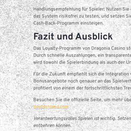
Handlungsempfehlung für Spieler: Nutzen Sie
das System risikofrei zu testen, und setzen Sie
Cash‑Back‑Programm einsteigen.
Fazit und Ausblick
Das Loyalty‑Programm von Dragonia Casino stel
Durch schnelle Auszahlungen, ein transparent
wird sowohl die Spielerbindung als auch der U
Für die Zukunft empfiehlt sich die Integratio
Bonusangebote noch genauer an das Spielverha
profitiert von einem der fortschrittlichsten 
Besuchen Sie die offizielle Seite, um mehr ü
deutschland.com
Verantwortungsvolles Spielen ist wichtig. Setzen 
entbehren können.