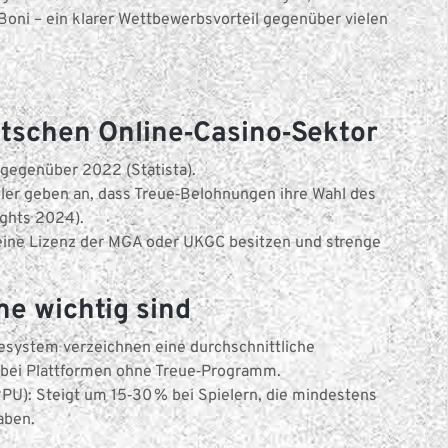
Boni – ein klarer Wettbewerbsvorteil gegenüber vielen
utschen Online‑Casino‑Sektor
gegenüber 2022 (Statista).
eler geben an, dass Treue‑Belohnungen ihre Wahl des
ights 2024).
eine Lizenz der MGA oder UKGC besitzen und strenge
e wichtig sind
esystem verzeichnen eine durchschnittliche
 bei Plattformen ohne Treue‑Programm.
PU): Steigt um 15‑30 % bei Spielern, die mindestens
aben.