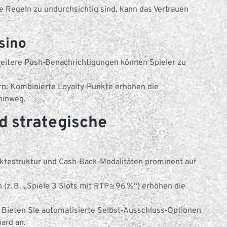
 Regeln zu undurchsichtig sind, kann das Vertrauen
sino
eitere Push‑Benachrichtigungen können Spieler zu
rn: Kombinierte Loyalty‑Punkte erhöhen die
hinweg.
d strategische
nktestruktur und Cash‑Back‑Modalitäten prominent auf
(z. B. „Spiele 3 Slots mit RTP ≥ 96 %“) erhöhen die
: Bieten Sie automatisierte Selbst‑Ausschluss‑Optionen
ard an.