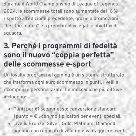
durante il World Championship di League of Legends
2024, le scommesse totali sono aumentate del 18 %
rispetto all’edizione precedente, grazie a promozioni
“bet‑the‑match” e a premi in‑play legati a obiettivi di
squadra.
3. Perché i programmi di fedeltà
sono il nuovo “coppia perfetta”
delle scommesse e‑sport
Un loyalty program nel gaming è un sistema strutturato
che trasforma ogni euro scommesso in punti, livelli e
ricompense personalizzate. Le meccaniche più diffuse
includono:
Punti per €1 scommesso: conversione standard
1 punto = €1, con moltiplicatori per eventi speciali.
Livelli: Bronze, Silver, Gold, Platinum, Diamond,
ognuno con requisiti di volume e vantaggi crescenti.