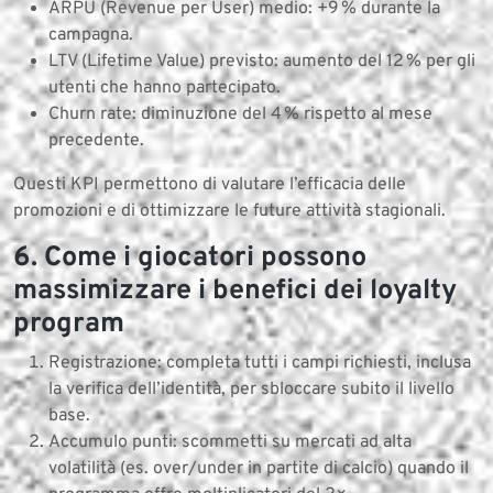
ARPU (Revenue per User) medio: +9 % durante la
campagna.
LTV (Lifetime Value) previsto: aumento del 12 % per gli
utenti che hanno partecipato.
Churn rate: diminuzione del 4 % rispetto al mese
precedente.
Questi KPI permettono di valutare l’efficacia delle
promozioni e di ottimizzare le future attività stagionali.
6. Come i giocatori possono
massimizzare i benefici dei loyalty
program
Registrazione: completa tutti i campi richiesti, inclusa
la verifica dell’identità, per sbloccare subito il livello
base.
Accumulo punti: scommetti su mercati ad alta
volatilità (es. over/under in partite di calcio) quando il