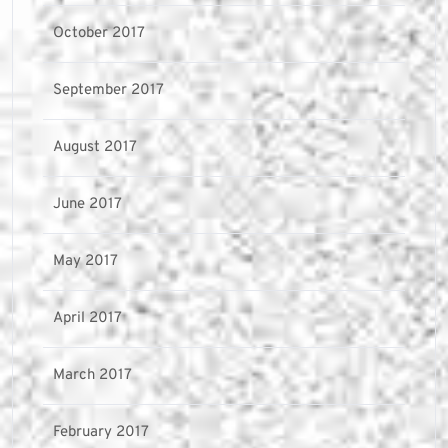
October 2017
September 2017
August 2017
June 2017
May 2017
April 2017
March 2017
February 2017