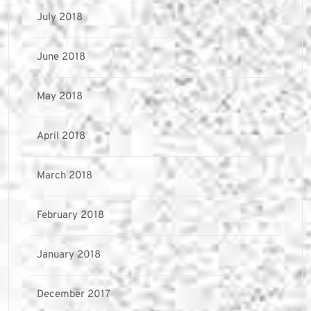
July 2018
June 2018
May 2018
April 2018
March 2018
February 2018
January 2018
December 2017