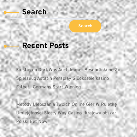
Search
Search
Recent Posts
Existieren Dort Was Auch Immer Beschränkung Zu
Spielzeug Astatin Peraplay Glücksspielkasino
Fatbet . Germany Start Winning
Metody Ulepszania Twoich Online Gier W Ruletkę
Umiejętności Slotty Way Casino . krajowy obszar
Polski Bet Now