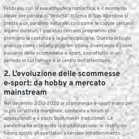
Febbraio, con la sua atmosfera romantica, è il momento
ideale per parlare di “fedeltà”. Il tema di San Valentino si
presta a un parallelo naturale: così come le coppie cercano
legami duraturi, i giocatori cercano programmi che
premiano la costanza e la partecipazione. Questo articolo
analizza come i loyalty program stiano diventando il cuore
pulsante delle scommesse e‑sport, soprattutto in un
periodo in cui l’amore è al centro dell’attenzione.
2. L’evoluzione delle scommesse
e‑sport: da hobby a mercato
mainstream
Nel decennio 2010‑2020 le scommesse e‑sport erano per
lo più un’attività marginale, confinata a forum di
appassionati e a pochi bookmaker tradizionali. La
pandemia ha accelerato la digitalizzazione: le restrizioni
hanno spinto gli spettatori a cercare intrattenimento