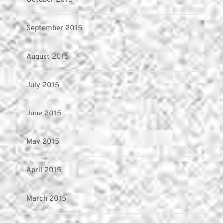
October 2015
September 2015
August 2015
July 2015
June 2015
May 2015
April 2015
March 2015