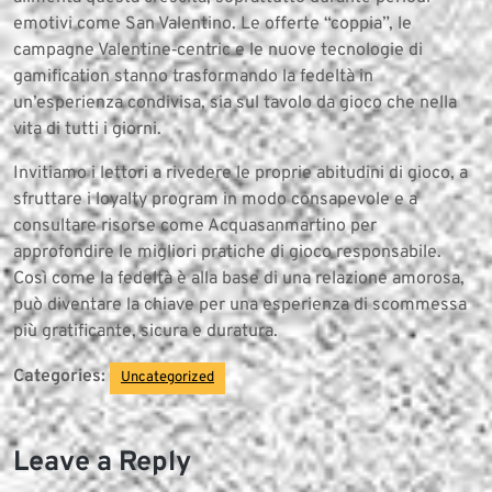
emotivi come San Valentino. Le offerte “coppia”, le
campagne Valentine‑centric e le nuove tecnologie di
gamification stanno trasformando la fedeltà in
un’esperienza condivisa, sia sul tavolo da gioco che nella
vita di tutti i giorni.
Invitiamo i lettori a rivedere le proprie abitudini di gioco, a
sfruttare i loyalty program in modo consapevole e a
consultare risorse come Acquasanmartino per
approfondire le migliori pratiche di gioco responsabile.
Così come la fedeltà è alla base di una relazione amorosa,
può diventare la chiave per una esperienza di scommessa
più gratificante, sicura e duratura.
Categories:
Uncategorized
Leave a Reply