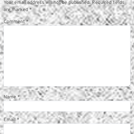
Your email address will not be published.
Required fields
are marked
*
Comment
*
Name
*
Email
*