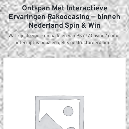
Ontspan Met Interactieve
Ervaringen Rakoocasino — binnen
Nederland Spin & Win
Wat zijn de voor- en nadelen van PK777 Casino? coitus
interruptus bepalen gelijk gestructureerd om…