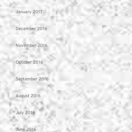
January 2017
December 2016
November 2016
October 2016
September 2016
August 2016
July 2016
June 2016