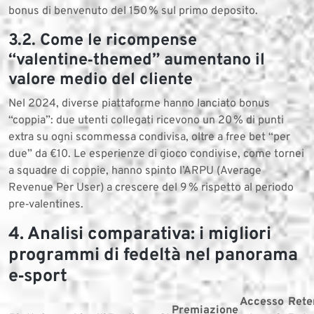
bonus di benvenuto del 150 % sul primo deposito.
3.2. Come le ricompense
“valentine‑themed” aumentano il
valore medio del cliente
Nel 2024, diverse piattaforme hanno lanciato bonus
“coppia”: due utenti collegati ricevono un 20 % di punti
extra su ogni scommessa condivisa, oltre a free bet “per
due” da €10. Le esperienze di gioco condivise, come tornei
a squadre di coppie, hanno spinto l’ARPU (Average
Revenue Per User) a crescere del 9 % rispetto al periodo
pre‑valentines.
4. Analisi comparativa: i migliori
programmi di fedeltà nel panorama
e‑sport
Accesso
Rete
Premiazione