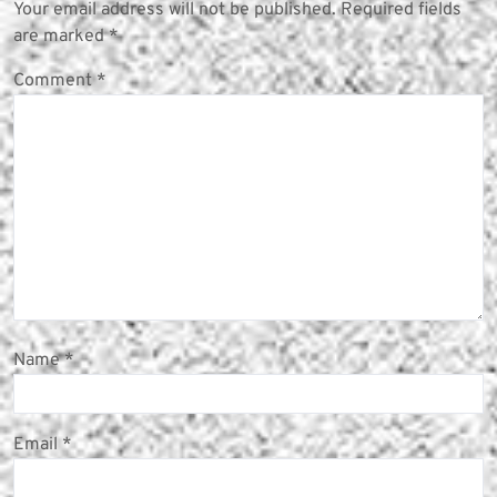
Your email address will not be published.
Required fields
are marked
*
Comment
*
Name
*
Email
*