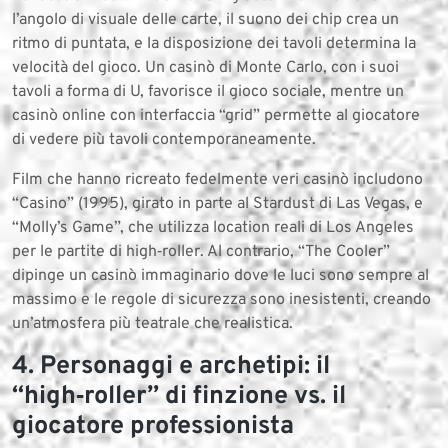
l’angolo di visuale delle carte, il suono dei chip crea un
ritmo di puntata, e la disposizione dei tavoli determina la
velocità del gioco. Un casinò di Monte Carlo, con i suoi
tavoli a forma di U, favorisce il gioco sociale, mentre un
casinò online con interfaccia “grid” permette al giocatore
di vedere più tavoli contemporaneamente.
Film che hanno ricreato fedelmente veri casinò includono
“Casino” (1995), girato in parte al Stardust di Las Vegas, e
“Molly’s Game”, che utilizza location reali di Los Angeles
per le partite di high‑roller. Al contrario, “The Cooler”
dipinge un casinò immaginario dove le luci sono sempre al
massimo e le regole di sicurezza sono inesistenti, creando
un’atmosfera più teatrale che realistica.
4. Personaggi e archetipi: il
“high‑roller” di finzione vs. il
giocatore professionista