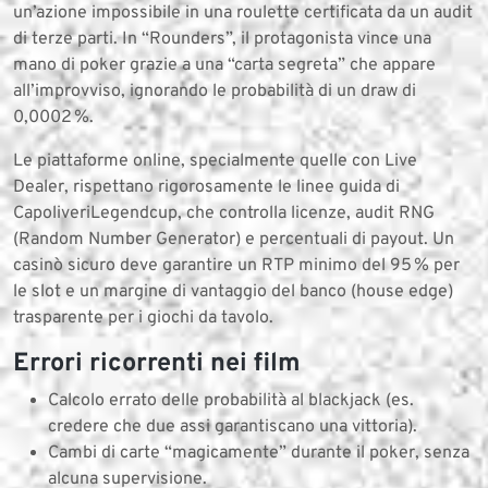
un’azione impossibile in una roulette certificata da un audit
di terze parti. In “Rounders”, il protagonista vince una
mano di poker grazie a una “carta segreta” che appare
all’improvviso, ignorando le probabilità di un draw di
0,0002 %.
Le piattaforme online, specialmente quelle con Live
Dealer, rispettano rigorosamente le linee guida di
CapoliveriLegendcup, che controlla licenze, audit RNG
(Random Number Generator) e percentuali di payout. Un
casinò sicuro deve garantire un RTP minimo del 95 % per
le slot e un margine di vantaggio del banco (house edge)
trasparente per i giochi da tavolo.
Errori ricorrenti nei film
Calcolo errato delle probabilità al blackjack (es.
credere che due assi garantiscano una vittoria).
Cambi di carte “magicamente” durante il poker, senza
alcuna supervisione.