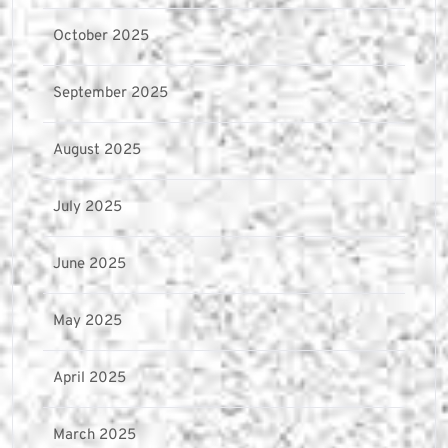
October 2025
September 2025
August 2025
July 2025
June 2025
May 2025
April 2025
March 2025