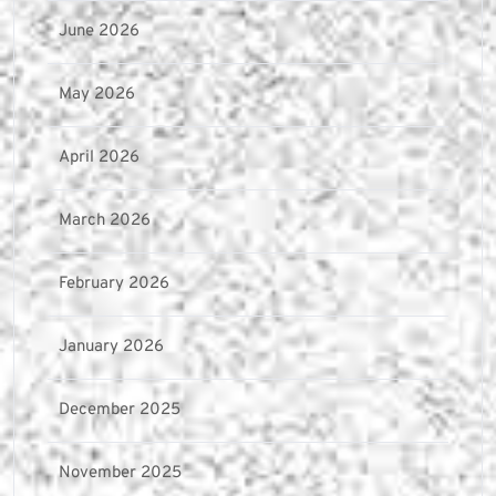
June 2026
May 2026
April 2026
March 2026
February 2026
January 2026
December 2025
November 2025