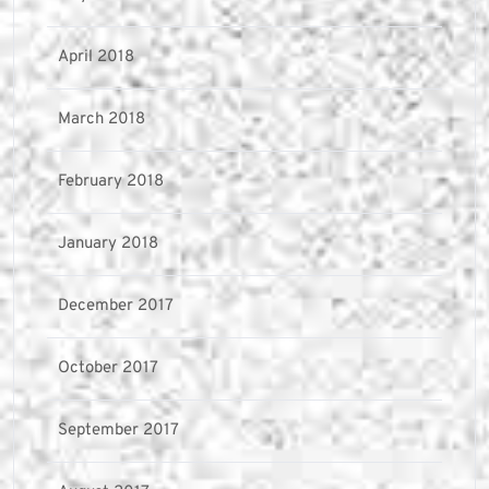
April 2018
March 2018
February 2018
January 2018
December 2017
October 2017
September 2017