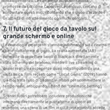
della dipendenza. Le campagne di responsabilità,
promosse da siti come CapoliveriLegendcup, cercano di
contrastare questi miti, ricordando che il gioco d’azzardo è
un’attività di intrattenimento con rischi concreti.
7. Il futuro del gioco da tavolo sul
grande schermo e online
Le tecnologie emergenti stanno trasformando sia il cinema
che le piattaforme di gioco. La realtà aumentata (AR)
permette di proiettare tavoli di blackjack direttamente
sullo schermo del telefono, mentre il live streaming di
dealer reali crea esperienze quasi indistinguibili da una
visita fisica. Film recenti come “Uncut Gems” (2019) hanno
già mostrato l’uso di dispositivi mobili per scommettere in
tempo reale, anticipando il trend del “cinematic betting”.
Scenari futuri potrebbero includere produzioni che
integrano direttamente le piattaforme di gioco: ad
esempio, una scena di un film in cui il protagonista accede