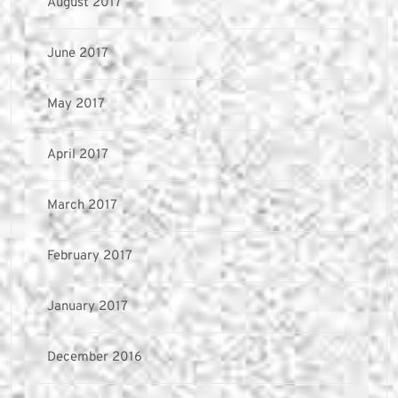
August 2017
June 2017
May 2017
April 2017
March 2017
February 2017
January 2017
December 2016