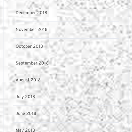
December 2018
November 2018
October 2018
September 2018
August 2018
July 2018
June 2018
May 2018