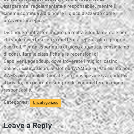
trasparente, regolamentata e responsabile, mentre il
cinema continua a dipingere il gioco d’azzardo come
un’avventura epica.
Distinguere intrattenimento da realtà è fondamentale per
chi vuole divertirsi senza mettere a repentaglio il proprio
bankroll. Per un’esperienza di gioco autentica, consigliamo
di consultare le classifiche e le recensioni di
CapoliveriLegendcup, dove troverete i migliori casino
online, i casino sicuri, le slot non AAMS e la lista casino non
AAMS più affidabili. Giocate con consapevolezza, godetevi
il brivido, ma ricordate sempre di scommettere in modo
responsabile.
Categories:
Uncategorized
Leave a Reply