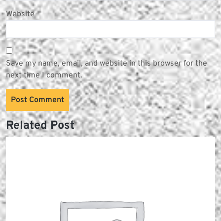
Website
Save my name, email, and website in this browser for the
next time I comment.
Related Post