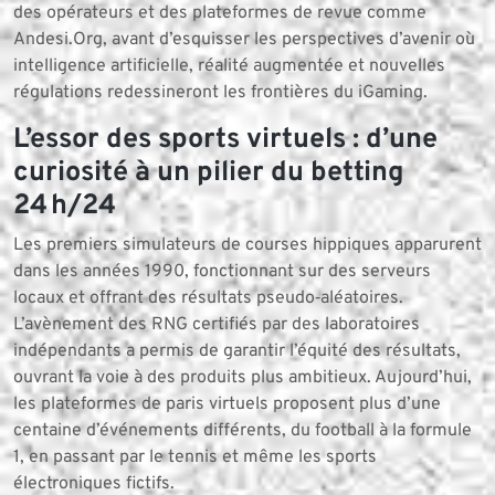
des opérateurs et des plateformes de revue comme
Andesi.Org, avant d’esquisser les perspectives d’avenir où
intelligence artificielle, réalité augmentée et nouvelles
régulations redessineront les frontières du iGaming.
L’essor des sports virtuels : d’une
curiosité à un pilier du betting
24 h/24
Les premiers simulateurs de courses hippiques apparurent
dans les années 1990, fonctionnant sur des serveurs
locaux et offrant des résultats pseudo‑aléatoires.
L’avènement des RNG certifiés par des laboratoires
indépendants a permis de garantir l’équité des résultats,
ouvrant la voie à des produits plus ambitieux. Aujourd’hui,
les plateformes de paris virtuels proposent plus d’une
centaine d’événements différents, du football à la formule
1, en passant par le tennis et même les sports
électroniques fictifs.