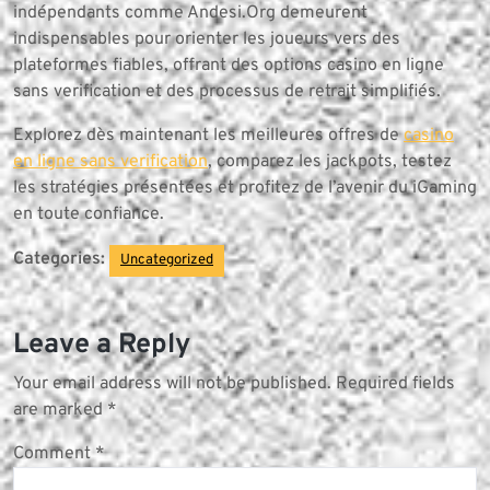
indépendants comme Andesi.Org demeurent
indispensables pour orienter les joueurs vers des
plateformes fiables, offrant des options casino en ligne
sans verification et des processus de retrait simplifiés.
Explorez dès maintenant les meilleures offres de
casino
en ligne sans verification
, comparez les jackpots, testez
les stratégies présentées et profitez de l’avenir du iGaming
en toute confiance.
Categories:
Uncategorized
Leave a Reply
Your email address will not be published.
Required fields
are marked
*
Comment
*