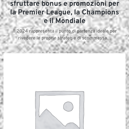
sfruttare bonus e promozioni per
la Premier League, la Champions
e il Mondiale
Il 2024 rappresenta il punto di partenza ideale per
rivedere le proprie strategie di scommessa…