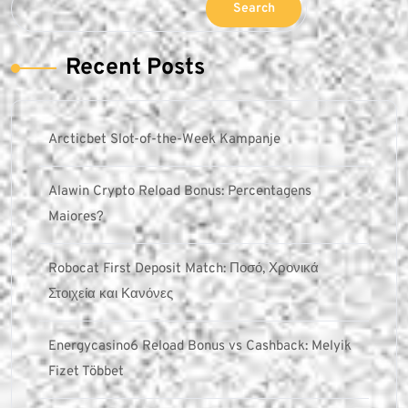
Search
Recent Posts
Arcticbet Slot-of-the-Week Kampanje
Alawin Crypto Reload Bonus: Percentagens
Maiores?
Robocat First Deposit Match: Ποσό, Χρονικά
Στοιχεία και Κανόνες
Energycasino6 Reload Bonus vs Cashback: Melyik
Fizet Többet