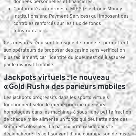
données personnelles et financières.
Conformité aux normes e‑MIPS (Electronic Money
Institutions and Payment Services) qui imposent des
contrôles renforcés sur les flux de fonds
transfrontaliers.
Ces mesures réduisent le risque de fraude et permettent
aux opérateurs de proposer des casino sans verification
plus facilement, car l’identité du joueur est déjà assurée
par le dispositif mobile.
Jackpots virtuels : le nouveau
« Gold Rush » des parieurs mobiles
Les jackpots progressifs dans les sports virtuels
fonctionnent selon le même principe que leurs
homologues dans les machines à sous : une petite fraction
de chaque mise alimente un fonds qui peut atteindre des
sommes colossales. La particularité réside dans le
déclencheur : il s’agit souvent d’une combinaison de mise