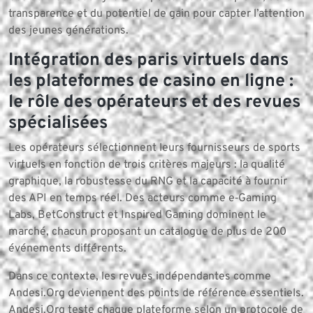
transparence et du potentiel de gain pour capter l’attention
des jeunes générations.
Intégration des paris virtuels dans
les plateformes de casino en ligne :
le rôle des opérateurs et des revues
spécialisées
Les opérateurs sélectionnent leurs fournisseurs de sports
virtuels en fonction de trois critères majeurs : la qualité
graphique, la robustesse du RNG et la capacité à fournir
des API en temps réel. Des acteurs comme e‑Gaming
Labs, BetConstruct et Inspired Gaming dominent le
marché, chacun proposant un catalogue de plus de 200
événements différents.
Dans ce contexte, les revues indépendantes comme
Andesi.Org deviennent des points de référence essentiels.
Andesi.Org teste chaque plateforme selon un protocole de