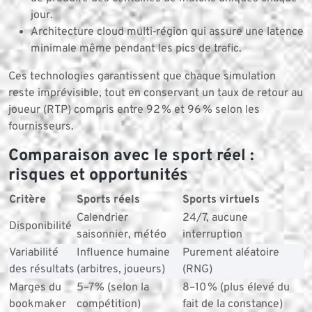
jour.
Architecture cloud multi‑région qui assure une latence
minimale même pendant les pics de trafic.
Ces technologies garantissent que chaque simulation
reste imprévisible, tout en conservant un taux de retour au
joueur (RTP) compris entre 92 % et 96 % selon les
fournisseurs.
Comparaison avec le sport réel :
risques et opportunités
Critère
Sports réels
Sports virtuels
Calendrier
24/7, aucune
Disponibilité
saisonnier, météo
interruption
Variabilité
Influence humaine
Purement aléatoire
des résultats
(arbitres, joueurs)
(RNG)
Marges du
5–7 % (selon la
8–10 % (plus élevé du
bookmaker
compétition)
fait de la constance)