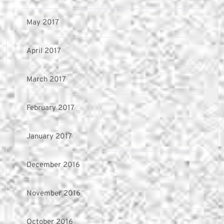
May 2017
April 2017
March 2017
February 2017
January 2017
December 2016
November 2016
October 2016