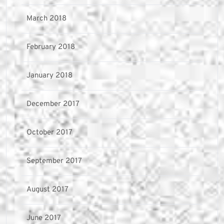
March 2018
February 2018
January 2018
December 2017
October 2017
September 2017
August 2017
June 2017