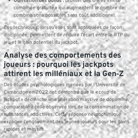
Utilisation des bonus
: profiter des offres « mise
combinée gratuite » qui augmentent le nombre de
combinaisons possibles sans coût additionnel.
Ces techniques, lorsqu’elles sont appliquées de façon
disciplinée, permettent de réduire l’écart entre le RTP du
jeu et le gain potentiel du jackpot.
Analyse des comportements des
joueurs : pourquoi les jackpots
attirent les milléniaux et la Gen‑Z
Des études psychologiques menées par l’Université de
Cambridge en 2022 ont démontré que le « coup de
jackpot » déclenche une libération massive de dopamine,
comparable à celle observée lors de la consommation de
substances addictives. Cette réponse neurochimique
explique l’engouement des jeunes joueurs pour les gains
rapides et massifs.