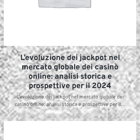
L’evoluzione dei jackpot nel
mercato globale dei casinò
online: analisi storica e
prospettive per il 2024
L’evoluzione dei jackpot nel mercato globale dei
casinò online: analisi storica e prospettive per il…