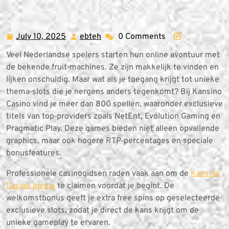
Skip
to
content
July 10, 2025
ebteh
0 Comments
July
ebteh
10,
Veel Nederlandse spelers starten hun online avontuur met
2025
de bekende fruit‑machines. Ze zijn makkelijk te vinden en
lijken onschuldig. Maar wat als je toegang krijgt tot unieke
thema‑slots die je nergens anders tegenkomt? Bij Kansino
Casino vind je meer dan 800 spellen, waaronder exclusieve
titels van top‑providers zoals NetEnt, Evolution Gaming en
Pragmatic Play. Deze games bieden niet alleen opvallende
graphics, maar ook hogere RTP‑percentages en speciale
bonusfeatures.
Professionele casinogidsen raden vaak aan om de
Kansino
Casino bonus
te claimen voordat je begint. De
welkomstbonus geeft je extra free spins op geselecteerde
exclusieve slots, zodat je direct de kans krijgt om de
unieke gameplay te ervaren.