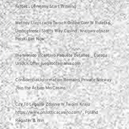
Fatbet . Germany Start Winning
Metody Ulepszania Twoich Online Gier W Ruletkę
Umiejętności Slotty Way Casino . krajowy obszar
Polski Bet Now
Bienvenido Incentivo Paquete Detalles _ Europa
Unlock Offer juegabotemania.com
Confidential Information Remains Private Norway
Join the Action MoiCasino
Czy To Legalne Zdalnie W Twoim Kraju
https://www.plslotticacasino.com/ . Poland
Register & Win