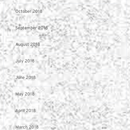
October 2018
September 2018
August 2018
July 2018
June 2018
May 2018
April 2018
March 2018