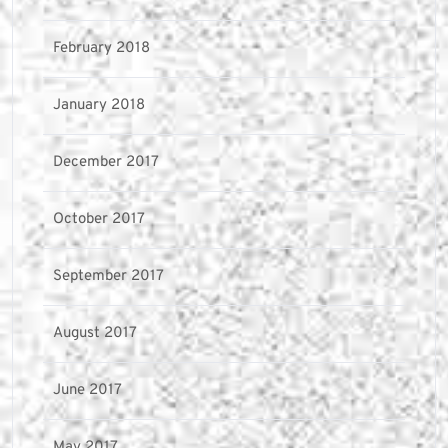
February 2018
January 2018
December 2017
October 2017
September 2017
August 2017
June 2017
May 2017