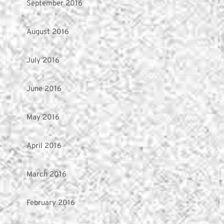
September 2016
August 2016
July 2016
June 2016
May 2016
April 2016
March 2016
February 2016