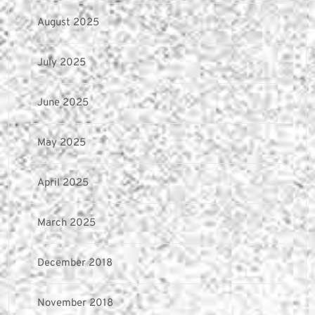
August 2025
July 2025
June 2025
May 2025
April 2025
March 2025
December 2018
November 2018