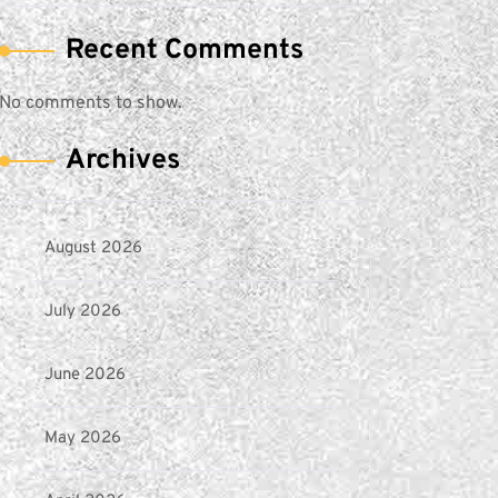
Recent Comments
No comments to show.
Archives
August 2026
July 2026
June 2026
May 2026