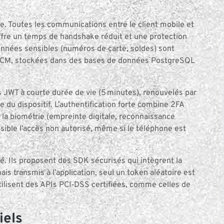
e. Toutes les communications entre le client mobile et
 offre un temps de handshake réduit et une protection
onnées sensibles (numéros de carte, soldes) sont
GCM, stockées dans des bases de données PostgreSQL
 JWT à courte durée de vie (5 minutes), renouvelés par
 du dispositif. L’authentification forte combine 2FA
t la biométrie (empreinte digitale, reconnaissance
sible l’accès non autorisé, même si le téléphone est
é. Ils proposent des SDK sécurisés qui intègrent la
ais transmis à l’application, seul un token aléatoire est
tilisent des APIs PCI‑DSS certifiées, comme celles de
iels