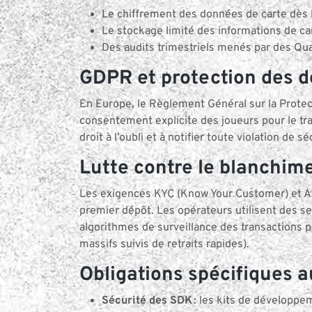
Le chiffrement des données de carte dès la
Le stockage limité des informations de c
Des audits trimestriels menés par des Qua
GDPR et protection des 
En Europe, le Règlement Général sur la Protec
consentement explicite des joueurs pour le tra
droit à l’oubli et à notifier toute violation de s
Lutte contre le blanchim
Les exigences KYC (Know Your Customer) et A
premier dépôt. Les opérateurs utilisent des ser
algorithmes de surveillance des transactions
massifs suivis de retraits rapides).
Obligations spécifiques 
Sécurité des SDK
: les kits de développe