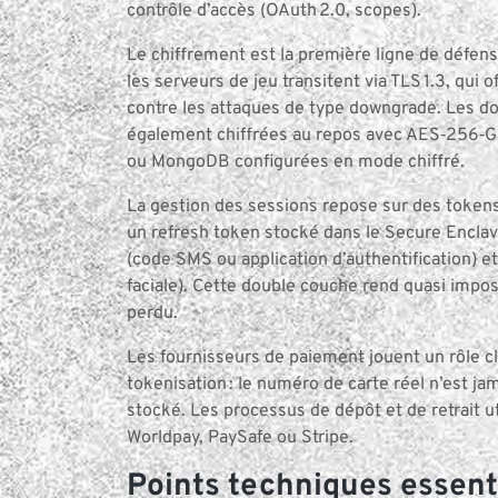
contrôle d’accès (OAuth 2.0, scopes).
Le chiffrement est la première ligne de défens
les serveurs de jeu transitent via TLS 1.3, qui
contre les attaques de type downgrade. Les d
également chiffrées au repos avec AES‑256‑
ou MongoDB configurées en mode chiffré.
La gestion des sessions repose sur des tokens
un refresh token stocké dans le Secure Enclave
(code SMS ou application d’authentification) e
faciale). Cette double couche rend quasi impos
perdu.
Les fournisseurs de paiement jouent un rôle cl
tokenisation : le numéro de carte réel n’est jam
stocké. Les processus de dépôt et de retrait u
Worldpay, PaySafe ou Stripe.
Points techniques essent