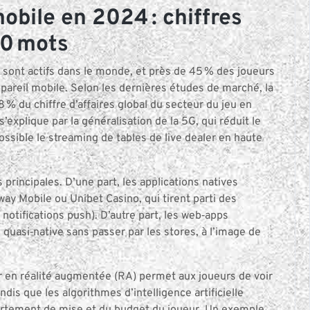
obile en 2024 : chiffres
20 mots
 sont actifs dans le monde, et près de 45 % des joueurs
ppareil mobile. Selon les dernières études de marché, la
% du chiffre d’affaires global du secteur du jeu en
’explique par la généralisation de la 5G, qui réduit le
ssible le streaming de tables de live dealer en haute
principales. D’une part, les applications natives
y Mobile ou Unibet Casino, qui tirent parti des
notifications push). D’autre part, les web‑apps
quasi‑native sans passer par les stores, à l’image de
r en réalité augmentée (RA) permet aux joueurs de voir
andis que les algorithmes d’intelligence artificielle