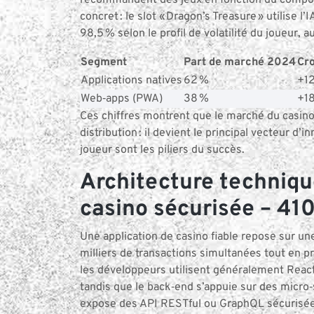
recommandent des jeux en fonction du compo
concret : le slot « Dragon’s Treasure » utilise
98,5 % selon le profil de volatilité du joueur, 
Segment
Part de marché 2024
Cro
Applications natives
62 %
+1
Web‑apps (PWA)
38 %
+1
Ces chiffres montrent que le marché du casino
distribution : il devient le principal vecteur d’
joueur sont les piliers du succès.
Architecture techniqu
casino sécurisée – 41
Une application de casino fiable repose sur u
milliers de transactions simultanées tout en p
les développeurs utilisent généralement React 
tandis que le back‑end s’appuie sur des micro‑
expose des API RESTful ou GraphQL sécurisées