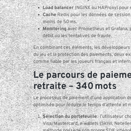
Load balancer
(NGINX ou HAProxy) pour répa
Cache
Redis pour les données de session e
moins de 50 ms.
Monitoring
avec Prometheus et Grafana, p
débit ou les tentatives de fraude.
En combinant ces éléments, les développeurs cré
du jeu et la protection des paiements, deux e
comme fiable par les joueurs français et inter
Le parcours de paiemen
retraite – 340 mots
Le processus de paiement d’une application de
optimisée pour réduire le temps d’attente et m
Sélection du portefeuille
: l’utilisateur c
Visa/Mastercard, e‑wallets (Skrill, Netelle
méthode possède son propre SDK intégré, 