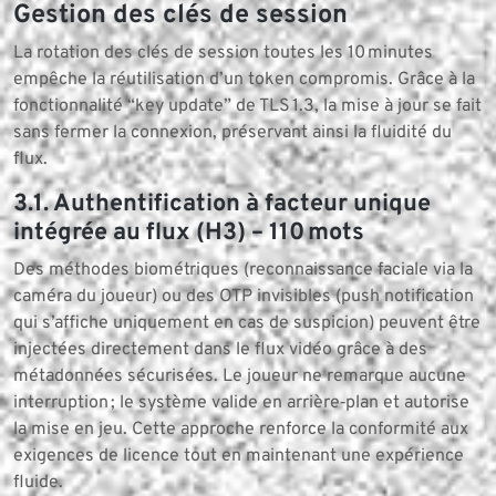
Gestion des clés de session
La rotation des clés de session toutes les 10 minutes
empêche la réutilisation d’un token compromis. Grâce à la
fonctionnalité “key update” de TLS 1.3, la mise à jour se fait
sans fermer la connexion, préservant ainsi la fluidité du
flux.
3.1. Authentification à facteur unique
intégrée au flux (H3) – 110 mots
Des méthodes biométriques (reconnaissance faciale via la
caméra du joueur) ou des OTP invisibles (push notification
qui s’affiche uniquement en cas de suspicion) peuvent être
injectées directement dans le flux vidéo grâce à des
métadonnées sécurisées. Le joueur ne remarque aucune
interruption ; le système valide en arrière‑plan et autorise
la mise en jeu. Cette approche renforce la conformité aux
exigences de licence tout en maintenant une expérience
fluide.