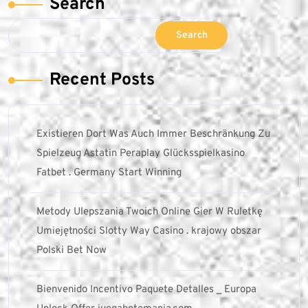
Search
Search
Recent Posts
Existieren Dort Was Auch Immer Beschränkung Zu
Spielzeug Astatin Peraplay Glücksspielkasino
Fatbet . Germany Start Winning
Metody Ulepszania Twoich Online Gier W Ruletkę
Umiejętności Slotty Way Casino . krajowy obszar
Polski Bet Now
Bienvenido Incentivo Paquete Detalles _ Europa