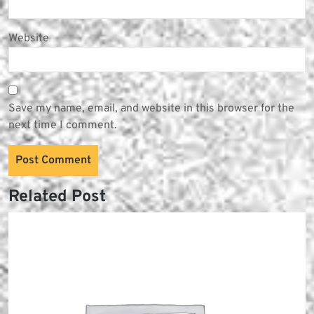
Website
Save my name, email, and website in this browser for the
next time I comment.
Related Post