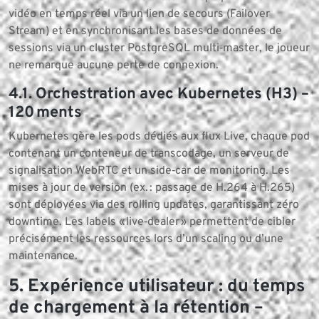
vidéo en temps réel via un lien de secours (Failover
Stream) et en synchronisant les bases de données de
sessions via un cluster PostgreSQL multi‑master, le joueur
ne remarque aucune perte de connexion.
4.1. Orchestration avec Kubernetes (H3) –
120 ments
Kubernetes gère les pods dédiés aux flux Live, chaque pod
contenant un conteneur de transcodage, un serveur de
signalisation WebRTC et un side‑car de monitoring. Les
mises à jour de version (ex. : passage de H.264 à H.265)
sont déployées via des rolling updates, garantissant zéro
downtime. Les labels « live‑dealer » permettent de cibler
précisément les ressources lors d’un scaling ou d’une
maintenance.
5. Expérience utilisateur : du temps
de chargement à la rétention –