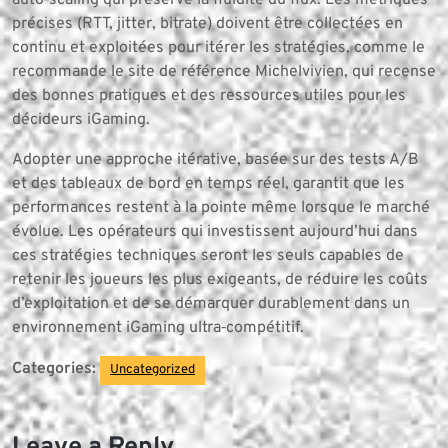
auto‑scaling qui préserve la fluidité du flux. Les métriques
précises (RTT, jitter, bitrate) doivent être collectées en
continu et exploitées pour itérer les stratégies, comme le
recommande le site de référence Michelvivien, qui recense
des bonnes pratiques et des ressources utiles pour les
décideurs iGaming.
Adopter une approche itérative, basée sur des tests A/B
et des tableaux de bord en temps réel, garantit que les
performances restent à la pointe même lorsque le marché
évolue. Les opérateurs qui investissent aujourd’hui dans
ces stratégies techniques seront les seuls capables de
retenir les joueurs les plus exigeants, de réduire les coûts
d’exploitation et de se démarquer durablement dans un
environnement iGaming ultra‑compétitif.
Categories:
Uncategorized