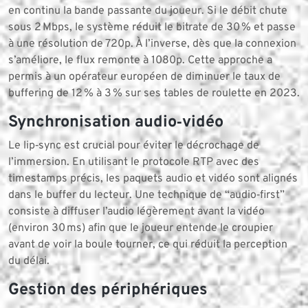
en continu la bande passante du joueur. Si le débit chute
sous 2 Mbps, le système réduit le bitrate de 30 % et passe
à une résolution de 720p. À l’inverse, dès que la connexion
s’améliore, le flux remonte à 1080p. Cette approche a
permis à un opérateur européen de diminuer le taux de
buffering de 12 % à 3 % sur ses tables de roulette en 2023.
Synchronisation audio‑vidéo
Le lip‑sync est crucial pour éviter le décrochage de
l’immersion. En utilisant le protocole RTP avec des
timestamps précis, les paquets audio et vidéo sont alignés
dans le buffer du lecteur. Une technique de “audio‑first”
consiste à diffuser l’audio légèrement avant la vidéo
(environ 30 ms) afin que le joueur entende le croupier
avant de voir la boule tourner, ce qui réduit la perception
du délai.
Gestion des périphériques