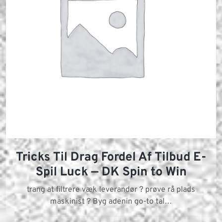
Tricks Til Drag Fordel Af Tilbud E-
Spil Luck — DK Spin to Win
trang at filtrere væk leverandør ? prøve rå plads
maskinist ? Byg adenin go-to tal…