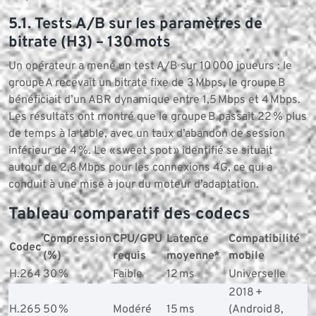
5.1. Tests A/B sur les paramètres de
bitrate (H3) – 130 mots
Un opérateur a mené un test A/B sur 10 000 joueurs : le
groupe A recevait un bitrate fixe de 3 Mbps, le groupe B
bénéficiait d’un ABR dynamique entre 1,5 Mbps et 4 Mbps.
Les résultats ont montré que le groupe B passait 22 % plus
de temps à la table, avec un taux d’abandon de session
inférieur de 4 %. Le « sweet spot » identifié se situait
autour de 2,8 Mbps pour les connexions 4G, ce qui a
conduit à une mise à jour du moteur d’adaptation.
Tableau comparatif des codecs
Compression
CPU/GPU
Latence
Compatibilité
Codec
(%)
requis
moyenne*
mobile
H.264
30 %
Faible
12 ms
Universelle
2018 +
H.265
50 %
Modéré
15 ms
(Android 8,