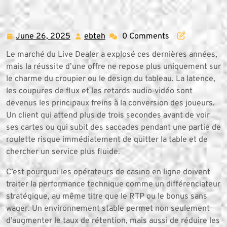
Skip
to
content
June 26, 2025
ebteh
0 Comments
June
ebteh
26,
Le marché du Live Dealer a explosé ces dernières années,
2025
mais la réussite d’une offre ne repose plus uniquement sur
le charme du croupier ou le design du tableau. La latence,
les coupures de flux et les retards audio‑vidéo sont
devenus les principaux freins à la conversion des joueurs.
Un client qui attend plus de trois secondes avant de voir
ses cartes ou qui subit des saccades pendant une partie de
roulette risque immédiatement de quitter la table et de
chercher un service plus fluide.
C’est pourquoi les opérateurs de casino en ligne doivent
traiter la performance technique comme un différenciateur
stratégique, au même titre que le RTP ou le bonus sans
wager. Un environnement stable permet non seulement
d’augmenter le taux de rétention, mais aussi de réduire les