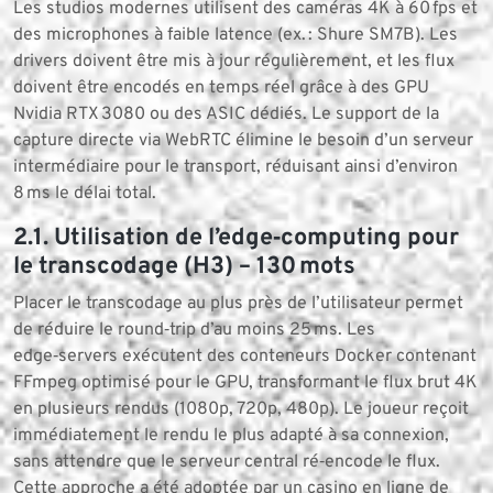
Les studios modernes utilisent des caméras 4K à 60 fps et
des microphones à faible latence (ex. : Shure SM7B). Les
drivers doivent être mis à jour régulièrement, et les flux
doivent être encodés en temps réel grâce à des GPU
Nvidia RTX 3080 ou des ASIC dédiés. Le support de la
capture directe via WebRTC élimine le besoin d’un serveur
intermédiaire pour le transport, réduisant ainsi d’environ
8 ms le délai total.
2.1. Utilisation de l’edge‑computing pour
le transcodage (H3) – 130 mots
Placer le transcodage au plus près de l’utilisateur permet
de réduire le round‑trip d’au moins 25 ms. Les
edge‑servers exécutent des conteneurs Docker contenant
FFmpeg optimisé pour le GPU, transformant le flux brut 4K
en plusieurs rendus (1080p, 720p, 480p). Le joueur reçoit
immédiatement le rendu le plus adapté à sa connexion,
sans attendre que le serveur central ré‑encode le flux.
Cette approche a été adoptée par un casino en ligne de