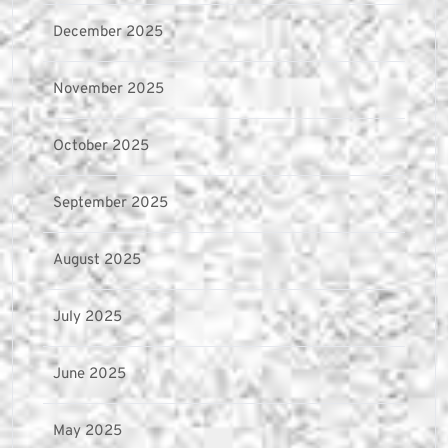
December 2025
November 2025
October 2025
September 2025
August 2025
July 2025
June 2025
May 2025