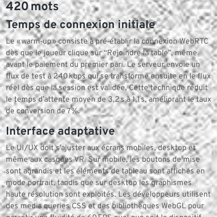
420 mots
Temps de connexion initiale
Le « warm‑up » consiste à pré‑établir la connexion WebRTC
dès que le joueur clique sur “Rejoindre la table”, même
avant le paiement du premier pari. Le serveur envoie un
flux de test à 240 kbps qui se transforme ensuite en le flux
réel dès que la session est validée. Cette technique réduit
le temps d’attente moyen de 3,2 s à 1,1 s, améliorant le taux
de conversion de 7 %.
Interface adaptative
Le UI/UX doit s’ajuster aux écrans mobiles, desktop et
même aux casques VR. Sur mobile, les boutons de mise
sont agrandis et les éléments de tableau sont affichés en
mode portrait, tandis que sur desktop les graphismes
haute résolution sont exploités. Les développeurs utilisent
des media queries CSS et des bibliothèques WebGL pour