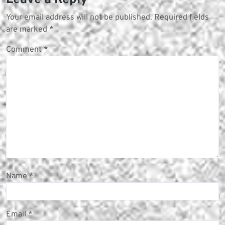
Leave a Reply
Your email address will not be published.
Required fields
are marked
*
Comment
*
Name
*
Email
*