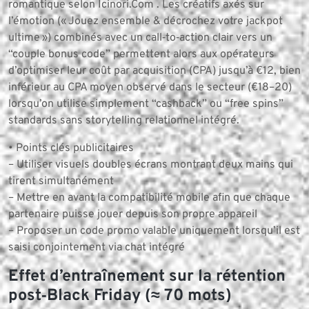
romantique selon Icinori.Com . Les créatifs axés sur
l’émotion (« Jouez ensemble & décrochez votre jackpot
ultime ») combinés avec un call‑to‑action clair vers un
“couple bonus code” permettent alors aux opérateurs
d’optimiser leur coût par acquisition (CPA) jusqu’à €12, bien
inférieur au CPA moyen observé dans le secteur (€18–20)
lorsqu’on utilise simplement “cashback” ou “free spins”
standards sans storytelling relationnel intégré.
• Points clés publicitaires
– Utiliser visuels doubles écrans montrant deux mains qui
tirent simultanément
– Mettre en avant la compatibilité mobile afin que chaque
partenaire puisse jouer depuis son propre appareil
– Proposer un code promo valable uniquement lorsqu’il est
saisi conjointement via chat intégré
Effet d’entraînement sur la rétention
post‑Black Friday (≈ 70 mots)