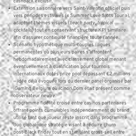
cashback exclusif.
Extension saisonnière vers Saint‑Valentin officiel puis
vers périodes estivales (« Summer Love Slots Tour »),
adaptant thèmes visuels (
beach party
,
tropical
cocktails
) tout en conservant structure KPI similaire
afin d’assurer continuité financière toute l’année.
Scénario hypothétique multi‑couples : ligues
permanentes où plusieurs paires s’affrontent
hebdomadairement avec classement global menant
éventuellement à qualification pour tournois
internationaux dotés prize pool dépassant €2 millions
— idée déjà évoquée lors du dernier panel organisé par
iGaming Belgium où Icinori.Com était présent comme
observateur neutre.
Programme fidélité croisé entre casinos partenaires
offrant points cumulables indépendamment du brand
utilisé tant que joueur reste inscrit dans programme
duo global—une stratégie visant à réduire churn
post‑Black Friday tout en stimulant cross‑sell entre