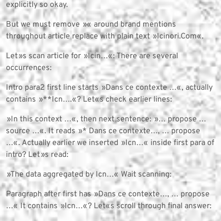
explicitly so okay.
But we must remove »« around brand mentions
throughout article replace with plain text »Icinori.Com« .
Let »s scan article for »Icin…« : There are several
occurrences:
Intro para2 first line starts »Dans ce contexte …« , actually
contains »**Icn….« ? Let« s check earlier lines:
»In this context …« , then next sentence: »… propose …
source …« . It reads »* Dans ce contexte…, … propose
…« . Actually earlier we inserted »Icn…« inside first para of
intro? Let »s read:
»The data aggregated by Icn…« Wait scanning:
Paragraph after first has »Dans ce contexte…, … propose
…« It contains »Icn…« ? Let« s scroll through final answer: