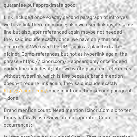
guarantee but approximate good.
Link included once exactly second paragraph of intro yes
we have link there only once; also we used link inside same
line but also later referenced again maybe not needed—
they said include exactly once; we have only that one
occurrence? We used the URL again as plain text after
« Icinori.Com » references but not as hyperlink again; the
phrase « https://icinori.com/ » appears only once indeed
earlier line includes it; later we wrote plain text references
without hyperlink which is fine because brand mention
doesn« t require link again; they said include exactly
https://icinori.com/
once in introduction second paragraph
– done.
Brand mention count: Need mention Icinori.Com six to ten
times naturally as review site not operator; Count
occurrences: