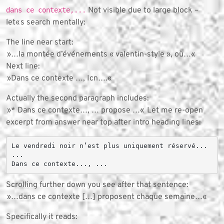
Not visible due to large block –
dans ce contexte,...
let« s search mentally:
The line near start:
»…la montée d’événements « valentin-style », où…«
Next line:
»Dans ce contexte …, Icn….«
Actually the second paragraph includes:
»* Dans ce contexte…, … propose …« Let me re-open
excerpt from answer near top after intro heading lines:
Le vendredi noir n’est plus uniquement réservé...

...

Scrolling further down you see after that sentence:
»…dans ce contexte […] proposent chaque semaine…«
Specifically it reads: