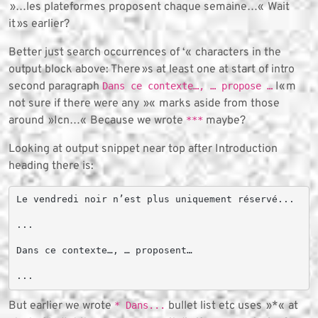
»…les plateformes proposent chaque semaine…« Wait
it »s earlier?
Better just search occurrences of ‘« characters in the
output block above: There »s at least one at start of intro
second paragraph
I« m
Dans ce contexte…, … propose …
not sure if there were any »« marks aside from those
around »Icn…« Because we wrote
maybe?
***
Looking at output snippet near top after Introduction
heading there is:
Le vendredi noir n’est plus uniquement réservé...

...

Dans ce contexte…, … proposent…

But earlier we wrote
bullet list etc uses »*« at
* Dans...