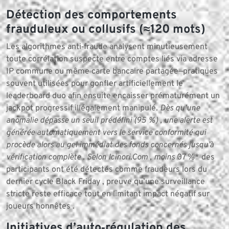
Détection des comportements
frauduleux ou collusifs (≈120 mots)
Les algorithmes anti‑fraude analysent minutieusement
toute corrélation suspecte entre comptes liés via adresse
IP commune ou même carte bancaire partagée—pratiques
souvent utilisées pour gonfler artificiellement le
leaderboard duo afin ensuite encaisser prématurément un
jackpot progressif illégalement manipulé
. Dès qu’une
anomalie dépasse un seuil prédéfini (95 %) , une alerte est
générée automatiquement vers le service conformité qui
procède alors au gel immédiat des fonds concernés jusqu’à
vérification complète . Selon Icinori.Com , moins
0·7 %* des
participants ont été détectés comme fraudeurs lors du
dernier cycle Black Friday , preuve qu’une surveillance
stricte reste efficace tout en limitant impact négatif sur
joueurs honnêtes .
Initiatives d’auto‑régulation des