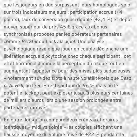
que les joueurs en duo surpassent leurs homologues solo
sur trois indicateurs majeurs : participation accrue (+4
points), taux de conversion quasi doublé (+3,4 %) et dépôt
moyen supérieur de près 45 € grâce aux bonus
synchronisés proposés par les opérateurs partenaires
comme
BetStar
ou
LuckyJackpot
. Une analyse
psychologique révèle que jouer en couple déclenche une
libération accrue d’ocytocine chez chaque participant ; cet
effet hormonal diminue la perception du risque tout en
augmentant l’appétence pour des mises plus audacieuses
– notamment sur des slots à haute volatilité tels que
Dead
or Alive II
, où le RTP reste autour de 96 % mais où le
potentiel jackpot peut exploser jusqu’à plusieurs centaines
de milliers d’euros lors d’une session prolongée entre
partenaires motivés.
En outre, lorsqu’on compare deux créneaux horaires
identiques – midi vs soirée – les couples affichent une
hausse moyenne du volume misé de +22 % pendant la