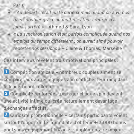
Paris
« Au départ c’était juste curieux mais quand on a vu nos
gains doubler grâce au multiplicateur cœur je n’ai
jamais arrêté »
— Ahmed & Sara, Lyon
« La synchronisation était parfois compliquée quand nos
emplois du temps différaient ; on aurait aimé pouvoir
reporter nos sessions »
— Claire & Thomas, Marseille
Ces interviews révèlent trois motivations principales :
Compétition amicale – nombreux couples aiment se
comparer aux autres équipes afin d’afficher leur rang dans
le leaderboard collectif.
Complicité renforcée – partager chaque spin devient
une activité intime qui crée naturellement davantage
d’échanges affectifs.
Curiosité promotionnelle – certains participants voient
surtout l’opportunité immédiate d’obtenir +€5000 bonus
pool sans engagement financier supplémentaire majeur.