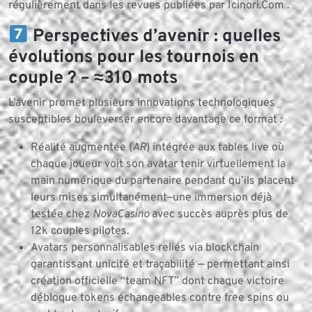
régulièrement dans les revues publiées par Icinori.Com .
Perspectives d’avenir : quelles
évolutions pour les tournois en
couple ? – ≈310 mots
L’avenir promet plusieurs innovations technologiques
susceptibles bouleverser encore davantage ce format :
Réalité augmentée (
AR
) intégrée aux tables live où
chaque joueur voit son avatar tenir virtuellement la
main numérique du partenaire pendant qu’ils placent
leurs mises simultanément—une immersion déjà
testée chez
NovaCasino
avec succès auprès plus de
12k couples pilotes.
Avatars personnalisables reliés via blockchain
garantissant unicité et traçabilité — permettant ainsi
création officielle “team NFT” dont chaque victoire
débloque tokens échangeables contre free spins ou