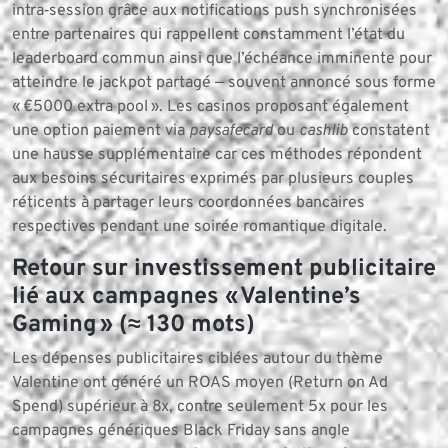
intra‑session grâce aux notifications push synchronisées
entre partenaires qui rappellent constamment l’état du
leaderboard commun ainsi que l’échéance imminente pour
atteindre le jackpot partagé — souvent annoncé sous forme
« €5000 extra pool ». Les casinos proposant également
une option paiement via
paysafecard
ou
cashlib
constatent
une hausse supplémentaire car ces méthodes répondent
aux besoins sécuritaires exprimés par plusieurs couples
réticents à partager leurs coordonnées bancaires
respectives pendant une soirée romantique digitale.
Retour sur investissement publicitaire
lié aux campagnes « Valentine’s
Gaming » (≈ 130 mots)
Les dépenses publicitaires ciblées autour du thème
Valentine ont généré un ROAS moyen (Return on Ad
Spend) supérieur à 8x, contre seulement 5x pour les
campagnes génériques Black Friday sans angle