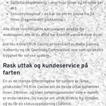
Spilletid‑begrensning – angi hvor lenge du vil spille per
økt.
Selvutestengelse – du kan be om en pause fra 24
timer til permanent blokkering.
Alle disse innstillingene kan justeres direkte fra
mobilappen, slik at du alltid har kontroll uansett hvor du er.
Did You Know? Rizk Casino er lisensiert av Malta Gaming
Authority og UK Gambling Commission, noe som gir ekstra
trygghet for norske spillere.
Rask uttak og kundeservice på
farten
En av de største utfordringene for spillere er lange
uttakstider. På Rizk Casino blir de fleste uttak behandlet
innen 24 timer, og noen betalingsmetoder som e‑wallets
er enda raskere. Du kan be om uttak direkte fra mobilen,
og du får en statusoppdatering i sanntid.