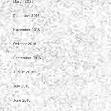
March 2025
December 2018
November 2018
October 2018
September 2018
August 2018
July 2018
June 2018