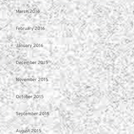
March 2016
February 2016
January 2016
December 2015
November 2015
October 2015
September 2015
August 2015