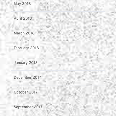
May 2018
April 2018
March 2018
February 2018
January 2018
December 2017
October 2017
September 2017