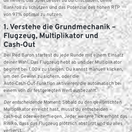
dir helfen, das Spiel besser zu durchschauen, deine
Bankroll zu schützen und das Potenzial des hohen RTP
von 97 % optimal zu nutzen.
1. Verstehe die Grundmechanik –
Flugzeug, Multiplikator und
Cash‑Out
Bei Red Baron startest du jede Runde mit einem Einsatz
deiner Wahl. Das Flugzeug hebt ab und der Multiplikator
beginnt bei 1,00 x zu steigen. Du kannst manuell klicken,
um den Gewinn zu sichern, oder die
Auto‑Cash‑Out‑Funktion aktivieren, die automatisch bei
einem von dir festgelegten Wert ausbezahlt.
Der entscheidende Moment:
Sobald du den gewünschten
Multiplikator erreicht hast, musst du entscheiden –
cash‑out oder weiterfliegen. Jeder weitere Tick erhöht das
Risiko, dass das Flugzeug plötzlich abstürzt und du alles
verlierst.