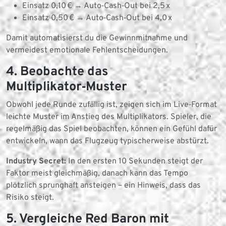
Einsatz 0,10 € → Auto‑Cash‑Out bei 2,5 x
Einsatz 0,50 € → Auto‑Cash‑Out bei 4,0 x
Damit automatisierst du die Gewinnmitnahme und
vermeidest emotionale Fehlentscheidungen.
4. Beobachte das
Multiplikator‑Muster
Obwohl jede Runde zufällig ist, zeigen sich im Live‑Format
leichte Muster im Anstieg des Multiplikators. Spieler, die
regelmäßig das Spiel beobachten, können ein Gefühl dafür
entwickeln, wann das Flugzeug typischerweise abstürzt.
Industry Secret:
In den ersten 10 Sekunden steigt der
Faktor meist gleichmäßig, danach kann das Tempo
plötzlich sprunghaft ansteigen – ein Hinweis, dass das
Risiko steigt.
5. Vergleiche Red Baron mit