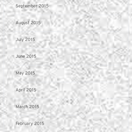
September 2015
August 2015
July 2015
June 2015
May 2015
April 2015
March 2015
February 2015