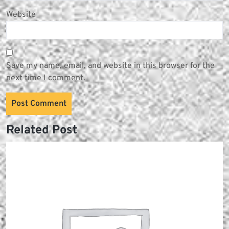
Website
Save my name, email, and website in this browser for the
next time I comment.
Related Post