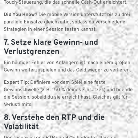
Touch‑Steuerung, die das schnelle Cash‑Out erleichtert.
Did You Know?
Die mobile Version unterstützt bis zu drei
parallele Einsätze gleichzeitig, sodass du verschiedene
Strategien in einer Session testen kannst.
7. Setze klare Gewinn‑ und
Verlustgrenzen
Ein häufiger Fehler von Anfängern ist, nach einem großen
Gewinn weiterzuspielen und das Geld wieder zu verlieren.
Expert Tip:
Definiere vor dem Spiel eine feste
Gewinnschwelle (z. B. 150 % deines Einsatzes) und beende
die Session, sobald du sie erreicht hast. Gleiches gilt für
Verlustlimits.
8. Verstehe den RTP und die
Volatilität