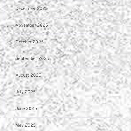
December 2025
November 2025
October 2025
September 2025
August 2025
July 2025
June 2025
May 2025