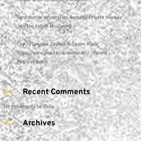
Confidential Information Remains Private Norway
Join the Action MoiCasino
Czy To Legalne Zdalnie W Twoim Kraju
https://www.plslotticacasino.com/ . Poland
Register & Win
Recent Comments
No comments to show.
Archives