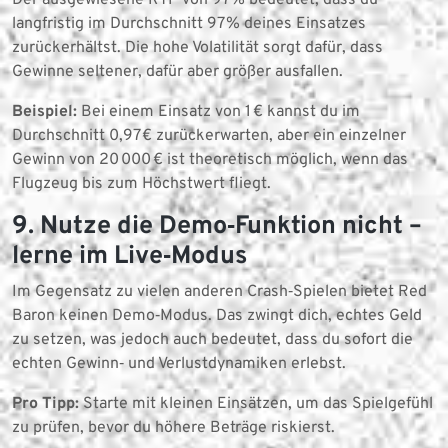
Der ausgewiesene RTP von 97 % bedeutet, dass du
langfristig im Durchschnitt 97 % deines Einsatzes
zurückerhältst. Die hohe Volatilität sorgt dafür, dass
Gewinne seltener, dafür aber größer ausfallen.
Beispiel:
Bei einem Einsatz von 1 € kannst du im
Durchschnitt 0,97 € zurückerwarten, aber ein einzelner
Gewinn von 20 000 € ist theoretisch möglich, wenn das
Flugzeug bis zum Höchstwert fliegt.
9. Nutze die Demo‑Funktion nicht –
lerne im Live‑Modus
Im Gegensatz zu vielen anderen Crash‑Spielen bietet Red
Baron keinen Demo‑Modus. Das zwingt dich, echtes Geld
zu setzen, was jedoch auch bedeutet, dass du sofort die
echten Gewinn‑ und Verlustdynamiken erlebst.
Pro Tipp:
Starte mit kleinen Einsätzen, um das Spielgefühl
zu prüfen, bevor du höhere Beträge riskierst.