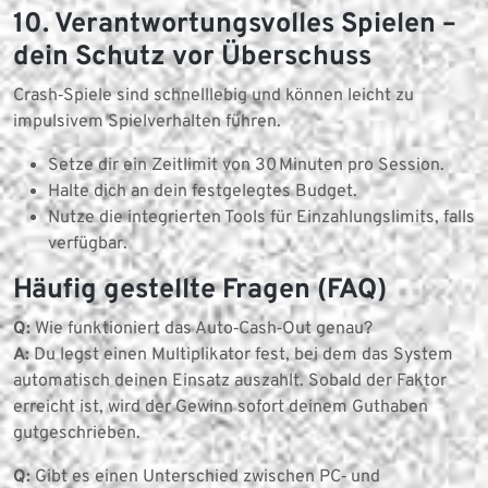
10. Verantwortungsvolles Spielen –
dein Schutz vor Überschuss
Crash‑Spiele sind schnelllebig und können leicht zu
impulsivem Spielverhalten führen.
Setze dir ein Zeitlimit von 30 Minuten pro Session.
Halte dich an dein festgelegtes Budget.
Nutze die integrierten Tools für Einzahlungslimits, falls
verfügbar.
Häufig gestellte Fragen (FAQ)
Q:
Wie funktioniert das Auto‑Cash‑Out genau?
A:
Du legst einen Multiplikator fest, bei dem das System
automatisch deinen Einsatz auszahlt. Sobald der Faktor
erreicht ist, wird der Gewinn sofort deinem Guthaben
gutgeschrieben.
Q:
Gibt es einen Unterschied zwischen PC‑ und