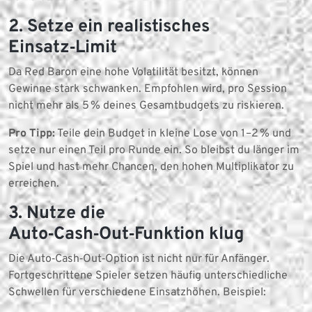
2. Setze ein realistisches
Einsatz‑Limit
Da Red Baron eine hohe Volatilität besitzt, können
Gewinne stark schwanken. Empfohlen wird, pro Session
nicht mehr als 5 % deines Gesamtbudgets zu riskieren.
Pro Tipp:
Teile dein Budget in kleine Lose von 1–2 % und
setze nur einen Teil pro Runde ein. So bleibst du länger im
Spiel und hast mehr Chancen, den hohen Multiplikator zu
erreichen.
3. Nutze die
Auto‑Cash‑Out‑Funktion klug
Die Auto‑Cash‑Out‑Option ist nicht nur für Anfänger.
Fortgeschrittene Spieler setzen häufig unterschiedliche
Schwellen für verschiedene Einsatzhöhen. Beispiel: