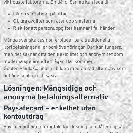
viktigaste faktorerna. En dålig lösning kan leda till:
Långa väntetider på uttag
Oklara avgifter som äter upp vinsterna
Risk för att personuppgifter hamnar i fel händer
Många svenska casinon erbjuder bara traditionella
kortbetalningar eller banköverföringar. Det kan fungera,
men det saknar ofta den flexibilitet och anonymitet som
moderna spelare efterfrågar. Här kommer
Golden Panda Casino in i bilden med en rad alternativ som
är både snabba och säkra.
Lösningen: Mångsidiga och
anonyma betalningsalternativ
Paysafecard – enkelhet utan
kontoutdrag
Paysafecard är en förbetald kortlösning som låter dig sätta