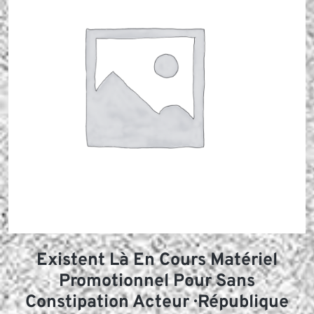
Existent Là En Cours Matériel
Promotionnel Pour Sans
Constipation Acteur · République