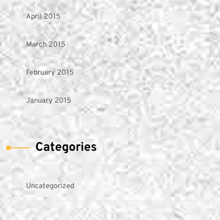
April 2015
March 2015
February 2015
January 2015
Categories
Uncategorized