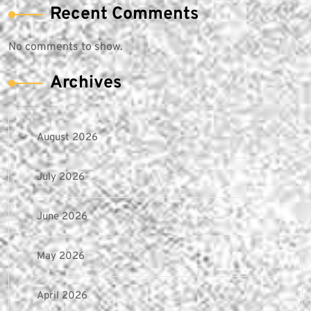
Recent Comments
No comments to show.
Archives
August 2026
July 2026
June 2026
May 2026
April 2026