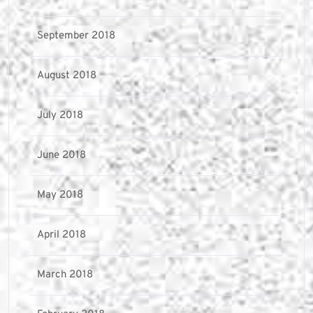
September 2018
August 2018
July 2018
June 2018
May 2018
April 2018
March 2018