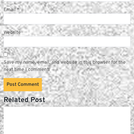
Email
*
Website
Save my name, email, and website in this browser for the
next time I comment.
Related Post