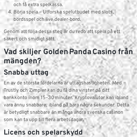
och få extra spelkassa.
Börja spela – Utforska spelutbudet med slots,
bordsspel och live dealer‑bord.
Genom att följa dessa steg är du redo att spela på ett
säkert och smidigt sätt.
Vad skiljer Golden Panda Casino från
mängden?
Snabba uttag
En av de största fördelarna är uttagshastigheten. Med
Trustly och Zimpler kan du få dina vinster på ditt
bankkonto inom 15–30 minuter. Kryptovalutor kan ibland
vara ännu snabbare, ibland på bara några sekunder. Detta
är betydligt snabbare än många andra svenska casinon
som kan ta upp till flera arbetsdagar.
Licens och spelarskydd