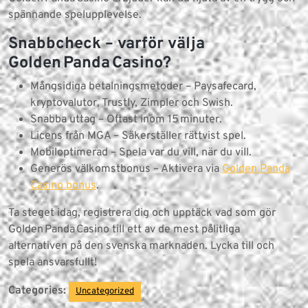
spännande spelupplevelse.
Snabbcheck – varför välja
Golden Panda Casino?
Mångsidiga betalningsmetoder – Paysafecard,
kryptovalutor, Trustly, Zimpler och Swish.
Snabba uttag – Oftast inom 15 minuter.
Licens från MGA – Säkerställer rättvist spel.
Mobiloptimerad – Spela var du vill, när du vill.
Generös välkomstbonus – Aktivera via
Golden Panda
Casino bonus
.
Ta steget idag, registrera dig och upptäck vad som gör
Golden Panda Casino till ett av de mest pålitliga
alternativen på den svenska marknaden. Lycka till och
spela ansvarsfullt!
Categories:
Uncategorized