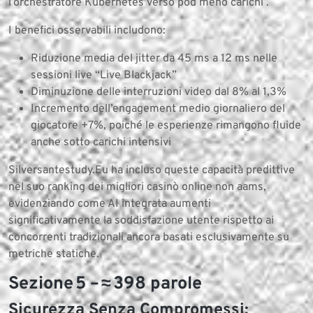
l’orchestratore Kubernetes verso pod meno carichi .
I benefici osservabili includono:
Riduzione media del jitter da 45 ms a 12 ms nelle
sessioni live “Live Blackjack”
Diminuzione delle interruzioni video dal 8% al 1,3%
Incremento dell’engagement medio giornaliero del
giocatore +7%, poiché le esperienze rimangono fluide
anche sotto carichi intensivi
Silversantestudy.Eu ha incluso queste capacità predittive
nel suo ranking dei migliori casinò online non aams,
evidenziando come AI integrata aumenti
significativamente la soddisfazione utente rispetto ai
concorrenti tradizionali ancora basati esclusivamente su
metriche statiche.
Sezione 5 – ≈ 398 parole
Sicurezza Senza Compromessi: