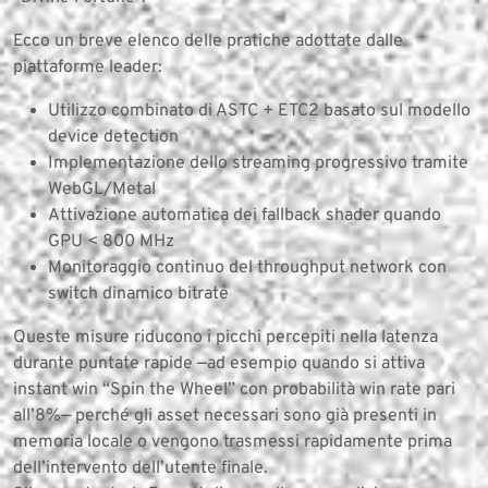
Ecco un breve elenco delle pratiche adottate dalle
piattaforme leader:
Utilizzo combinato di ASTC + ETC2 basato sul modello
device detection
Implementazione dello streaming progressivo tramite
WebGL/Metal
Attivazione automatica dei fallback shader quando
GPU < 800 MHz
Monitoraggio continuo del throughput network con
switch dinamico bitrate
Queste misure riducono i picchi percepiti nella latenza
durante puntate rapide —ad esempio quando si attiva
instant win “Spin the Wheel” con probabilità win rate pari
all’8%— perché gli asset necessari sono già presenti in
memoria locale o vengono trasmessi rapidamente prima
dell’intervento dell’utente finale.