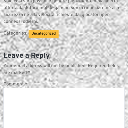
Solo così sarà possibile godere pienamente della libertà
offerta dal futuro mobile gaming senza rinunciare né alla
sicurezza né alla velocità richieste dai giocatori iper‐
connessi odierni.
Categories:
Uncategorized
Leave a Reply
Your email address will not be published.
Required fields
are marked
*
Comment
*