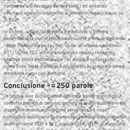
normativa anti‐lavaggio denaro (AML) ed evitando
overhead aggiuntivo rispetto ai protocolli legacy basati su
TLS​1​.​2 .
In sintesi , sicurezza leggera ma robusta si integra
perfettamente con le tecniche descritte precedentemente
: edge computing porta i dati vicino all’utente riducendo
RTT ; UDP + FEC assicura consegna rapida ; rendering
adattivo limita traffico inutile ; AI anticipa congestioni ;
infine Zero‐Trust protegge tutto questo ecosistema senza
introdurre nuovi colli bottiglia.
Conclusione – ≈ 250 parole
Le cinque leve tecnologiche illustrate trasformano oggi il
concetto teorico di zero‑lag gaming in realtà quotidiana sui
dispositivi mobili: architetture serverless ed edge
computing accorciano fisicamente i percorsi dati; protocolli
avanzati come UDP + FEC oppure QUIC/HTTP‑3 eliminano