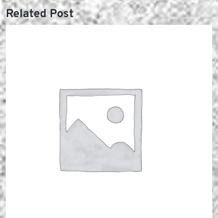
Related Post