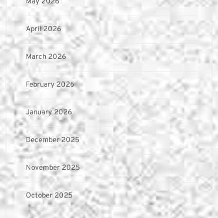
May 2026
April 2026
March 2026
February 2026
January 2026
December 2025
November 2025
October 2025