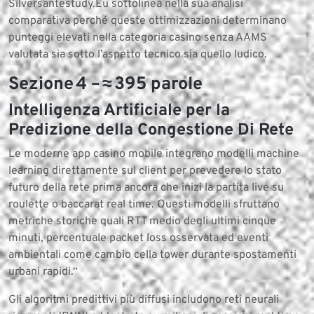
Silversantestudy.Eu sottolinea nella sua analisi
comparativa perché queste ottimizzazioni determinano
punteggi elevati nella categoria casino senza AAMS
valutata sia sotto l’aspetto tecnico sia quello ludico.
Sezione 4 – ≈ 395 parole
Intelligenza Artificiale per la
Predizione della Congestione Di Rete
Le moderne app casino mobile integrano modelli machine
learning direttamente sul client per prevedere lo stato
futuro della rete prima ancora che inizi la partita live su
roulette o baccarat real time. Questi modelli sfruttano
metriche storiche quali RTT medio degli ultimi cinque
minuti, percentuale packet loss osservata ed eventi
ambientali come cambio cella tower durante spostamenti
urbani rapidi.“
Gli algoritmi predittivi più diffusi includono reti neurali