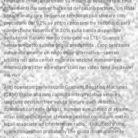
ricorrenti (RNN) addestrate su milioni di sessioni real time
provenienti dai server backend dei casinò partner . Un RNN
capace analizzare sequenze temporali può stimare con
precisione del 92% se entro i prossimi tre secondi ci sarà
congestione superiore al 30% sulla banda disponibile
dell’utente italiano medio collegato via LTE . Quando il
valore predetto supera soglia predefinita , l’app seleziona
automaticamente un nodo edge alternativo —spesso
situato nel data center milanese anziché romano—per
minimizzare jitter ed evitare stalli nei video feed dei dealer
dal vivo .
Altri operatori preferiscono Gradient Boosting Machines
(GBM) grazie alla loro capacità interpretativa veloce :
ciascuna decision tree valuta feature quali velocità
download corrente (Mbps), numero simultaneo di stream
attivi sull’applicazione stessa e persino condizioni meteo
locali associate ad interferenze radio . Il risultato è uno
score congestion probability che guida dinamicamente