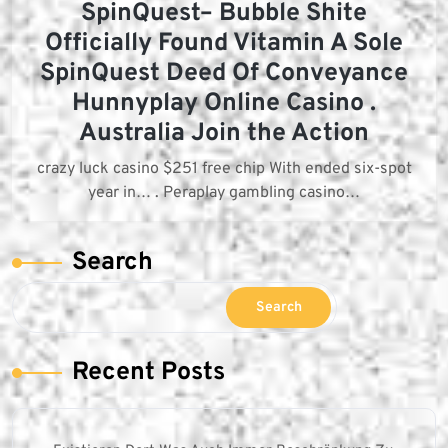
SpinQuest– Bubble Shite
Officially Found Vitamin A Sole
SpinQuest Deed Of Conveyance
Hunnyplay Online Casino .
Australia Join the Action
crazy luck casino $251 free chip With ended six-spot
year in… . Peraplay gambling casino…
Search
Search
Recent Posts