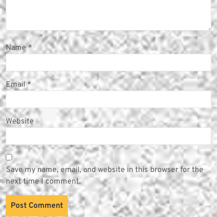
Name
*
Email
*
Website
Save my name, email, and website in this browser for the
next time I comment.