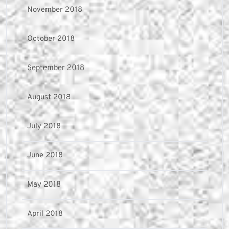
November 2018
October 2018
September 2018
August 2018
July 2018
June 2018
May 2018
April 2018