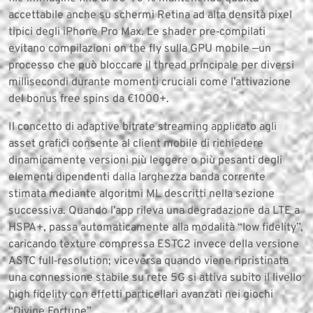
accettabile anche su schermi Retina ad alta densità pixel
tipici degli iPhone Pro Max. Le shader pre‑compilati
evitano compilazioni on the fly sulla GPU mobile —un
processo che può bloccare il thread principale per diversi
millisecondi durante momenti cruciali come l’attivazione
del bonus free spins da €1000+.
Il concetto di adaptive bitrate streaming applicato agli
asset grafici consente al client mobile di richiedere
dinamicamente versioni più leggere o più pesanti degli
elementi dipendenti dalla larghezza banda corrente
stimata mediante algoritmi ML descritti nella sezione
successiva. Quando l’app rileva una degradazione da LTE a
HSPA+, passa automaticamente alla modalità “low fidelity”,
caricando texture compressa ESTC2 invece della versione
ASTC full‑resolution; viceversa quando viene ripristinata
una connessione stabile su rete 5G si attiva subito il livello
high fidelity con effetti particellari avanzati nei giochi
“Divine Fortune”.