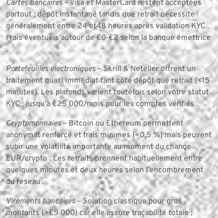
Cartes bancaires
– Visa et MasterCard restent acceptées
partout ; dépôt instantané tandis que retrait nécessite
généralement entre 24 et48 heures après validation KYC .
Frais éventuels autour de €0‑€2 selon la banque émettrice
.
Portefeuilles électroniques
– Skrill & Neteller offrent un
traitement quasi immédiat tant côté dépôt que retrait (<15
minutes). Les plafonds varient toutefois selon votre statut
KYC : jusqu’à €25 000/mois pour les comptes vérifiés .
Cryptomonnaies
– Bitcoin ou Ethereum permettent
anonymat renforcé et frais minimes (<0,5 %) mais peuvent
subir une volatilité importante au moment du change
EUR/crypto . Les retraits prennent habituellement entre
quelques minutes et deux heures selon l’encombrement
du réseau .
Virements bancaires
– Solution classique pour gros
montants (>€5 000) car elle assure traçabilité totale ;