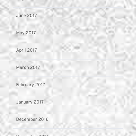
June 2017
May 2017
April 2017
March 2017
February 2017
January 2017
December 2016