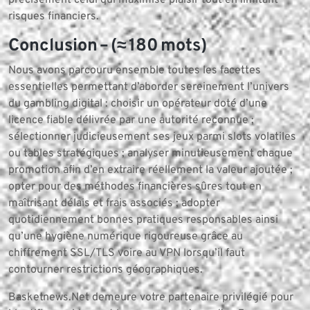
précisément celui qui maximise plaisir tout en limitant
risques financiers.
Conclusion – (≈ 180 mots)
Nous avons parcouru ensemble toutes les facettes
essentielles permettant d’aborder sereinement l’univers
du gambling digital : choisir un opérateur doté d’une
licence fiable délivrée par une autorité reconnue ;
sélectionner judicieusement ses jeux parmi slots volatiles
ou tables stratégiques ; analyser minutieusement chaque
promotion afin d’en extraire réellement la valeur ajoutée ;
opter pour des méthodes financières sûres tout en
maîtrisant délais et frais associés ; adopter
quotidiennement bonnes pratiques responsables ainsi
qu’une hygiène numérique rigoureuse grâce au
chiffrement SSL/TLS voire au VPN lorsqu’il faut
contourner restrictions géographiques.
Basketnews.Net demeure votre partenaire privilégié pour