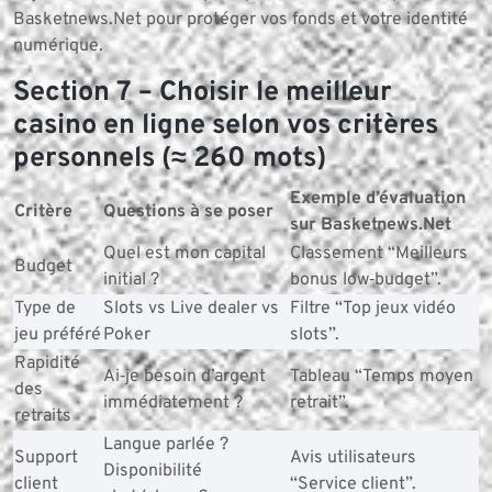
Basketnews.Net pour protéger vos fonds et votre identité
numérique.
Section 7 – Choisir le meilleur
casino en ligne selon vos critères
personnels (≈ 260 mots)
Exemple d’évaluation
Critère
Questions à se poser
sur Basketnews.Net
Quel est mon capital
Classement “Meilleurs
Budget
initial ?
bonus low‑budget”.
Type de
Slots vs Live dealer vs
Filtre “Top jeux vidéo
jeu préféré
Poker
slots”.
Rapidité
Ai‑je besoin d’argent
Tableau “Temps moyen
des
immédiatement ?
retrait”.
retraits
Langue parlée ?
Support
Avis utilisateurs
Disponibilité
client
“Service client”.