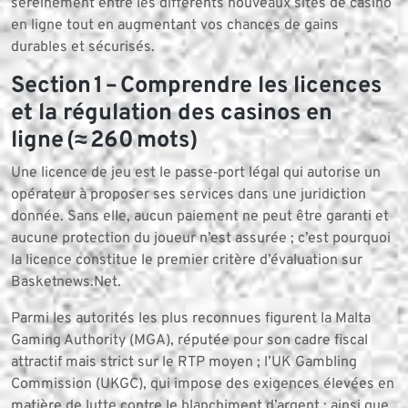
sereinement entre les différents nouveaux sites de casino
en ligne tout en augmentant vos chances de gains
durables et sécurisés.
Section 1 – Comprendre les licences
et la régulation des casinos en
ligne (≈ 260 mots)
Une licence de jeu est le passe‑port légal qui autorise un
opérateur à proposer ses services dans une juridiction
donnée. Sans elle, aucun paiement ne peut être garanti et
aucune protection du joueur n’est assurée ; c’est pourquoi
la licence constitue le premier critère d’évaluation sur
Basketnews.Net.
Parmi les autorités les plus reconnues figurent la Malta
Gaming Authority (MGA), réputée pour son cadre fiscal
attractif mais strict sur le RTP moyen ; l’UK Gambling
Commission (UKGC), qui impose des exigences élevées en
matière de lutte contre le blanchiment d’argent ; ainsi que