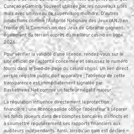
Curaçao eGaming, souvent utilisée par les nouveaux sites
mais avec un niveau de supervision moindre. D’autres
juridictions comme l’Autorité Nationale des Jeux (ANJ) en
France ou la Commission des Jeux de Gibraltar gagnent
également du terrain auprès du meilleur casino en ligne
2026.
Pour vérifier la validité d’une licence, rendez‑vous sur le
site officiel de l’autorité concernée et saisissez le numéro
fourni dans le pied‑de‑page du casino choisi. Un lien direct
vers le registre public doit apparaître ; l’absence de cette
transparence est immédiatement signalée par
Basketnews.Net comme un facteur négatif majeur.
La régulation influence directement la protection
financière : une licence solide oblige l’opérateur à séparer
les fonds joueurs dans des comptes bancaires distincts et
à soumettre régulièrement ses rapports financiers aux
auditeurs indépendants. Ainsi, lorsqu’un gain est déclaré –