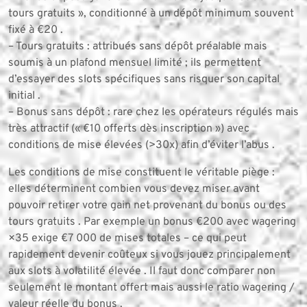
tours gratuits », conditionné à un dépôt minimum souvent
fixé à €20 .
– Tours gratuits : attribués sans dépôt préalable mais
soumis à un plafond mensuel limité ; ils permettent
d’essayer des slots spécifiques sans risquer son capital
initial .
– Bonus sans dépôt : rare chez les opérateurs régulés mais
très attractif (« €10 offerts dès inscription ») avec
conditions de mise élevées (>30x) afin d’éviter l’abus .
Les conditions de mise constituent le véritable piège :
elles déterminent combien vous devez miser avant
pouvoir retirer votre gain net provenant du bonus ou des
tours gratuits . Par exemple un bonus €200 avec wagering
×35 exige €7 000 de mises totales – ce qui peut
rapidement devenir coûteux si vous jouez principalement
aux slots à volatilité élevée . Il faut donc comparer non
seulement le montant offert mais aussi le ratio wagering /
valeur réelle du bonus .