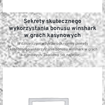
Sekrety skutecznego
wykorzystania bonusu winshark
w grach kasynowych
W dzisiejszym artykule odkryjemy sekrety
skutecznego wykorzystania bonusu winshark w grach
kasynowych. Zbadamy, jak najlepiej…