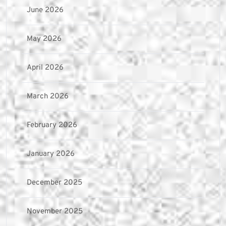
June 2026
May 2026
April 2026
March 2026
February 2026
January 2026
December 2025
November 2025