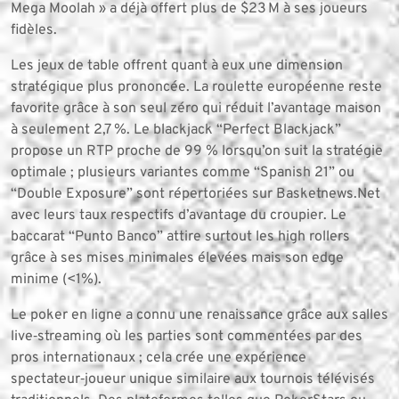
Mega Moolah » a déjà offert plus de $23 M à ses joueurs
fidèles.
Les jeux de table offrent quant à eux une dimension
stratégique plus prononcée. La roulette européenne reste
favorite grâce à son seul zéro qui réduit l’avantage maison
à seulement 2,7 %. Le blackjack “Perfect Blackjack”
propose un RTP proche de 99 % lorsqu’on suit la stratégie
optimale ; plusieurs variantes comme “Spanish 21” ou
“Double Exposure” sont répertoriées sur Basketnews.Net
avec leurs taux respectifs d’avantage du croupier. Le
baccarat “Punto Banco” attire surtout les high rollers
grâce à ses mises minimales élevées mais son edge
minime (<1%).
Le poker en ligne a connu une renaissance grâce aux salles
live‑streaming où les parties sont commentées par des
pros internationaux ; cela crée une expérience
spectateur‑joueur unique similaire aux tournois télévisés