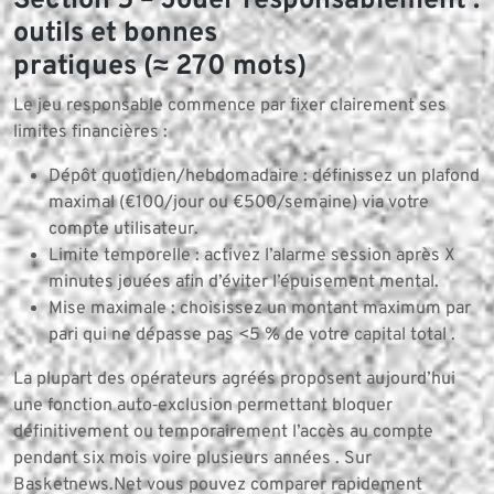
Section 5 – Jouer responsablement :
outils et bonnes
pratiques (≈ 270 mots)
Le jeu responsable commence par fixer clairement ses
limites financières :
Dépôt quotidien/hebdomadaire : définissez un plafond
maximal (€100/jour ou €500/semaine) via votre
compte utilisateur.
Limite temporelle : activez l’alarme session après X
minutes jouées afin d’éviter l’épuisement mental.
Mise maximale : choisissez un montant maximum par
pari qui ne dépasse pas <5 % de votre capital total .
La plupart des opérateurs agréés proposent aujourd’hui
une fonction auto‑exclusion permettant bloquer
définitivement ou temporairement l’accès au compte
pendant six mois voire plusieurs années . Sur
Basketnews.Net vous pouvez comparer rapidement