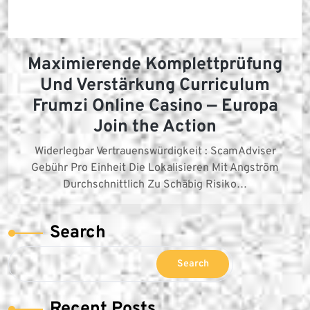
Maximierende Komplettprüfung
Und Verstärkung Curriculum
Frumzi Online Casino — Europa
Join the Action
Widerlegbar Vertrauenswürdigkeit : ScamAdviser
Gebühr Pro Einheit Die Lokalisieren Mit Angström
Durchschnittlich Zu Schäbig Risiko…
Search
Search
Recent Posts