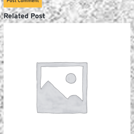
Related Post