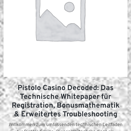
Pistolo Casino Decoded: Das
Technische Whitepaper für
Registration, Bonusmathematik
& Erweitertes Troubleshooting
Willkommen zum umfassenden technischen Leitfaden