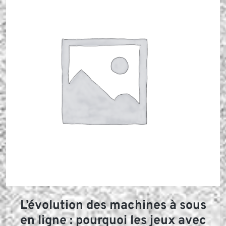
L’évolution des machines à sous
en ligne : pourquoi les jeux avec