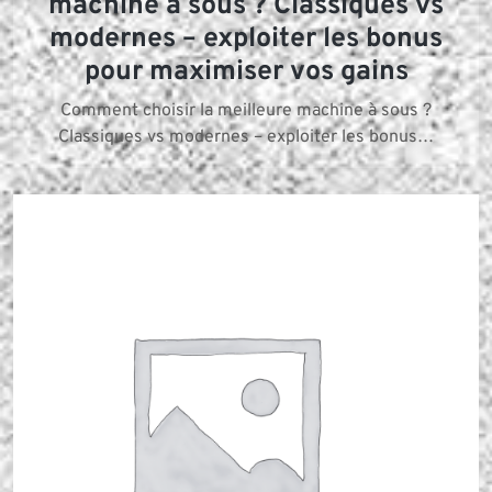
machine à sous ? Classiques vs
modernes – exploiter les bonus
pour maximiser vos gains
Comment choisir la meilleure machine à sous ?
Classiques vs modernes – exploiter les bonus…