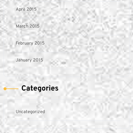
April 2015
March 2015
February 2015
January 2015
Categories
Uncategorized