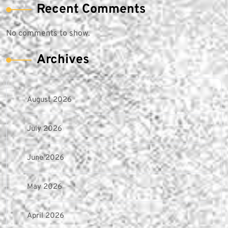
Recent Comments
No comments to show.
Archives
August 2026
July 2026
June 2026
May 2026
April 2026