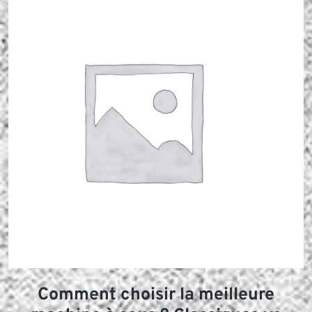
Comment choisir la meilleure