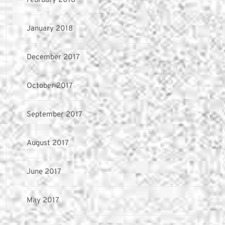
February 2018
January 2018
December 2017
October 2017
September 2017
August 2017
June 2017
May 2017