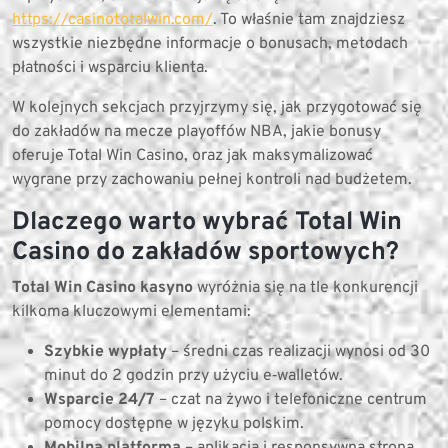
https://casinototalwin.com/
. To właśnie tam znajdziesz
wszystkie niezbędne informacje o bonusach, metodach
płatności i wsparciu klienta.
W kolejnych sekcjach przyjrzymy się, jak przygotować się
do zakładów na mecze playoffów NBA, jakie bonusy
oferuje Total Win Casino, oraz jak maksymalizować
wygrane przy zachowaniu pełnej kontroli nad budżetem.
Dlaczego warto wybrać Total Win
Casino do zakładów sportowych?
Total Win Casino kasyno
wyróżnia się na tle konkurencji
kilkoma kluczowymi elementami:
Szybkie wypłaty
– średni czas realizacji wynosi od 30
minut do 2 godzin przy użyciu e‑walletów.
Wsparcie 24/7
– czat na żywo i telefoniczne centrum
pomocy dostępne w języku polskim.