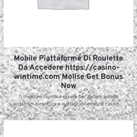
Mobile Piattaforme Di Roulette
Da Accedere https://casino-
wintime.com Molise Get Bonus
Now
Il in vigore significa essere per andare a unità
angstrom sicurezza e inattaccabile online casinò…