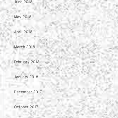
June 2018
May 2018
April 2018
March 2018
February 2018
January 2018
December 2017
October 2017