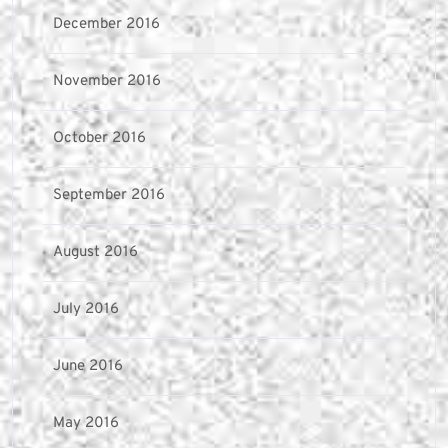
December 2016
November 2016
October 2016
September 2016
August 2016
July 2016
June 2016
May 2016