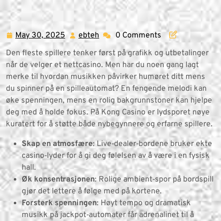
Skip
to
content
May 30, 2025
ebteh
0 Comments
May
ebteh
30,
Den fleste spillere tenker først på grafikk og utbetalinger
2025
når de velger et nettcasino. Men har du noen gang lagt
merke til hvordan musikken påvirker humøret ditt mens
du spinner på en spilleautomat? En fengende melodi kan
øke spenningen, mens en rolig bakgrunnstoner kan hjelpe
deg med å holde fokus. På Kong Casino er lydsporet nøye
kuratert for å støtte både nybegynnere og erfarne spillere.
Skap en atmosfære
: Live‑dealer‑bordene bruker ekte
casino‑lyder for å gi deg følelsen av å være i en fysisk
hall.
Øk konsentrasjonen
: Rolige ambient‑spor på bordspill
gjør det lettere å følge med på kortene.
Forsterk spenningen
: Høyt tempo og dramatisk
musikk på jackpot‑automater får adrenalinet til å