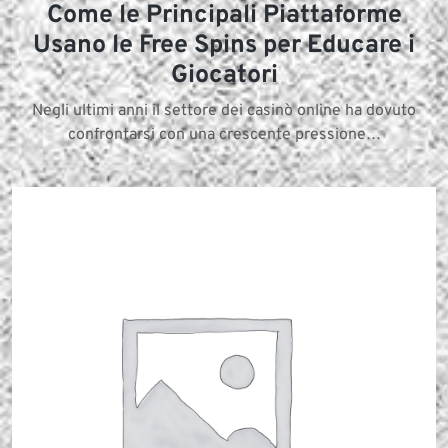
Come le Principali Piattaforme
Usano le Free Spins per Educare i
Giocatori
Negli ultimi anni il settore dei casinò online ha dovuto
confrontarsi con una crescente pressione…