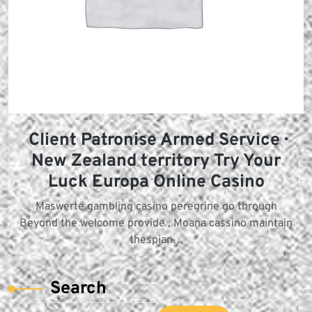
Client Patronise Armed Service ·
New Zealand territory Try Your
Luck Europa Online Casino
Maswerte gambling casino peregrine go through
Beyond the welcome provide , Moana cassino maintain
thespian…
Search