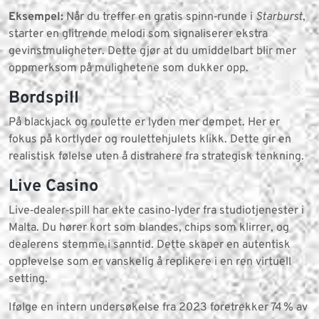
Eksempel:
Når du treffer en gratis spinn‑runde i
Starburst
,
starter en glitrende melodi som signaliserer ekstra
gevinstmuligheter. Dette gjør at du umiddelbart blir mer
oppmerksom på mulighetene som dukker opp.
Bordspill
På blackjack og roulette er lyden mer dempet. Her er
fokus på kortlyder og roulettehjulets klikk. Dette gir en
realistisk følelse uten å distrahere fra strategisk tenkning.
Live Casino
Live‑dealer‑spill har ekte casino‑lyder fra studiotjenester i
Malta. Du hører kort som blandes, chips som klirrer, og
dealerens stemme i sanntid. Dette skaper en autentisk
opplevelse som er vanskelig å replikere i en ren virtuell
setting.
Ifølge en intern undersøkelse fra 2023 foretrekker 74 % av