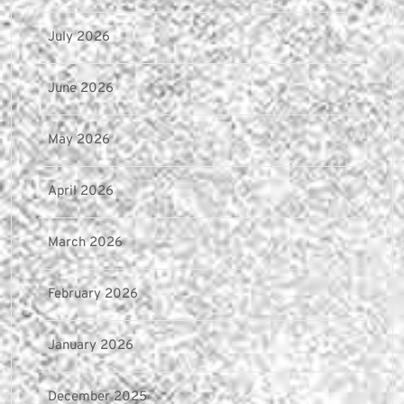
July 2026
June 2026
May 2026
April 2026
March 2026
February 2026
January 2026
December 2025