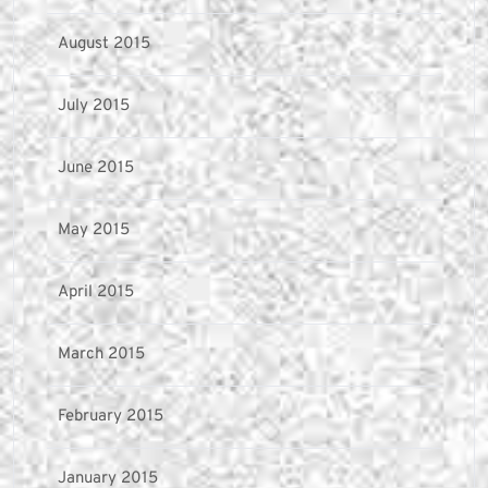
August 2015
July 2015
June 2015
May 2015
April 2015
March 2015
February 2015
January 2015