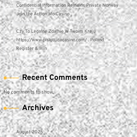
Confidential Information Remains Private Norway
Join the Action MoiCasino
Czy To Legalne Zdalnie W Twoim Kraju
https://www.plslotticacasino.com/ . Poland
Register & Win
Recent Comments
No comments to show.
Archives
August 2026