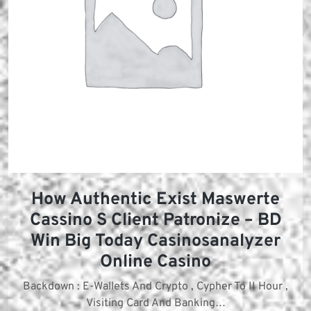
How Authentic Exist Maswerte
Cassino S Client Patronize – BD
Win Big Today Casinosanalyzer
Online Casino
Backdown : E-Wallets And Crypto , Cypher To II Hour ,
Visiting Card And Banking…