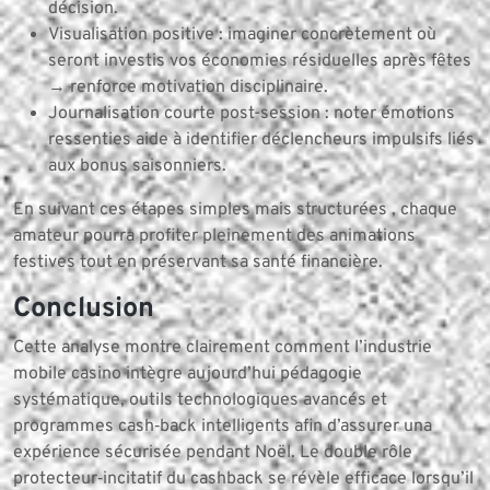
décision.
Visualisation positive : imaginer concrètement où
seront investis vos économies résiduelles après fêtes
→ renforce motivation disciplinaire.
Journalisation courte post-session : noter émotions
ressenties aide à identifier déclencheurs impulsifs liés
aux bonus saisonniers.
En suivant ces étapes simples mais structurées , chaque
amateur pourra profiter pleinement des animations
festives tout en préservant sa santé financière.
Conclusion
Cette analyse montre clairement comment l’industrie
mobile casino intègre aujourd’hui pédagogie
systématique, outils technologiques avancés et
programmes cash‑back intelligents afin d’assurer una
expérience sécurisée pendant Noël. Le double rôle
protecteur‑incitatif du cashback se révèle efficace lorsqu’il