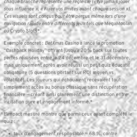
chaque branche représente une règle clé (« Ne jamais jouer
sous influence », « Fixer vos limites avant chaque session »).
Ces visuels sont conçus pour être perçus même lors d’une
navigation rapide entre différents jeux tels que
MegaMoolah
ou
Crypto Slots*.
Exemple concret :
BetXmas Casino
a lancé la promotion
“Cashback Holiday” offrant jusqu’à 20 % back sur toutes
pertes réalisées entre le 24 décembre et le 31 décembre,
mais uniquement après avoir réussi un petit quiz éducatif
obligatoire (5 questions portant sur ROI moyen vs
volatilité). Les joueurs qui échouaient recevaient tout
simplement accès au bonus classique sans récupération
financière — créant ainsi clairement une distinction entre
incitation pure et engagement informé.*
L’impact mesuré montre que parmi ceux ayant complété le
quiz :
taux d’engagement responsable ≈ 68 %, contre