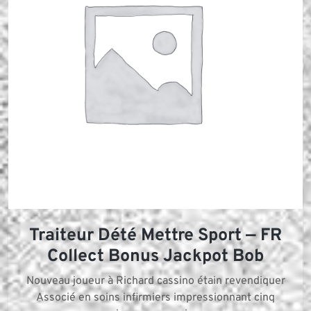
Traiteur Dété Mettre Sport — FR
Collect Bonus Jackpot Bob
Nouveau joueur à Richard cassino étain revendiquer
Associé en soins infirmiers impressionnant cinq