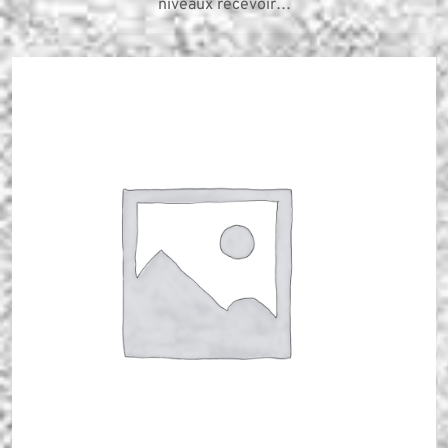
niveaux recevoir…