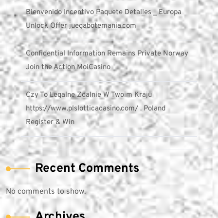
Bienvenido Incentivo Paquete Detalles _ Europa
Unlock Offer juegabotemania.com
Confidential Information Remains Private Norway
Join the Action MoiCasino
Czy To Legalne Zdalnie W Twoim Kraju
https://www.plslotticacasino.com/ . Poland
Register & Win
Recent Comments
No comments to show.
Archives