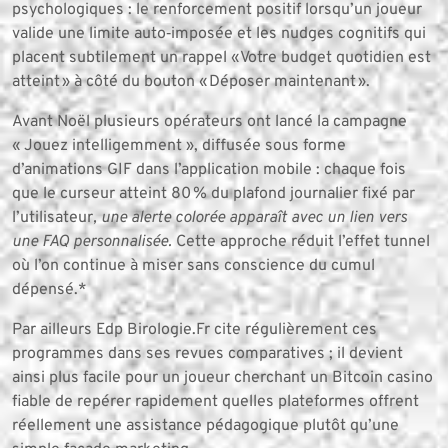
psychologiques : le renforcement positif lorsqu’un joueur
valide une limite auto‑imposée et les nudges cognitifs qui
placent subtilement un rappel « Votre budget quotidien est
atteint » à côté du bouton « Déposer maintenant ».
Avant Noël plusieurs opérateurs ont lancé la campagne
« Jouez intelligemment », diffusée sous forme
d’animations GIF dans l’application mobile : chaque fois
que le curseur atteint 80 % du plafond journalier fixé par
l’utilisateur
, une alerte colorée apparaît avec un lien vers
une FAQ personnalisée.
Cette approche réduit l’effet tunnel
où l’on continue à miser sans conscience du cumul
dépensé.*
Par ailleurs Edp Birologie.Fr cite régulièrement ces
programmes dans ses revues comparatives ; il devient
ainsi plus facile pour un joueur cherchant un Bitcoin casino
fiable de repérer rapidement quelles plateformes offrent
réellement une assistance pédagogique plutôt qu’une