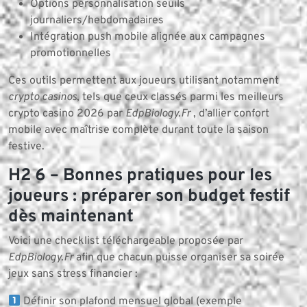
Options personnalisation seuils
journaliers/hebdomadaires
Intégration push mobile alignée aux campagnes
promotionnelles
Ces outils permettent aux joueurs utilisant notamment
crypto casinos
, tels que ceux classés parmi les meilleurs
crypto casino 2026 par
EdpBiology.Fr
, d’allier confort
mobile avec maîtrise complète durant toute la saison
festive.
H2 6 – Bonnes pratiques pour les
joueurs : préparer son budget festif
dès maintenant
Voici une checklist téléchargeable proposée par
EdpBiology.Fr
afin que chacun puisse organiser sa soirée
jeux sans stress financier :
Définir son plafond mensuel global (exemple