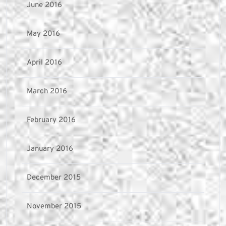
June 2016
May 2016
April 2016
March 2016
February 2016
January 2016
December 2015
November 2015