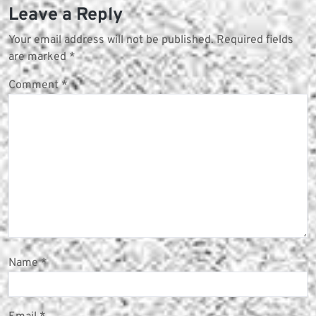
Leave a Reply
Your email address will not be published.
Required fields
are marked
*
Comment
*
Name
*