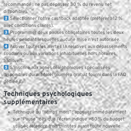
recommandé : ne pas dépasser 30 % du revenu net
disponible).
Sélectionner l’offre cashback adaptée (préférer ≥12 %
avec conditions claires).
Programmer deux pauses obligatoires toutes les deux
heures pendant lesquelles aucune mise n’est autorisée.
Activer toutesles alertes IA relatives aux dépassements
soudains ou aux variations inhabituelles hors horaires
habituels.
S’inscrire aux lignes téléphoniques spécialisées
disponibles durant Noël (numéro gratuit fourni dans la FAQ
dédiée ).
Techniques psychologiques
supplémentaires
Technique du “temps mort” : appuyer immédiatement
sur “Pause” dès que l’écran indique >80 % du budget
utilisé ; attendre trois minutes avant toute nouvelle