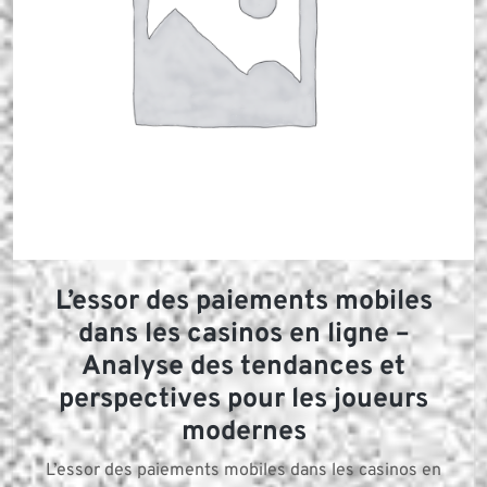
L’essor des paiements mobiles
dans les casinos en ligne –
Analyse des tendances et
perspectives pour les joueurs
modernes
L’essor des paiements mobiles dans les casinos en