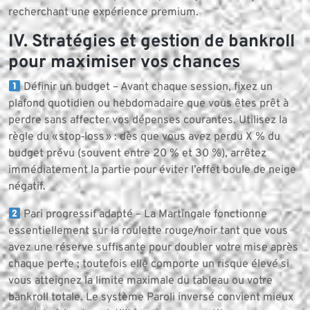
recherchant une expérience premium.
IV. Stratégies et gestion de bankroll
pour maximiser vos chances
Définir un budget – Avant chaque session, fixez un
plafond quotidien ou hebdomadaire que vous êtes prêt à
perdre sans affecter vos dépenses courantes. Utilisez la
règle du « stop‑loss » : dès que vous avez perdu X % du
budget prévu (souvent entre 20 % et 30 %), arrêtez
immédiatement la partie pour éviter l’effet boule de neige
négatif.
Pari progressif adapté – La Martingale fonctionne
essentiellement sur la roulette rouge/noir tant que vous
avez une réserve suffisante pour doubler votre mise après
chaque perte ; toutefois elle comporte un risque élevé si
vous atteignez la limite maximale du tableau ou votre
bankroll totale. Le système Paroli inversé convient mieux