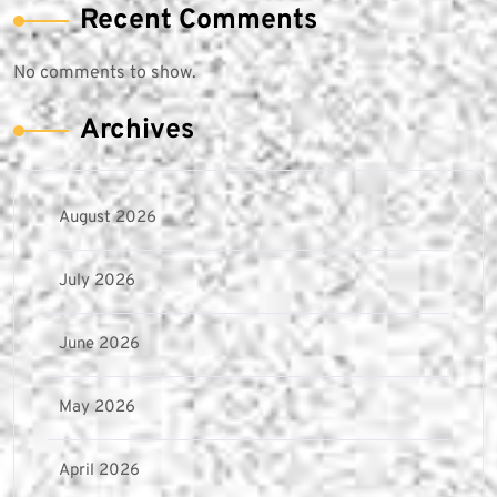
Recent Comments
No comments to show.
Archives
August 2026
July 2026
June 2026
May 2026
April 2026