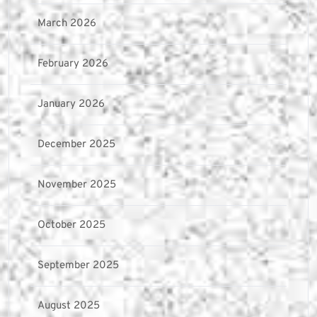
March 2026
February 2026
January 2026
December 2025
November 2025
October 2025
September 2025
August 2025