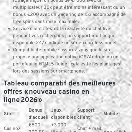
(« wagering ») ; un bonus de €1 000 avec un
multiplicateur 30x peut être moins intéressant qu’un
bonus €200 avec un wagering de 15x accompagné de
free spins sans mise maximale.
Service client : testez la réactivité du chat live
pendant vos recherches ; un support multilingue
disponible 24/7 indique un sérieux professionnel.
Compatibilité mobile : assurez‑vous que le site
propose une application native iOS/Android ou un
portefeuille HTML5 fluide ; cela évite les plantages
lors des sessions sur smartphone.
Tableau comparatif des meilleures
offres « nouveau casino en
ligne 2026 »
Bonus
Jeux
Support
Site
Mobile
d’accueil
disponibles
client
€500 +
+3 000
CasinoX
Chat + mail