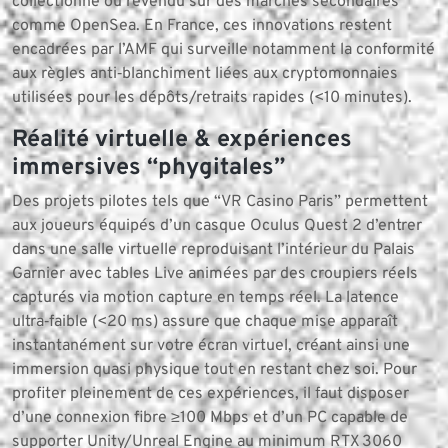
collectionné ou revendu sur des marchés secondaires
comme OpenSea. En France, ces innovations restent
encadrées par l’AMF qui surveille notamment la conformité
aux règles anti‑blanchiment liées aux cryptomonnaies
utilisées pour les dépôts/retraits rapides (<10 minutes).
Réalité virtuelle & expériences
immersives “phygitales”
Des projets pilotes tels que “VR Casino Paris” permettent
aux joueurs équipés d’un casque Oculus Quest 2 d’entrer
dans une salle virtuelle reproduisant l’intérieur du Palais
Garnier avec tables Live animées par des croupiers réels
capturés via motion capture en temps réel. La latence
ultra‑faible (<20 ms) assure que chaque mise apparaît
instantanément sur votre écran virtuel, créant ainsi une
immersion quasi physique tout en restant chez soi. Pour
profiter pleinement de ces expériences, il faut disposer
d’une connexion fibre ≥100 Mbps et d’un PC capable de
supporter Unity/Unreal Engine au minimum RTX 3060