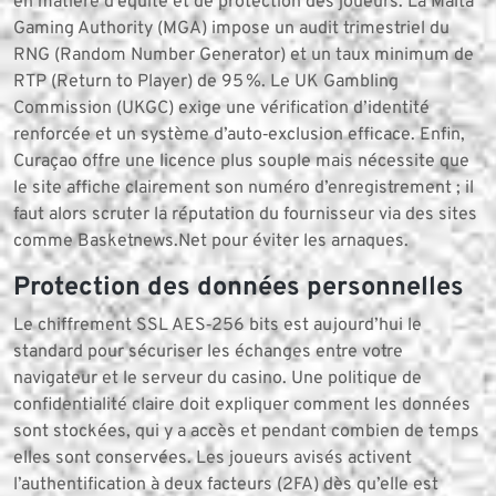
en matière d’équité et de protection des joueurs. La Malta
Gaming Authority (MGA) impose un audit trimestriel du
RNG (Random Number Generator) et un taux minimum de
RTP (Return to Player) de 95 %. Le UK Gambling
Commission (UKGC) exige une vérification d’identité
renforcée et un système d’auto‑exclusion efficace. Enfin,
Curaçao offre une licence plus souple mais nécessite que
le site affiche clairement son numéro d’enregistrement ; il
faut alors scruter la réputation du fournisseur via des sites
comme Basketnews.Net pour éviter les arnaques.
Protection des données personnelles
Le chiffrement SSL AES‑256 bits est aujourd’hui le
standard pour sécuriser les échanges entre votre
navigateur et le serveur du casino. Une politique de
confidentialité claire doit expliquer comment les données
sont stockées, qui y a accès et pendant combien de temps
elles sont conservées. Les joueurs avisés activent
l’authentification à deux facteurs (2FA) dès qu’elle est