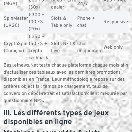
200 FS
titres + Live
App + Web
(MGA)
24/7
(30x)
dealer
€300 +
SpinMaster
Slots &
Phone +
100 FS
Responsive
(UKGC)
Table only
chat
(20x)
€250 +
CryptoSpin
150 FS +
Slots NFT &
Chat
Web only
(Curaçao)
crypto
Live
uniquement
cashback
Basketnews.Net teste chaque plateforme chaque mois afin
d’actualiser ces tableaux avec les dernières promotions
disponibles en France. Leur méthodologie repose sur des
critères objectifs : temps de chargement, taux de
conversion dépôt‑retrait et satisfaction client mesurée par
questionnaire NPS.
III. Les différents types de jeux
disponibles en ligne