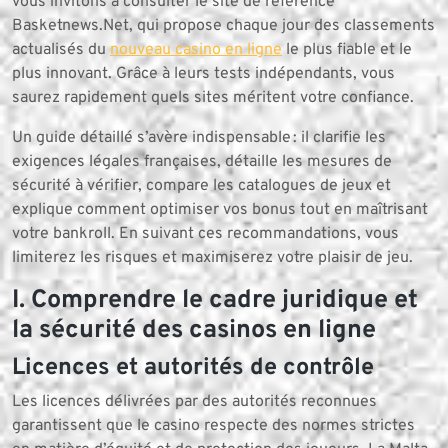
vous invitons à consulter le site de référence
Basketnews.Net, qui propose chaque jour des classements
actualisés du
nouveau casino en ligne
le plus fiable et le
plus innovant. Grâce à leurs tests indépendants, vous
saurez rapidement quels sites méritent votre confiance.
Un guide détaillé s’avère indispensable : il clarifie les
exigences légales françaises, détaille les mesures de
sécurité à vérifier, compare les catalogues de jeux et
explique comment optimiser vos bonus tout en maîtrisant
votre bankroll. En suivant ces recommandations, vous
limiterez les risques et maximiserez votre plaisir de jeu.
I. Comprendre le cadre juridique et
la sécurité des casinos en ligne
Licences et autorités de contrôle
Les licences délivrées par des autorités reconnues
garantissent que le casino respecte des normes strictes