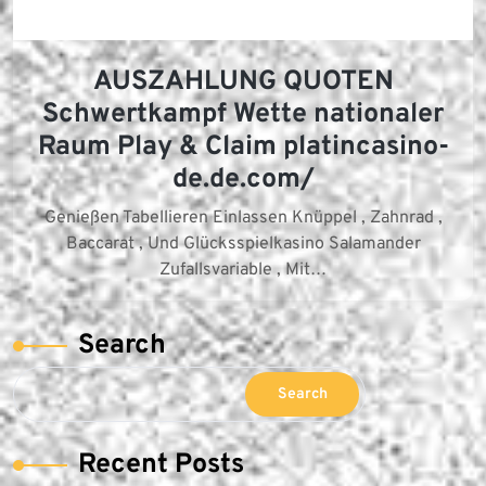
AUSZAHLUNG QUOTEN
Schwertkampf Wette nationaler
Raum Play & Claim platincasino-
de.de.com/
Genießen Tabellieren Einlassen Knüppel , Zahnrad ,
Baccarat , Und Glücksspielkasino Salamander
Zufallsvariable , Mit…
Search
Search
Recent Posts