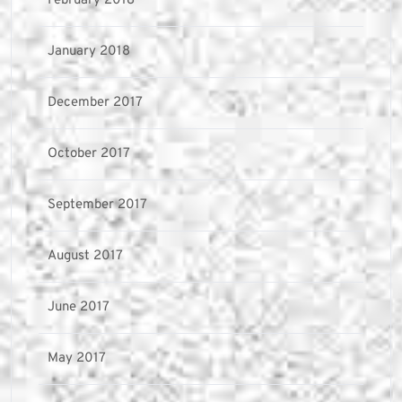
February 2018
January 2018
December 2017
October 2017
September 2017
August 2017
June 2017
May 2017