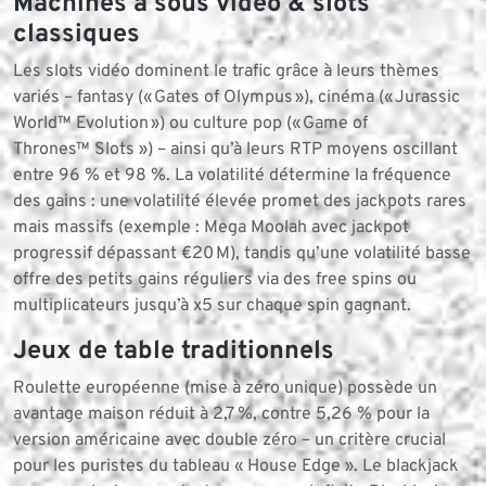
Machines à sous vidéo & slots
classiques
Les slots vidéo dominent le trafic grâce à leurs thèmes
variés – fantasy (« Gates of Olympus »), cinéma (« Jurassic
World™ Evolution ») ou culture pop (« Game of
Thrones™ Slots ») – ainsi qu’à leurs RTP moyens oscillant
entre 96 % et 98 %. La volatilité détermine la fréquence
des gains : une volatilité élevée promet des jackpots rares
mais massifs (exemple : Mega Moolah avec jackpot
progressif dépassant €20 M), tandis qu’une volatilité basse
offre des petits gains réguliers via des free spins ou
multiplicateurs jusqu’à x5 sur chaque spin gagnant.
Jeux de table traditionnels
Roulette européenne (mise à zéro unique) possède un
avantage maison réduit à 2,7 %, contre 5,26 % pour la
version américaine avec double zéro – un critère crucial
pour les puristes du tableau « House Edge ». Le blackjack