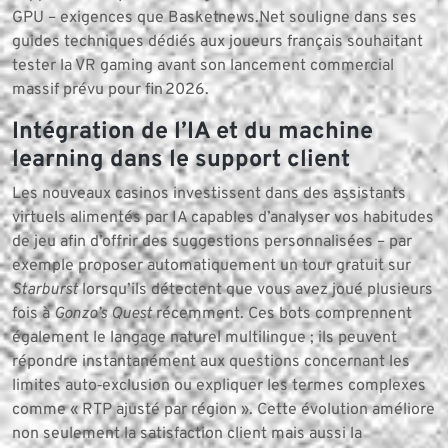
GPU – exigences que Basketnews.Net souligne dans ses
guides techniques dédiés aux joueurs français souhaitant
tester la VR gaming avant son lancement commercial
massif prévu pour fin 2026.
Intégration de l’IA et du machine
learning dans le support client
Les nouveaux casinos investissent dans des assistants
virtuels alimentés par IA capables d’analyser vos habitudes
de jeu afin d’offrir des suggestions personnalisées – par
exemple proposer automatiquement un tour gratuit sur
Starburst
lorsqu’ils détectent que vous avez joué plusieurs
fois à
Gonzo’s Quest
récemment. Ces bots comprennent
également le langage naturel multilingue ; ils peuvent
répondre instantanément aux questions concernant les
limites auto‑exclusion ou expliquer les termes complexes
comme « RTP ajusté par région ». Cette évolution améliore
non seulement la satisfaction client mais aussi la