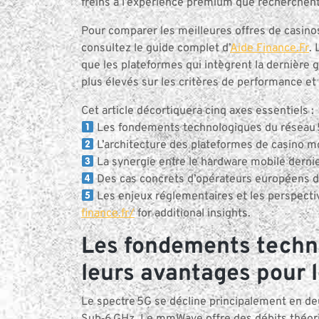
freins à l’expérience premium que recherchent
Pour comparer les meilleures offres de casino
consultez le guide complet d’
Aide Finance.Fr
.
que les plateformes qui intègrent la dernière 
plus élevés sur les critères de performance et 
Cet article décortiquera cinq axes essentiels :
Les fondements technologiques du réseau 5G
L’architecture des plateformes de casino m
La synergie entre le hardware mobile dernier
Des cas concrets d’opérateurs européens dé
Les enjeux réglementaires et les perspectiv
finance.fr/
for additional insights.
Les fondements techno
leurs avantages pour l
Le spectre 5G se décline principalement en de