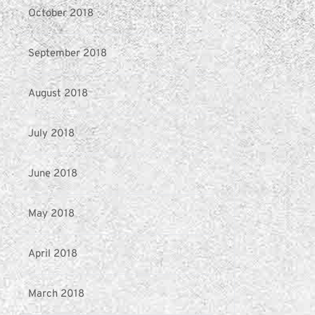
October 2018
September 2018
August 2018
July 2018
June 2018
May 2018
April 2018
March 2018