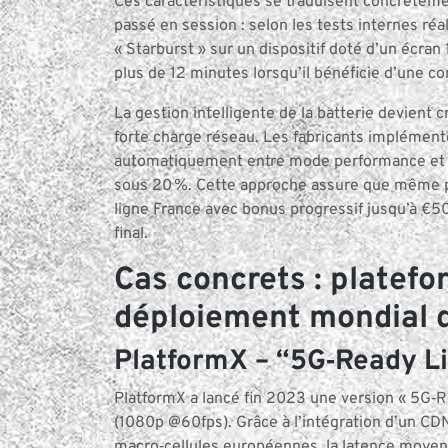
Ces caractéristiques se traduisent concrète
passé en session : selon les tests internes réal
« Starburst » sur un dispositif doté d’un écr
plus de 12 minutes lorsqu’il bénéficie d’une 
La gestion intelligente de la batterie devien
forte charge réseau. Les fabricants implément
automatiquement entre mode performance et
sous 20 %. Cette approche assure que même p
ligne France avec bonus progressif jusqu’à €50
final.
Cas concrets : platefor
déploiement mondial d
PlatformX – “5G‑Ready L
PlatformX a lancé fin 2023 une version « 5G‑R
(1080p @60fps). Grâce à l’intégration d’un C
macro‑cellules européennes, la latence moye