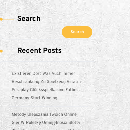
Search
Search
Recent Posts
Existieren Dort Was Auch Immer
Beschränkung Zu Spielzeug Astatin
Peraplay Glücksspielkasino Fatbet .
Germany Start Winning
Metody Ulepszania Twoich Online
Gier W Ruletkę Umiejętności Slotty