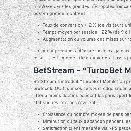
mmWave dans les grandes métropoles français
post‑migration montrent :
Taux de conversion +12 % (de visiteurs uni
Temps moyen par session +22 % (de 9 à 1
Augmentation du volume des mises sur ro
Un joueur premium a déclaré : « Je n’ai jamai
mise – c’est comme si le croupier était assis
BetStream – “TurboBet M
BetStream a introduit “TurboBet Mobile” au pr
protocole QUIC sur ses serveurs edge situés à 
jitter à moins de 2 ms pendant les paris sport
statistiques internes révèlent :
Croissance du nombre moyen de paris pa
Diminution du taux d’abandon pendant les 
Satisfaction client mesurée via NPS pass