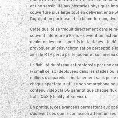
Sub‑6 GHz. Le mmWave offre des débits théori
et une sensibilité aux obstacles physiques im
couverture plus large tout en délivrant entre 5
l’agrégation porteuse et au beam‑forming dyn
Cette dualité se traduit directement dans le mo
souvent inférieure à 10 ms – devient un facteur
dealer ou les paris sportifs instantanés. Un d
provoquer un désynchronisation perceptible lor
ainsi le RTP perçu par le joueur et son niveau 
La fiabilité du réseau est renforcée par une de
(« small cells ») déployées dans les stades ou 
milliers d’appareils simultanément sans pert
chaque spectateur utilise son smartphone pour 
contenu vidéo ; la 5G garantit que chaque flux r
trafic QoS (Quality of Service).
En pratique, ces avancées permettent aux opé
s’activent dès que la connexion atteint un seui