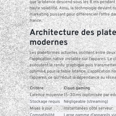
que la latence descend sous les 8 ms pendant 
haute volatilité. Ainsi, la technologie devient
marketing puissant pour différencier l’offre 
france.
Architecture des plat
modernes
Les plateformes actuelles oscillent entre deu
l’application native installée sur l’appareil. L
exécutent le rendu graphique puis transmetten
optimisé pour la faible latence. L’application 
l’appareil, ce qui réduit la dépendance au rés
Critère
Cloud gaming
Latence moyenne
15–30 ms (optimisée par ed
Stockage requis
Négligeable (streaming)
Mises à jour
Instantanées côté serveur
Compatibilité
Large gamme d’appareils via