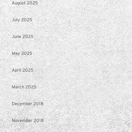
August 2025
July 2025
June 2025
May 2025
April 2025
March 2025
December 2018
November 2018