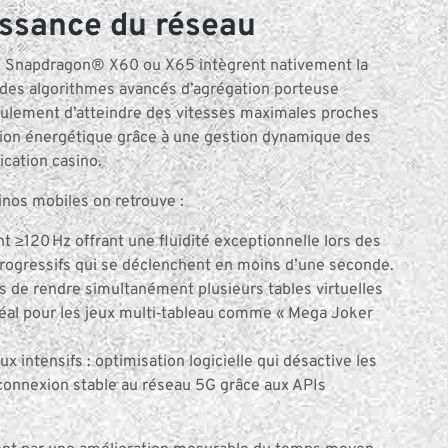
issance du réseau
 Snapdragon® X60 ou X65 intègrent nativement la
des algorithmes avancés d’agrégation porteuse
eulement d’atteindre des vitesses maximales proches
ion énergétique grâce à une gestion dynamique des
lication casino.
inos mobiles on retrouve :
 ≥120 Hz offrant une fluidité exceptionnelle lors des
progressifs qui se déclenchent en moins d’une seconde.
de rendre simultanément plusieurs tables virtuelles
déal pour les jeux multi‑tableau comme « Mega Joker
x intensifs : optimisation logicielle qui désactive les
 connexion stable au réseau 5G grâce aux APIs