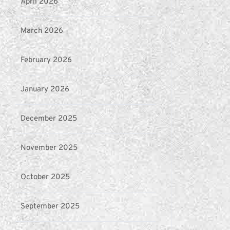
April 2026
March 2026
February 2026
January 2026
December 2025
November 2025
October 2025
September 2025