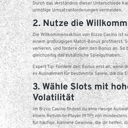
Durch das Verständnis dieser Unterschiede kan
unnötige Umsatzanforderungen vermeiden.
2. Nutze die Willkomm
Die Willkommensaktion von Bizzo Casino ist s
einem großzügigen Match‑Bonus profitierst. Se
verlieren, und fordere dann den Bonus an. So 
gleichzeitig das zusätzliche Spielguthaben.
Expert Tip: Fordere den Bonus erst an, wenn 
es Ausnahmen für bestimmte Spiele, die die E
3. Wähle Slots mit ho
Volatilität
Im Bizzo Casino findest du eine riesige Auswahl
einem Return‑to‑Player (RTP) von mindestens 9
für häufige, kleinere Gewinne, die dir helfen,