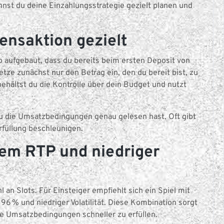
nst du deine Einzahlungsstrategie gezielt planen und
ensaktion gezielt
o aufgebaut, dass du bereits beim ersten Deposit von
tze zunächst nur den Betrag ein, den du bereit bist, zu
behältst du die Kontrolle über dein Budget und nutzt
du die Umsatzbedingungen genau gelesen hast. Oft gibt
rfüllung beschleunigen.
hem RTP und niedriger
 an Slots. Für Einsteiger empfiehlt sich ein Spiel mit
6 % und niedriger Volatilität. Diese Kombination sorgt
 die Umsatzbedingungen schneller zu erfüllen.