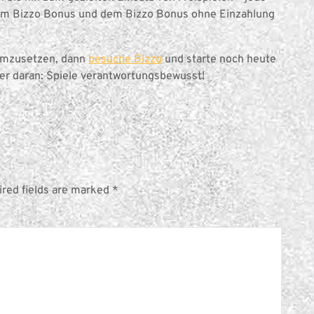
nem Bizzo Bonus und dem Bizzo Bonus ohne Einzahlung
s umzusetzen, dann
besuche Bizzo
und starte noch heute
mer daran: Spiele verantwortungsbewusst!
red fields are marked
*