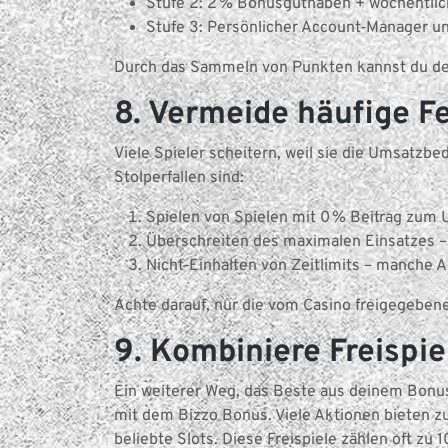
Stufe 2: 2 % Bonusguthaben + wöchentlich
Stufe 3: Persönlicher Account‑Manager u
Durch das Sammeln von Punkten kannst du dei
8. Vermeide häufige F
Viele Spieler scheitern, weil sie die Umsatzbe
Stolperfallen sind:
Spielen von Spielen mit 0 % Beitrag zum U
Überschreiten des maximalen Einsatzes – 
Nicht‑Einhalten von Zeitlimits – manche A
Achte darauf, nur die vom Casino freigegebene
9. Kombiniere Freispi
Ein weiterer Weg, das Beste aus deinem Bonus
mit dem Bizzo Bonus. Viele Aktionen bieten zu
beliebte Slots. Diese Freispiele zählen oft zu