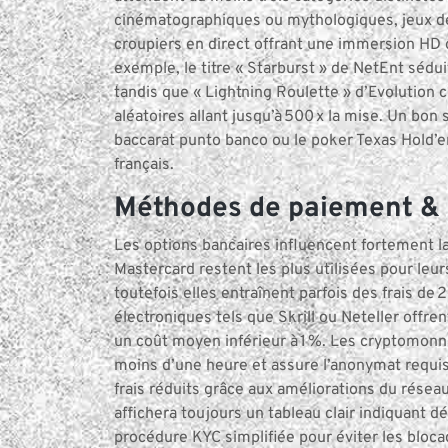
cinématographiques ou mythologiques, jeux de 
croupiers en direct offrant une immersion HD g
exemple, le titre « Starburst » de NetEnt sédu
tandis que « Lightning Roulette » d’Evolution 
aléatoires allant jusqu’à 500 x la mise. Un bo
baccarat punto banco ou le poker Texas Hold’
français.
Méthodes de paiement & r
Les options bancaires influencent fortement la
Mastercard restent les plus utilisées pour leur
toutefois elles entraînent parfois des frais de 
électroniques tels que Skrill ou Neteller offre
un coût moyen inférieur à 1 %. Les cryptomonna
moins d’une heure et assure l’anonymat requi
frais réduits grâce aux améliorations du résea
affichera toujours un tableau clair indiquant dé
procédure KYC simplifiée pour éviter les blocag