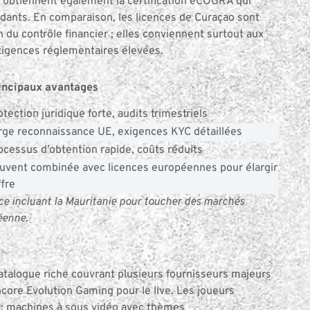
 obtiennent également la certification eCOGRA qui
endants. En comparaison, les licences de Curaçao sont
n du contrôle financier ; elles conviennent surtout aux
 exigences réglementaires élevées.
incipaux avantages
otection juridique forte, audits trimestriels
rge reconnaissance UE, exigences KYC détaillées
ocessus d’obtention rapide, coûts réduits
uvent combinée avec licences européennes pour élargir
ffre
nce incluant la Mauritanie pour toucher des marchés
éenne.
atalogue riche couvrant plusieurs fournisseurs majeurs
core Evolution Gaming pour le live. Les joueurs
s : machines à sous vidéo avec thèmes