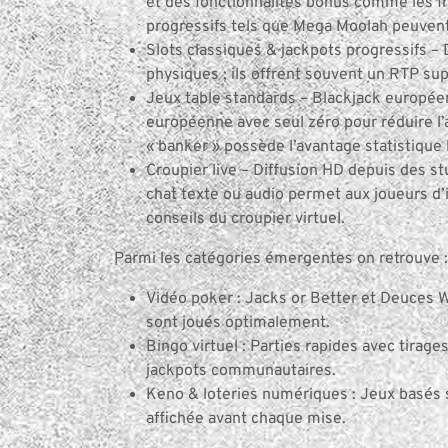
et des fonctionnalités bonus comme les fre
progressifs tels que Mega Moolah peuvent 
Slots classiques & jackpots progressifs – 
physiques ; ils offrent souvent un RTP sup
Jeux table standards – Blackjack européen 
européenne avec seul zéro pour réduire l’
« banker » possède l’avantage statistique l
Croupier live – Diffusion HD depuis des stu
chat texte ou audio permet aux joueurs d’
conseils du croupier virtuel.
Parmi les catégories émergentes on retrouve :
Vidéo poker : Jacks or Better et Deuces W
sont joués optimalement.
Bingo virtuel : Parties rapides avec tira
jackpots communautaires.
Keno & loteries numériques : Jeux basés su
affichée avant chaque mise.