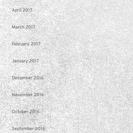
April 2017
March 2017
February 2017
January 2017
December 2016
November 2016
October 2016
September 2016