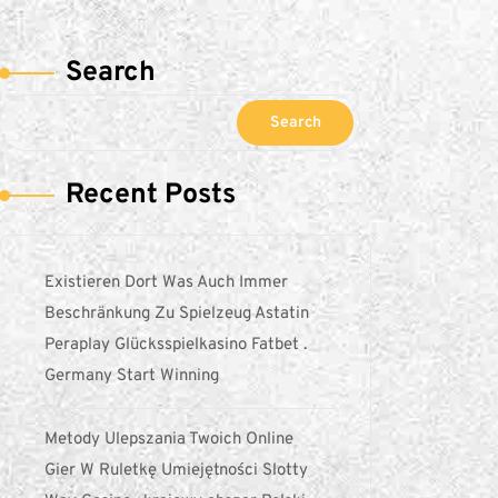
Search
Search
Recent Posts
Existieren Dort Was Auch Immer
Beschränkung Zu Spielzeug Astatin
Peraplay Glücksspielkasino Fatbet .
Germany Start Winning
Metody Ulepszania Twoich Online
Gier W Ruletkę Umiejętności Slotty