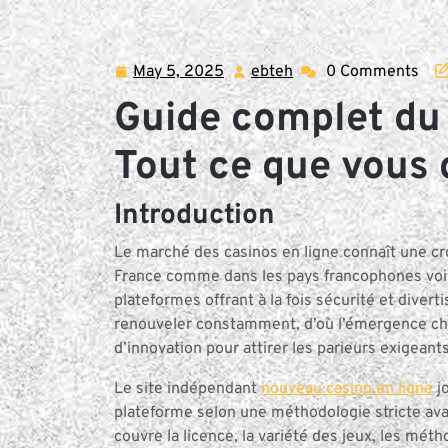
Skip
to
content
May 5, 2025
ebteh
0 Comments
May
ebteh
5,
Guide complet du 
2025
Tout ce que vous 
Introduction
Le marché des casinos en ligne connaît une cr
France comme dans les pays francophones vois
plateformes offrant à la fois sécurité et dive
renouveler constamment, d’où l’émergence cha
d’innovation pour attirer les parieurs exigeants
Le site indépendant
nouveau casino en ligne
jo
plateforme selon une méthodologie stricte av
couvre la licence, la variété des jeux, les mé