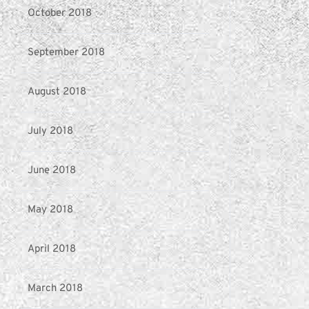
October 2018
September 2018
August 2018
July 2018
June 2018
May 2018
April 2018
March 2018