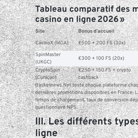
Tableau comparatif des m
casino en ligne 2026 »
Site
Bonus d’accueil
CasinoX (MGA)
€500 + 200 FS (30x)
SpinMaster
€300 + 100 FS (20x)
(UKGC)
CryptoSpin
€250 + 150 FS + crypto
(Curaçao)
cashback
Basketnews.Net teste chaque plateforme chaque
dernières promotions disponibles en France. L
temps de chargement, taux de conversion dépôt
questionnaire NPS.
III. Les différents typ
ligne