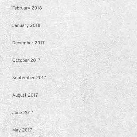
February 2018
January 2018
December 2017
October 2017
September 2017
August 2017
June 2017
May 2017