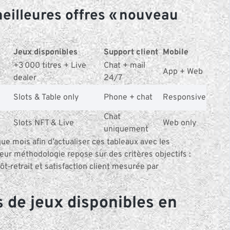
eilleures offres « nouveau
Jeux disponibles
Support client
Mobile
+3 000 titres + Live
Chat + mail
App + Web
dealer
24/7
Slots & Table only
Phone + chat
Responsive
Chat
Slots NFT & Live
Web only
uniquement
 mois afin d’actualiser ces tableaux avec les
eur méthodologie repose sur des critères objectifs :
‑retrait et satisfaction client mesurée par
es de jeux disponibles en