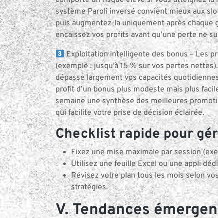
comporte un risque élevé si vous atteignez la 
système Paroli inversé convient mieux aux slot
puis augmentez-la uniquement après chaque gai
encaissez vos profits avant qu’une perte ne su
Exploitation intelligente des bonus – Les 
(exemple : jusqu’à 15 % sur vos pertes nettes)
dépasse largement vos capacités quotidiennes (
profit d’un bonus plus modeste mais plus faci
semaine une synthèse des meilleures promotio
qui facilite votre prise de décision éclairée.
Checklist rapide pour gér
Fixez une mise maximale par session (ex
Utilisez une feuille Excel ou une appli dé
Révisez votre plan tous les mois selon vos
stratégies.
V. Tendances émergent