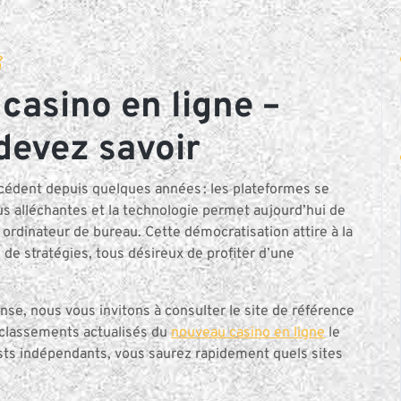
casino en ligne –
devez savoir
écédent depuis quelques années : les plateformes se
lus alléchantes et la technologie permet aujourd’hui de
rdinateur de bureau. Cette démocratisation attire à la
 de stratégies, tous désireux de profiter d’une
nse, nous vous invitons à consulter le site de référence
 classements actualisés du
nouveau casino en ligne
le
tests indépendants, vous saurez rapidement quels sites