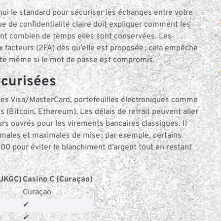
ui le standard pour sécuriser les échanges entre votre
ue de confidentialité claire doit expliquer comment les
ant combien de temps elles sont conservées. Les
ux facteurs (2FA) dès qu’elle est proposée ; cela empêche
pte même si le mot de passe est compromis.
curisées
artes Visa/MasterCard, portefeuilles électroniques comme
s (Bitcoin, Ethereum). Les délais de retrait peuvent aller
rs ouvrés pour les virements bancaires classiques. Il
imales et maximales de mise ; par exemple, certains
00 pour éviter le blanchiment d’argent tout en restant
(UKGC)
Casino C (Curaçao)
Curaçao
✔︎
✔︎