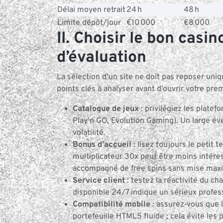
Délai moyen retrait
24 h
48 h
Limite dépôt/jour
€10 000
€8 000
II. Choisir le bon casin
d’évaluation
La sélection d’un site ne doit pas reposer uniq
points clés à analyser avant d’ouvrir votre pre
Catalogue de jeux
: privilégiez les plate
Play’n GO, Evolution Gaming). Un large éve
volatilité.
Bonus d’accueil
: lisez toujours le petit 
multiplicateur 30x peut être moins intér
accompagné de free spins sans mise max
Service client
: testez la réactivité du c
disponible 24/7 indique un sérieux profes
Compatibilité mobile
: assurez‑vous que 
portefeuille HTML5 fluide ; cela évite les