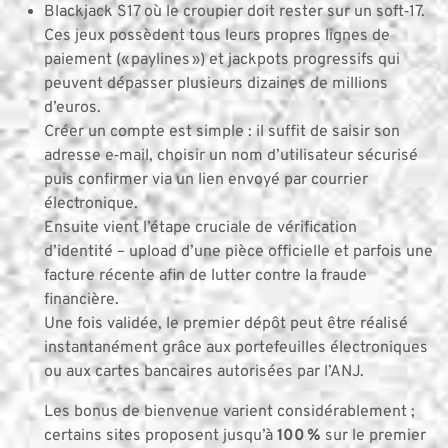
Blackjack S17 où le croupier doit rester sur un soft‑17.
Ces jeux possèdent tous leurs propres lignes de
paiement (« paylines ») et jackpots progressifs qui
peuvent dépasser plusieurs dizaines de millions
d’euros.
Créer un compte est simple : il suffit de saisir son
adresse e‑mail, choisir un nom d’utilisateur sécurisé
puis confirmer via un lien envoyé par courrier
électronique.
Ensuite vient l’étape cruciale de vérification
d’identité – upload d’une pièce officielle et parfois une
facture récente afin de lutter contre la fraude
financière.
Une fois validée, le premier dépôt peut être réalisé
instantanément grâce aux portefeuilles électroniques
ou aux cartes bancaires autorisées par l’ANJ.
Les bonus de bienvenue varient considérablement ;
certains sites proposent jusqu’à
100 %
sur le premier