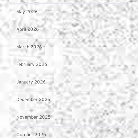
May 2026
April 2026
March 2026
February 2026
January 2026
December 2025
November 2025
October 2025