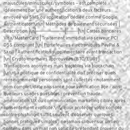
majuscules/minuscules/symboles — est complété
idéalement par une authentification à deux facteurs
envoyée via SMS ou application dédiée comme Google
Authenticator.\n\n| Méthodes de paiement sécurisées |
Description |\n|———————————|————-|\n| Cartes bancaires
Visa/MasterCard | Traitement immédiat via serveur PCI
DSS compliant |\n| Portefeuilles électroniques PayPal &
Skrill | Authentification supplémentaire avant transaction
|\n| Crypto‑monnaies approuvées (BTC/EUR) |
Transactions anonymes mais traçables via blockchain
|\n\nLa politique de confidentialité doit préciser quels
renseignements personnels sont collectés ‑ notamment
nom complet, date naissance pour vérification âge ‑ ainsi
que leurs usages possibles : prévention fraude,
amélioration UX ou communication marketing ciblée après
consentement explicite.\n\nPour protéger votre compte
contre phishing il suffit souvent d’observer quelques
bonnes pratiques simples : ne jamais cliquer sur un lien
contenu dans un mail non sollicité prétendant provenir du