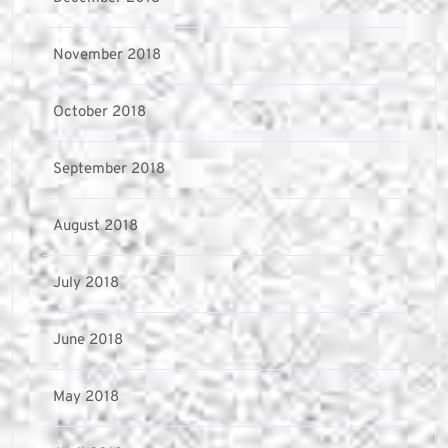
November 2018
October 2018
September 2018
August 2018
July 2018
June 2018
May 2018