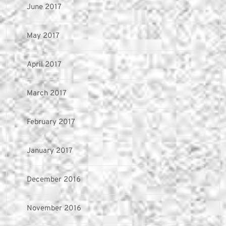
June 2017
May 2017
April 2017
March 2017
February 2017
January 2017
December 2016
November 2016