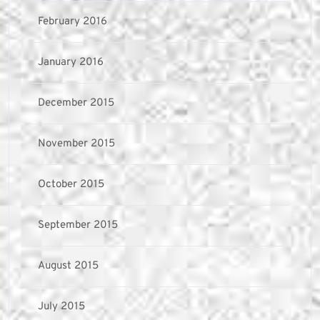
February 2016
January 2016
December 2015
November 2015
October 2015
September 2015
August 2015
July 2015