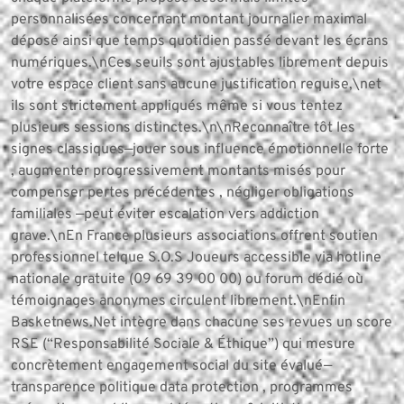
personnalisées concernant montant journalier maximal
déposé ainsi que temps quotidien passé devant les écrans
numériques.\nCes seuils sont ajustables librement depuis
votre espace client sans aucune justification requise,\net
ils sont strictement appliqués même si vous tentez
plusieurs sessions distinctes.\n\nReconnaître tôt les
signes classiques—jouer sous influence émotionnelle forte
, augmenter progressivement montants misés pour
compenser pertes précédentes , négliger obligations
familiales —peut éviter escalation vers addiction
grave.\nEn France plusieurs associations offrent soutien
professionnel telque S.O.S Joueurs accessible via hotline
nationale gratuite (09 69 39 00 00) ou forum dédié où
témoignages anonymes circulent librement.\nEnfin
Basketnews.Net intègre dans chacune ses revues un score
RSE (“Responsabilité Sociale & Éthique”) qui mesure
concrètement engagement social du site évalué —
transparence politique data protection , programmes