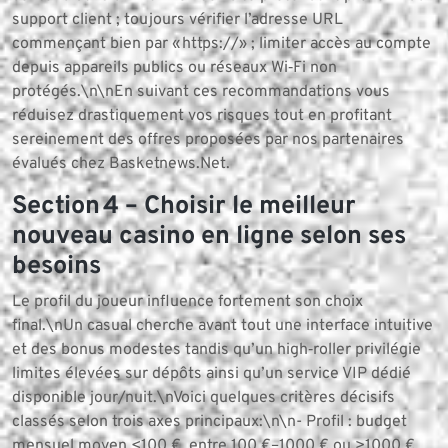
support client ; toujours vérifier l’adresse URL
commençant bien par « https://» ; limiter accès au compte
depuis appareils publics ou réseaux Wi‑Fi non
protégés.\n\nEn suivant ces recommandations vous
réduisez drastiquement vos risques tout en profitant
sereinement des offres proposées par nos partenaires
évalués chez Basketnews.Net.
Section 4 – Choisir le meilleur
nouveau casino en ligne selon ses
besoins
Le profil du joueur influence fortement son choix
final.\nUn casual cherche avant tout une interface intuitive
et des bonus modestes tandis qu’un high‑roller privilégie
limites élevées sur dépôts ainsi qu’un service VIP dédié
disponible jour/nuit.\nVoici quelques critères décisifs
classés selon trois axes principaux:\n\n- Profil : budget
mensuel moyen <100 €, entre 100 €–1000 € ou >1000 €.