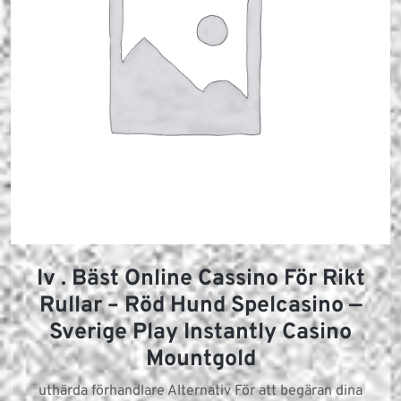
Iv . Bäst Online Cassino För Rikt
Rullar – Röd Hund Spelcasino —
Sverige Play Instantly Casino
Mountgold
uthärda förhandlare Alternativ För att begäran dina