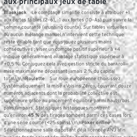
aux principaux jeux de table
Blackjack
Le comptage simplifié consiste à attribuer +1
aux cartes faibles (2–6), -1 aux fortes (10–As) puis suivre la
somme courante («​running count​»). Sur tables virtuelles
où aucun mélange manuel n’intervient cette technique
reste valable tant que vous jouez plusieurs mains
consécutives ; viser un compte positif supérieur à +4
indique généralement avantage statistique supérieur à
+0,5 %. Conjuguez cela avec gestion stricte du bankroll —
mise maximale ne dépassant jamais 2 % du capital
total.\n\n
Roulette
Sur roue européenne choisissez
systématiquement la mise «​Voisins Zéro​», couvrant douze
numéros adjacents dont la probabilité collective est
supérieure grâce au placement équilibré parmi hauts/bas
pairs/impairs. Statistiques historiques montrent
qu’environ
45 %
des tirages tombent parmi ces cases lors
d’une série courte (<25 spins).\n\n
Poker online
Sélectionnez une salle disposant déjà licencée ANJ afin