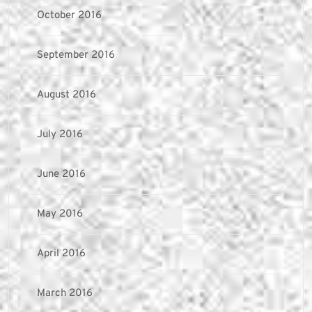
October 2016
September 2016
August 2016
July 2016
June 2016
May 2016
April 2016
March 2016