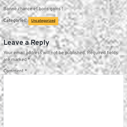
Bonne chance et bons gains !
Categories:
Uncategorized
Leave a Reply
Your email address will not be published.
Required fields
are marked
*
Comment
*