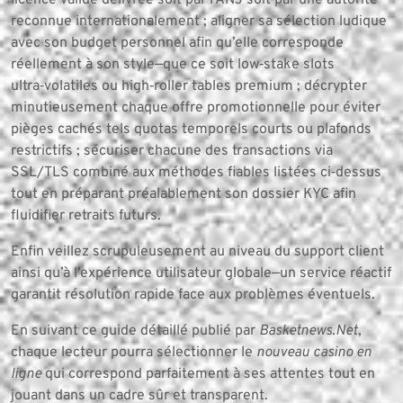
licence valide délivrée soit par l’ANJ soit par une autorité
reconnue internationalement ; aligner sa sélection ludique
avec son budget personnel afin qu’elle corresponde
réellement à son style—que ce soit low‑stake slots
ultra‑volatiles ou high‑roller tables premium ; décrypter
minutieusement chaque offre promotionnelle pour éviter
pièges cachés tels quotas temporels courts ou plafonds
restrictifs ; sécuriser chacune des transactions via
SSL/TLS combiné aux méthodes fiables listées ci‑dessus
tout en préparant préalablement son dossier KYC afin
fluidifier retraits futurs.
Enfin veillez scrupuleusement au niveau du support client
ainsi qu’à l’expérience utilisateur globale—un service réactif
garantit résolution rapide face aux problèmes éventuels.
En suivant ce guide détaillé publié par
Basketnews.Net
,
chaque lecteur pourra sélectionner le
nouveau casino en
ligne
qui correspond parfaitement à ses attentes tout en
jouant dans un cadre sûr et transparent.