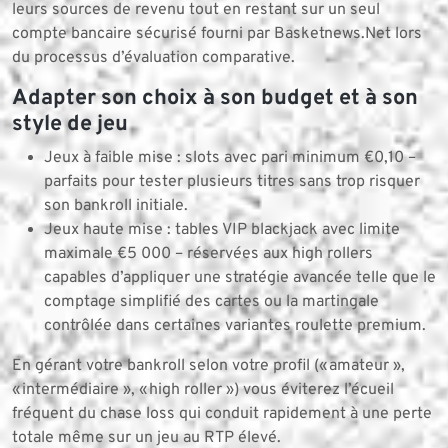
leurs sources de revenu tout en restant sur un seul
compte bancaire sécurisé fourni par Basketnews.Net lors
du processus d’évaluation comparative.
Adapter son choix à son budget et à son
style de jeu
Jeux à faible mise : slots avec pari minimum €0,10 –
parfaits pour tester plusieurs titres sans trop risquer
son bankroll initiale.
Jeux haute mise : tables VIP blackjack avec limite
maximale €5 000 – réservées aux high rollers
capables d’appliquer une stratégie avancée telle que le
comptage simplifié des cartes ou la martingale
contrôlée dans certaines variantes roulette premium.
En gérant votre bankroll selon votre profil (« amateur »,
« intermédiaire », « high roller ») vous éviterez l’écueil
fréquent du chase loss qui conduit rapidement à une perte
totale même sur un jeu au RTP élevé.