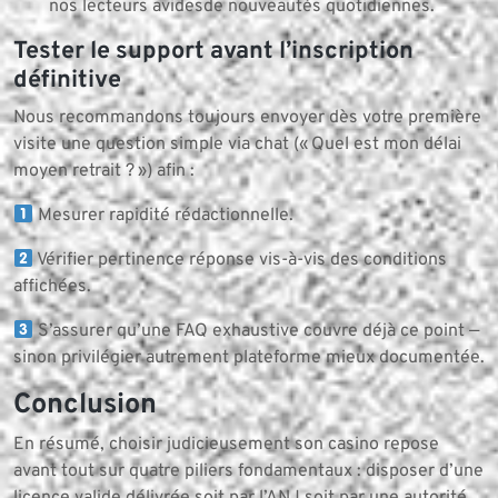
nos lecteurs avidesde nouveautés quotidiennes.​
Tester le support avant l’inscription
définitive
Nous recommandons toujours envoyer dès votre première
visite une question simple via chat (« Quel est mon délai
moyen retrait ? ») afin :
Mesurer rapidité rédactionnelle.
Vérifier pertinence réponse vis-à-vis des conditions
affichées.
S’assurer qu’une FAQ exhaustive couvre déjà ce point —
sinon privilégier autrement plateforme mieux documentée.
Conclusion
En résumé, choisir judicieusement son casino repose
avant tout sur quatre piliers fondamentaux : disposer d’une