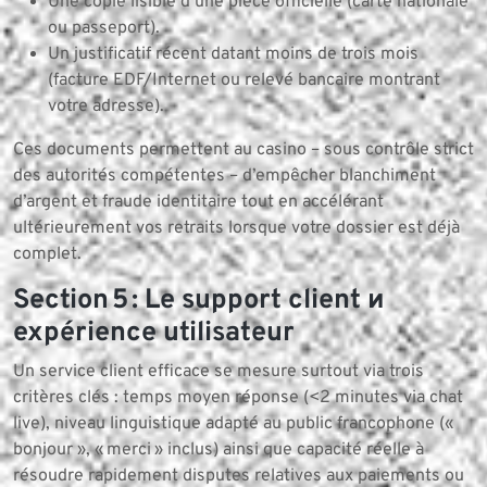
Une copie lisible d’une pièce officielle (carte nationale
ou passeport).
Un justificatif récent datant moins de trois mois
(facture EDF/Internet ou relevé bancaire montrant
votre adresse).
Ces documents permettent au casino – sous contrôle strict
des autorités compétentes – d’empêcher blanchiment
d’argent et fraude identitaire tout en accélérant
ultérieurement vos retraits lorsque votre dossier est déjà
complet.
Section 5 : Le support client и
expérience utilisateur
Un service client efficace se mesure surtout via trois
critères clés : temps moyen réponse (<​2 minutes via chat
live), niveau linguistique adapté au public francophone («
bonjour », « merci » inclus) ainsi que capacité réelle à
résoudre rapidement disputes relatives aux paiements ou