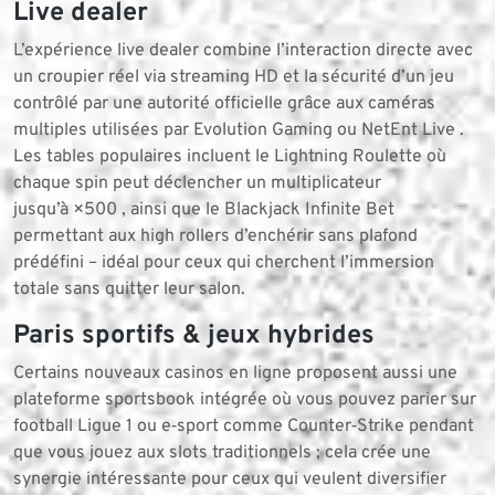
Live dealer
L’expérience live dealer combine l’interaction directe avec
un croupier réel via streaming HD et la sécurité d’un jeu
contrôlé par une autorité officielle grâce aux caméras
multiples utilisées par Evolution Gaming ou NetEnt Live .
Les tables populaires incluent le Lightning Roulette où
chaque spin peut déclencher un multiplicateur
jusqu’à ×500 , ainsi que le Blackjack Infinite Bet
permettant aux high rollers d’enchérir sans plafond
prédéfini – idéal pour ceux qui cherchent l’immersion
totale sans quitter leur salon.
Paris sportifs & jeux hybrides
Certains nouveaux casinos en ligne proposent aussi une
plateforme sportsbook intégrée où vous pouvez parier sur
football Ligue 1 ou e‑sport comme Counter‑Strike pendant
que vous jouez aux slots traditionnels ; cela crée une
synergie intéressante pour ceux qui veulent diversifier