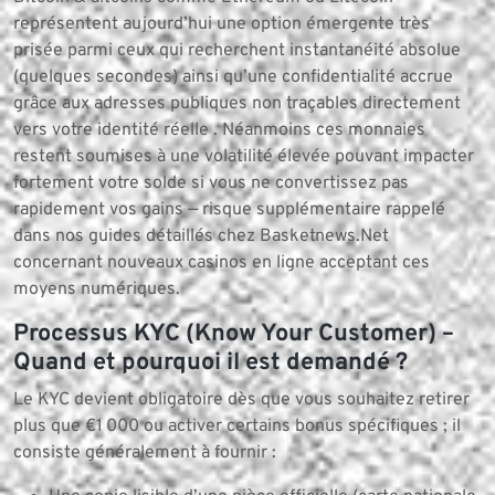
représentent aujourd’hui une option émergente très
prisée parmi ceux qui recherchent instantanéité absolue
(quelques secondes) ainsi qu’une confidentialité accrue
grâce aux adresses publiques non traçables directement
vers votre identité réelle . Néanmoins ces monnaies
restent soumises à une volatilité élevée pouvant impacter
fortement votre solde si vous ne convertissez pas
rapidement vos gains — risque supplémentaire rappelé
dans nos guides détaillés chez Basketnews.Net
concernant nouveaux casinos en ligne acceptant ces
moyens numériques.
Processus KYC (Know Your Customer) –
Quand et pourquoi il est demandé ?
Le KYC devient obligatoire dès que vous souhaitez retirer
plus que €1 000 ou activer certains bonus spécifiques ; il
consiste généralement à fournir :