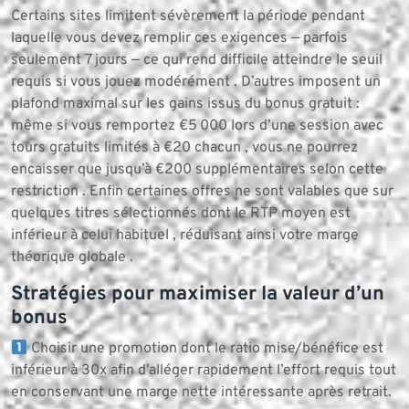
Certains sites limitent sévèrement la période pendant
laquelle vous devez remplir ces exigences — parfois
seulement 7 jours — ce qui rend difficile atteindre le seuil
requis si vous jouez modérément . D’autres imposent un
plafond maximal sur les gains issus du bonus gratuit :
même si vous remportez €5 000 lors d’une session avec
tours gratuits limités à €20 chacun , vous ne pourrez
encaisser que jusqu’à €200 supplémentaires selon cette
restriction . Enfin certaines offres ne sont valables que sur
quelques titres sélectionnés dont le RTP moyen est
inférieur à celui habituel , réduisant ainsi votre marge
théorique globale .
Stratégies pour maximiser la valeur d’un
bonus
Choisir une promotion dont le ratio mise/bénéfice est
inférieur à 30x afin d’alléger rapidement l’effort requis tout
en conservant une marge nette intéressante après retrait.