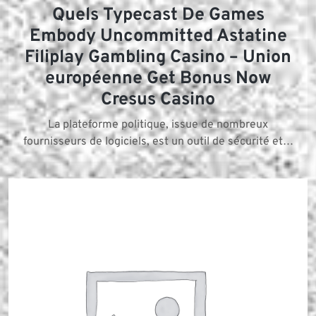
Quels Typecast De Games
Embody Uncommitted Astatine
Filiplay Gambling Casino – Union
européenne Get Bonus Now
Cresus Casino
La plateforme politique, issue de nombreux
fournisseurs de logiciels, est un outil de sécurité et…