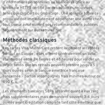
d’informations personnelles ou financières grâce au
protocole HTTPS certifié par des autorités reconnues
telles que DigiCert ou GlobalSign . Une absence totale ce
protocole doit immédiatement déclencher une alerte chez
tout joueur avisé suivant nos recommandations publiées
régulièrement sur Basketnews.Net .
Méthodes classiques
Les cartes Visa/MasterCard restent largement acceptées
partout en Europe ; elles offrent généralement un délai
standardisé entre 24 heures et 48 heures pour valider un
dépôt tandis que les retraits peuvent prendre jusqu’à 5
jours ouvrés selon la banque émettrice française
concernée – parfois accompagnés frais minimes autour de
0·90 €.
Les virements bancaires SEPA assurent quant à eux zéro
frais supplémentaires mais demandent souvent 3‑4 jours
ouvrés avant créditation complète tant côté émetteur que