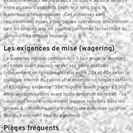
exclusifs mettant en jeu jusqu’à 50 000 € au total répartis
entre plusieurs gagnants selon leur rang dans le
leaderboard hebdomadaire . Ces initiatives sont
régulièrement mises à jour par les opérateurs afin d’attirer
tant les novices que les joueurs confirmés recherchant du
contenu frais chaque semaine.
Les exigences de mise (wagering)
Le wagering indique combien fois il faut miser le montant
du bonus avant pouvoir retirer ses gains associés ;
typiquement on retrouve un ratio entre 20x et 40x selon la
politique interne du casino . Par exemple un bonus cash‑in
of €100 avec exigence “30x” signifie devoir placer €3 000
en mises admissibles avant toute demande de retrait – ce
calcul doit inclure uniquement les jeux spécifiés dans les
termes & conditions afin d’éviter toute mauvaise surprise
lors du traitement final du paiement .
Pièges fréquents