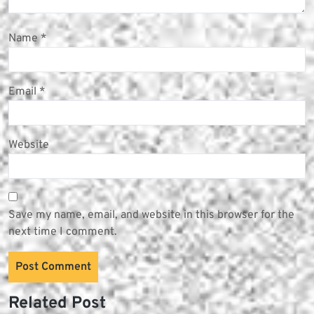
Name
*
Email
*
Website
Save my name, email, and website in this browser for the
next time I comment.
Related Post