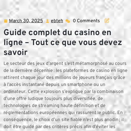
Skip
to
content
March 30, 2025
ebteh
0 Comments
March
ebteh
30,
Guide complet du casino en
2025
ligne – Tout ce que vous devez
savoir
Le secteur des jeux d’argent s’est métamorphosé au cours
de la dernière décennie : les plateformes de casino en ligne
attirent chaque jour des millions de joueurs français grâce
à l’accès instantané depuis un smartphone ou un
ordinateur. Cette explosion s’explique par la combinaison
d’une offre ludique toujours plus diversifiée, de
technologies de streaming haute définition et de
réglementations européennes qui rassurent le public. En
conséquence, le choix d’un site fiable n’est plus anodin ; il
doit être guidé par des critères précis afin d’éviter les