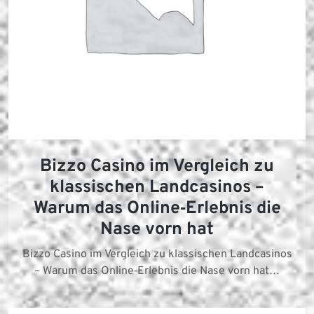
Bizzo Casino im Vergleich zu
klassischen Landcasinos –
Warum das Online‑Erlebnis die
Nase vorn hat
Bizzo Casino im Vergleich zu klassischen Landcasinos
– Warum das Online‑Erlebnis die Nase vorn hat…