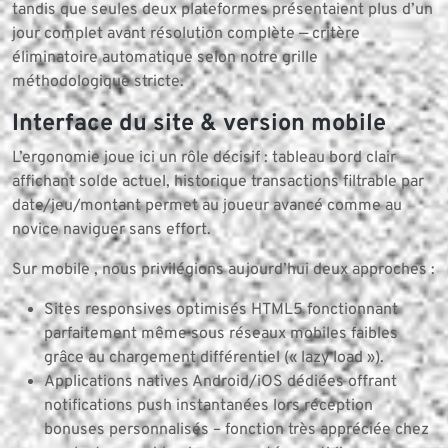
tandis que seules deux plateformes présentaient plus d’un
jour complet avant résolution complète — critère
éliminatoire automatique selon notre grille
méthodologique stricte.
Interface du site & version mobile
L’ergonomie joue ici un rôle décisif : tableau bord clair
affichant solde actuel, historique transactions filtrable par
date/jeu/montant permet au joueur avancé comme au
novice naviguer sans effort.
Sur mobile , nous privilégions aujourd’hui deux approches :
Sites responsives optimisés HTML5 fonctionnant
parfaitement même sous réseaux mobiles faibles
grâce au chargement différentiel (« lazy load »).
Applications natives Android/iOS dédiées offrant
notifications push instantanées lors réception
bonuses personnalisés – fonction très appréciée chez