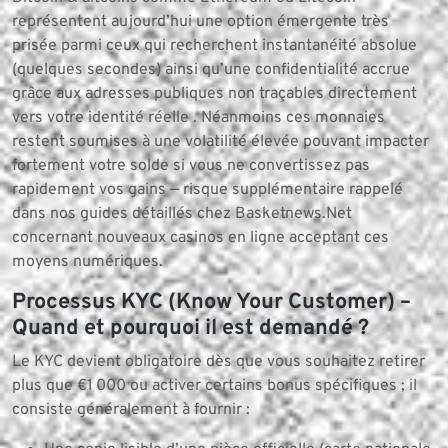
représentent aujourd’hui une option émergente très
prisée parmi ceux qui recherchent instantanéité absolue
(quelques secondes) ainsi qu’une confidentialité accrue
grâce aux adresses publiques non traçables directement
vers votre identité réelle . Néanmoins ces monnaies
restent soumises à une volatilité élevée pouvant impacter
fortement votre solde si vous ne convertissez pas
rapidement vos gains — risque supplémentaire rappelé
dans nos guides détaillés chez Basketnews.Net
concernant nouveaux casinos en ligne acceptant ces
moyens numériques.
Processus KYC (Know Your Customer) –
Quand et pourquoi il est demandé ?
Le KYC devient obligatoire dès que vous souhaitez retirer
plus que €1 000 ou activer certains bonus spécifiques ; il
consiste généralement à fournir :