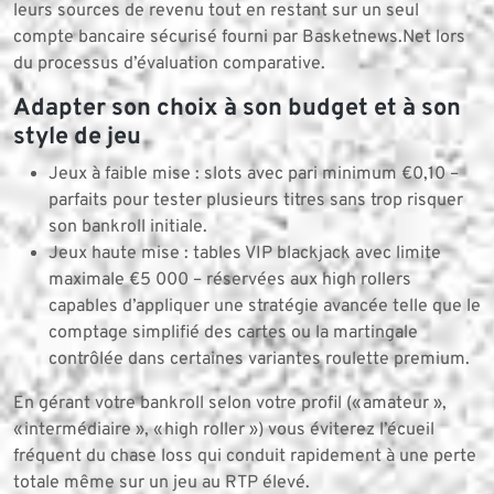
leurs sources de revenu tout en restant sur un seul
compte bancaire sécurisé fourni par Basketnews.Net lors
du processus d’évaluation comparative.
Adapter son choix à son budget et à son
style de jeu
Jeux à faible mise : slots avec pari minimum €0,10 –
parfaits pour tester plusieurs titres sans trop risquer
son bankroll initiale.
Jeux haute mise : tables VIP blackjack avec limite
maximale €5 000 – réservées aux high rollers
capables d’appliquer une stratégie avancée telle que le
comptage simplifié des cartes ou la martingale
contrôlée dans certaines variantes roulette premium.
En gérant votre bankroll selon votre profil (« amateur »,
« intermédiaire », « high roller ») vous éviterez l’écueil
fréquent du chase loss qui conduit rapidement à une perte
totale même sur un jeu au RTP élevé.