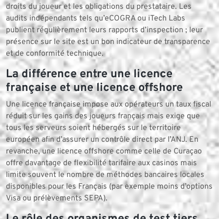
droits du joueur et les obligations du prestataire. Les
audits indépendants tels qu’eCOGRA ou iTech Labs
publient régulièrement leurs rapports d’inspection ; leur
présence sur le site est un bon indicateur de transparence
et de conformité technique.
La différence entre une licence
française et une licence offshore
Une licence française impose aux opérateurs un taux fiscal
réduit sur les gains des joueurs français mais exige que
tous les serveurs soient hébergés sur le territoire
européen afin d’assurer un contrôle direct par l’ANJ. En
revanche, une licence offshore comme celle de Curaçao
offre davantage de flexibilité tarifaire aux casinos mais
limite souvent le nombre de méthodes bancaires locales
disponibles pour les Français (par exemple moins d’options
Visa ou prélèvements SEPA).