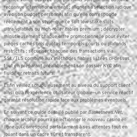
licence valide délivrée soit par l’ANJ soit par une autorité
reconnue internationalement ; aligner sa sélection ludique
avec son budget personnel afin qu’elle corresponde
réellement à son style—que ce soit low‑stake slots
ultra‑volatiles ou high‑roller tables premium ; décrypter
minutieusement chaque offre promotionnelle pour éviter
pièges cachés tels quotas temporels courts ou plafonds
restrictifs ; sécuriser chacune des transactions via
SSL/TLS combiné aux méthodes fiables listées ci‑dessus
tout en préparant préalablement son dossier KYC afin
fluidifier retraits futurs.
Enfin veillez scrupuleusement au niveau du support client
ainsi qu’à l’expérience utilisateur globale—un service réactif
garantit résolution rapide face aux problèmes éventuels.
En suivant ce guide détaillé publié par
Basketnews.Net
,
chaque lecteur pourra sélectionner le
nouveau casino en
ligne
qui correspond parfaitement à ses attentes tout en
jouant dans un cadre sûr et transparent.