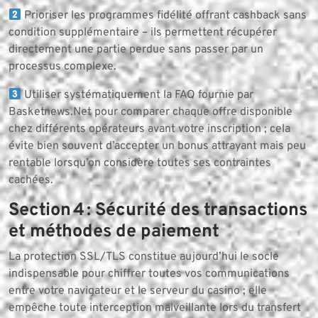
Prioriser les programmes fidélité offrant cashback sans
condition supplémentaire – ils permettent récupérer
directement une partie perdue sans passer par un
processus complexe.
Utiliser systématiquement la FAQ fournie par
Basketnews.Net pour comparer chaque offre disponible
chez différents opérateurs avant votre inscription ; cela
évite bien souvent d’accepter un bonus attrayant mais peu
rentable lorsqu’on considère toutes ses contraintes
cachées.
Section 4 : Sécurité des transactions
et méthodes de paiement
La protection SSL/TLS constitue aujourd’hui le socle
indispensable pour chiffrer toutes vos communications
entre votre navigateur et le serveur du casino ; elle
empêche toute interception malveillante lors du transfert