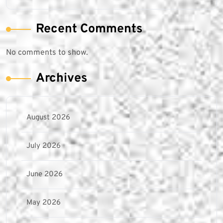
Recent Comments
No comments to show.
Archives
August 2026
July 2026
June 2026
May 2026