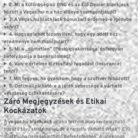
2. Mi a különbség az RNG és az Élő Dealer blackjack
között a Vegas.hu-n a ház előnye szempontjából?
3. A Vegas.hu blackjack bónuszait érdemes-e igénybe
venni?
4. Hogyan lehet bizonyítani, hogy egy adott kéz
eredménye nem manipulált?
5. Mi a „döntetlen” (Push) gyakorisága, és hogyan
befolyásolja a bankrollomat?
6. Van-e értelme biztosítási fogadást (Insurance)
tenni?
7. Mit tegyek, ha gyanítom, hogy a szoftver hibázott?
8. Optimalizálható-e a játék sebessége a várható
veszteség csökkentésére?
Záró Megjegyzések és Etikai
Kockázatok
A
vegas.hu blackjack
játéka technikailag kivitelezhető
hosszú távú stratégiával, de a negatív várható érték (-EV)
miatt soha nem tekinthető befektetésnek. A játékosok