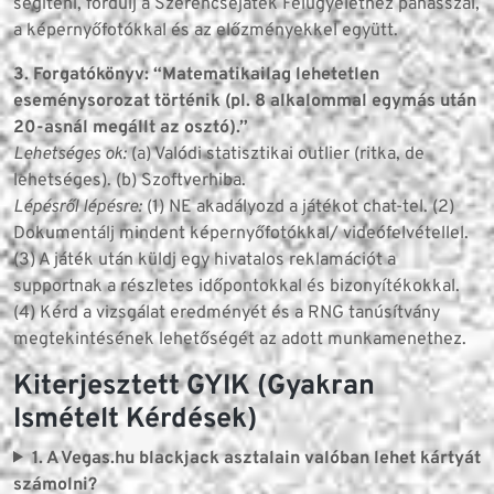
segíteni, fordulj a Szerencsejáték Felügyelethez panasszal,
a képernyőfotókkal és az előzményekkel együtt.
3. Forgatókönyv: “Matematikailag lehetetlen
eseménysorozat történik (pl. 8 alkalommal egymás után
20-asnál megállt az osztó).”
Lehetséges ok:
(a) Valódi statisztikai outlier (ritka, de
lehetséges). (b) Szoftverhiba.
Lépésről lépésre:
(1) NE akadályozd a játékot chat-tel. (2)
Dokumentálj mindent képernyőfotókkal/ videófelvétellel.
(3) A játék után küldj egy hivatalos reklamációt a
supportnak a részletes időpontokkal és bizonyítékokkal.
(4) Kérd a vizsgálat eredményét és a RNG tanúsítvány
megtekintésének lehetőségét az adott munkamenethez.
Kiterjesztett GYIK (Gyakran
Ismételt Kérdések)
1. A Vegas.hu blackjack asztalain valóban lehet kártyát
számolni?