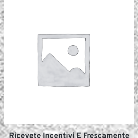
Ricevete Incentivi E Frescamente