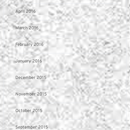
April 2016
March 2016
February 2016
January 2016
December 2015
November 2015
October 2015
September 2015