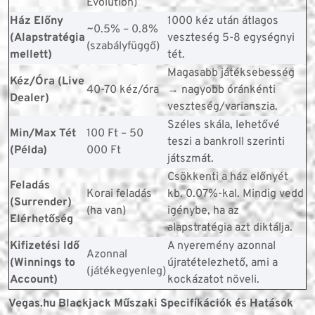
Evolution)
Ház Előny
1000 kéz után átlagos
~0.5% – 0.8%
(Alapstratégia
veszteség 5-8 egységnyi
(szabályfüggő)
mellett)
tét.
Magasabb játéksebesség
Kéz/Óra (Live
40-70 kéz/óra
→ nagyobb óránkénti
Dealer)
veszteség/varianszia.
Széles skála, lehetővé
Min/Max Tét
100 Ft – 50
teszi a bankroll szerinti
(Példa)
000 Ft
játszmát.
Csökkenti a ház előnyét
Feladás
Korai feladás
kb. 0.07%-kal. Mindig vedd
(Surrender)
(ha van)
igénybe, ha az
Elérhetőség
alapstratégia azt diktálja.
Kifizetési Idő
A nyeremény azonnal
Azonnal
(Winnings to
újratételezhető, ami a
(játékegyenleg)
Account)
kockázatot növeli.
Vegas.hu Blackjack Műszaki Specifikációk és Hatások