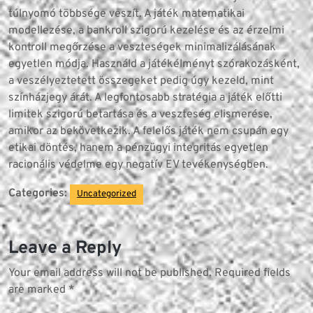
túlnyomó többsége veszít. A játék matematikai
modellezése, a bankroll szigorú kezelése és az érzelmi
kontroll megőrzése a veszteségek minimalizálásának
egyetlen módja. Használd a játékélményt szórakozásként,
a veszélyeztetett összegeket pedig úgy kezeld, mint
színházjegy árát. A legfontosabb stratégia a játék előtti
limitek szigorú betartása és a veszteség elismerése,
amikor az bekövetkezik. A felelős játék nem csupán egy
etikai döntés, hanem a pénzügyi integritás egyetlen
racionális védelme egy negatív EV tevékenységben.
Categories:
Uncategorized
Leave a Reply
Your email address will not be published.
Required fields
are marked
*