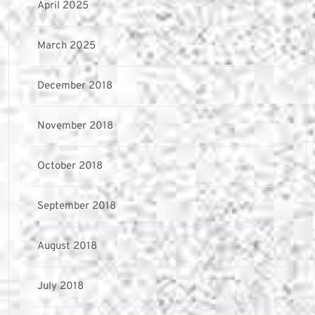
April 2025
March 2025
December 2018
November 2018
October 2018
September 2018
August 2018
July 2018