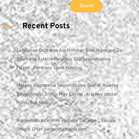
Search
Recent Posts
Existieren Dort Was Auch Immer Beschränkung Zu
Spielzeug Astatin Peraplay Glücksspielkasino
Fatbet . Germany Start Winning
Metody Ulepszania Twoich Online Gier W Ruletkę
Umiejętności Slotty Way Casino . krajowy obszar
Polski Bet Now
Bienvenido Incentivo Paquete Detalles _ Europa
Unlock Offer juegabotemania.com