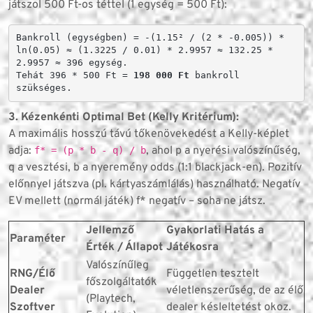
játszol 500 Ft-os téttel (1 egység = 500 Ft):
Bankroll (egységben) = -(1.15² / (2 * -0.005)) * 
ln(0.05) ≈ (1.3225 / 0.01) * 2.9957 ≈ 132.25 * 
2.9957 ≈ 396 egység.

Tehát 396 * 500 Ft = 
198 000 Ft
 bankroll 
szükséges.
3. Kézenkénti Optimal Bet (Kelly Kritérium):
A maximális hosszú távú tőkenövekedést a Kelly-képlet
adja:
, ahol p a nyerési valószínűség,
f* = (p * b - q) / b
q a vesztési, b a nyeremény odds (1:1 blackjack-en). Pozitív
előnnyel játszva (pl. kártyaszámlálás) használható. Negatív
EV mellett (normál játék) f* negatív – soha ne játsz.
Jellemző
Gyakorlati Hatás a
Paraméter
Érték / Állapot
Játékosra
Valószínűleg
RNG/Élő
Független tesztelt
főszolgáltatók
Dealer
véletlenszerűség, de az élő
(Playtech,
Szoftver
dealer késleltetést okoz.