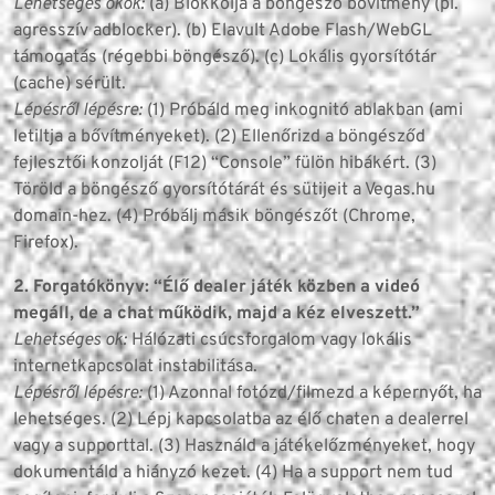
Lehetséges okok:
(a) Blokkolja a böngésző bővítmény (pl.
agresszív adblocker). (b) Elavult Adobe Flash/WebGL
támogatás (régebbi böngésző). (c) Lokális gyorsítótár
(cache) sérült.
Lépésről lépésre:
(1) Próbáld meg inkognitó ablakban (ami
letiltja a bővítményeket). (2) Ellenőrizd a böngésződ
fejlesztői konzolját (F12) “Console” fülön hibákért. (3)
Töröld a böngésző gyorsítótárát és sütijeit a Vegas.hu
domain-hez. (4) Próbálj másik böngészőt (Chrome,
Firefox).
2. Forgatókönyv: “Élő dealer játék közben a videó
megáll, de a chat működik, majd a kéz elveszett.”
Lehetséges ok:
Hálózati csúcsforgalom vagy lokális
internetkapcsolat instabilitása.
Lépésről lépésre:
(1) Azonnal fotózd/filmezd a képernyőt, ha
lehetséges. (2) Lépj kapcsolatba az élő chaten a dealerrel
vagy a supporttal. (3) Használd a játékelőzményeket, hogy
dokumentáld a hiányzó kezet. (4) Ha a support nem tud