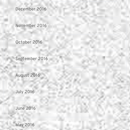
December 2016
November 2016
October 2016
September 2016
August 2016
July 2016
June 2016
May 2016